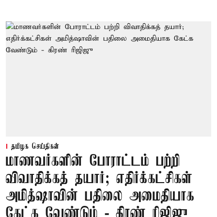
தமிழக செய்திகள்
மாணவர்களின் போராட்டம் பற்றி
விவாதிக்கத் தயார்; எதிர்க்கட்சிகள்
அமித்ஷாவின் பதிலை அமைதியாக
கேட்க வேண்டும் - கிரண் ரிஜிஜு