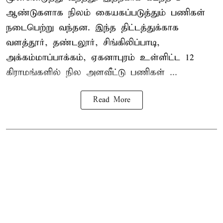
ஆண்டுகளாக நிலம் கையகப்படுத்தும் பணிகள்
நடைபெற்று வந்தன. இந்த திட்டத்துக்காக
வளத்தூர், தண்டலூர், சிங்கிலிப்பாடி,
அக்கம்மாப்பாக்கம், ஏகனாபுரம் உள்ளிட்ட 12
கிராமங்களில் நில அளவீட்டு பணிகள் ...
Read More