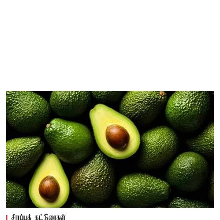
சிறப்புக் கட்டுரைகள்