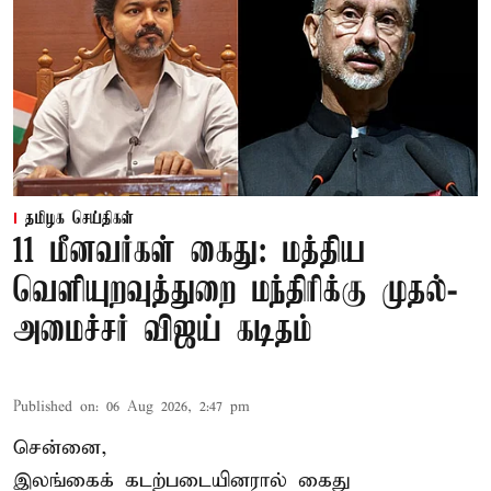
தமிழக செய்திகள்
11 மீனவர்கள் கைது: மத்திய
வெளியுறவுத்துறை மந்திரிக்கு முதல்-
அமைச்சர் விஜய் கடிதம்
Published on
:
06 Aug 2026, 2:47 pm
சென்னை,
இலங்கைக் கடற்படையினரால் கைது