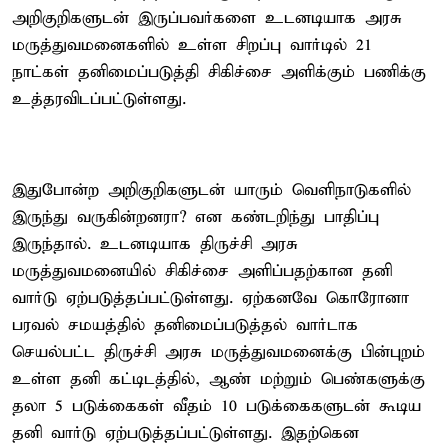
அறிகுறிகளுடன் இருப்பவர்களை உடனடியாக அரசு
மருத்துவமனைகளில் உள்ள சிறப்பு வார்டில் 21
நாட்கள் தனிமைப்படுத்தி சிகிச்சை அளிக்கும் பணிக்கு
உத்தரவிடப்பட்டுள்ளது.
இதுபோன்ற அறிகுறிகளுடன் யாரும் வெளிநாடுகளில்
இருந்து வருகின்றனரா? என கண்டறிந்து பாதிப்பு
இருந்தால். உடனடியாக திருச்சி அரசு
மருத்துவமனையில் சிகிச்சை அளிப்பதற்கான தனி
வார்டு ஏற்படுத்தப்பட்டுள்ளது. ஏற்கனவே கொரோனா
பரவல் சமயத்தில் தனிமைப்படுத்தல் வார்டாக
செயல்பட்ட திருச்சி அரசு மருத்துவமனைக்கு பின்புறம்
உள்ள தனி கட்டிடத்தில், ஆண் மற்றும் பெண்களுக்கு
தலா 5 படுக்கைகள் வீதம் 10 படுக்கைகளுடன் கூடிய
தனி வார்டு ஏற்படுத்தப்பட்டுள்ளது. இதற்கென