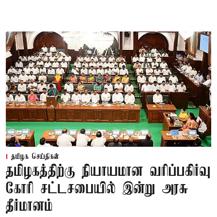
தமிழக செய்திகள்
தமிழகத்திற்கு நியாயமான வரிப்பகிர்வு
கோரி சட்டசபையில் இன்று அரசு
தீர்மானம்