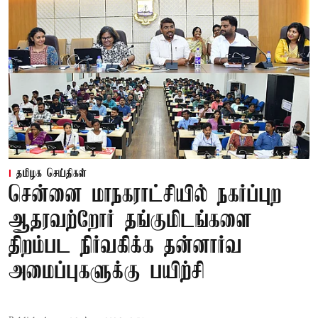
தமிழக செய்திகள்
சென்னை மாநகராட்சியில் நகர்ப்புற
ஆதரவற்றோர் தங்குமிடங்களை
திறம்பட நிர்வகிக்க தன்னார்வ
அமைப்புகளுக்கு பயிற்சி