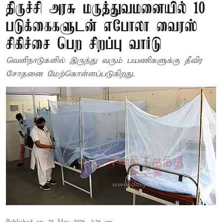
திருச்சி அரசு மருத்துவமனையில் 10
படுக்கைகளுடன் எபோலா வைரஸ்
சிகிச்சை பெற சிறப்பு வார்டு
வெளிநாடுகளில் இருந்து வரும் பயணிகளுக்கு தீவிர
சோதனை மேற்கொள்ளப்படுகிறது.