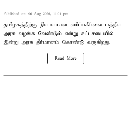
Published on
:
06 Aug 2026, 11:04 pm
தமிழகத்திற்கு நியாயமான வரிப்பகிர்வை மத்திய
அரசு வழங்க வேண்டும் என்று சட்டசபையில்
இன்று அரசு தீர்மானம் கொண்டு வருகிறது.
Read More