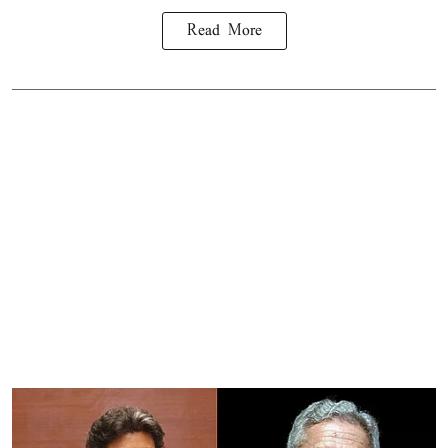
Read More