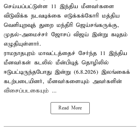
செய்யப்பட்டுள்ள 11 இந்திய மீனவர்களை
விடுவிக்க நடவடிக்கை எடுக்கக்கோரி மத்திய
வெளியுறவுத் துறை மந்திரி ஜெய்சங்கருக்கு,
முதல்-அமைச்சர் ஜோசப் விஜய் இன்று கடிதம்
எழுதியுள்ளார்.
ராமநாதபுரம் மாவட்டத்தைச் சேர்ந்த 11 இந்திய
மீனவர்கள் கடலில் மீன்பிடித் தொழிலில்
ஈடுபட்டிருந்தபோது இன்று (6.8.2026) இலங்கைக்
கடற்படையினர், மீனவர்களையும் அவர்களின்
விசைப்படகையும் ...
Read More