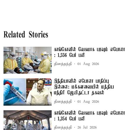
Related Stories
காங்கோவில் வேகமாக பரவும் எபோலா
: 1,556 பேர் பலி
தினத்தந்தி
01 Aug 2026
இந்தியாவில் எபோலா பாதிப்பு
இல்லை: மக்களவையில் மத்திய
மந்திரி ஜே.பி.நட்டா தகவல்
தினத்தந்தி
01 Aug 2026
காங்கோவில் வேகமாக பரவும் எபோலா
: 1,354 பேர் பலி
தினத்தந்தி
26 Jul 2026