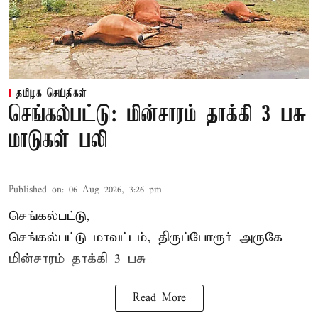
தமிழக செய்திகள்
செங்கல்பட்டு: மின்சாரம் தாக்கி 3 பசு
மாடுகள் பலி
Published on
:
06 Aug 2026, 3:26 pm
செங்கல்பட்டு,
செங்கல்பட்டு மாவட்டம், திருப்போரூர் அருகே
மின்சாரம் தாக்கி
3 பசு
Read More