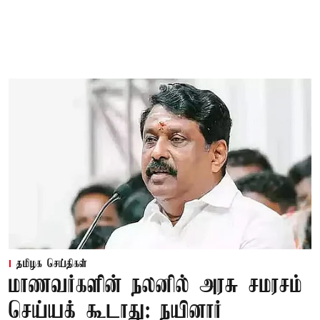
தமிழக செய்திகள்
மாணவர்களின் நலனில் அரசு சமரசம்
செய்யக் கூடாது: நயினார்