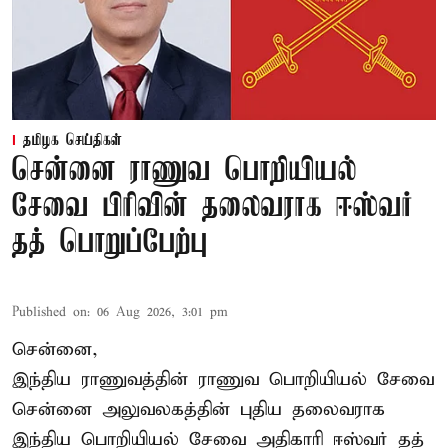
தமிழக செய்திகள்
சென்னை ராணுவ பொறியியல்
சேவை பிரிவின் தலைவராக ஈஸ்வர்
தத் பொறுப்பேற்பு
Published on
:
06 Aug 2026, 3:01 pm
சென்னை,
இந்திய ராணுவத்தின் ராணுவ பொறியியல் சேவை
சென்னை அலுவலகத்தின் புதிய தலைவராக
இந்திய பொறியியல் சேவை அதிகாரி ஈஸ்வர் தத்