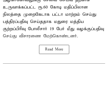
உருவாக்கப்பட்ட ரூ.60 கோடி மதிப்பிலான
நிலத்தை முறைகேடாக பட்டா மாற்றம் செய்து
பத்திரப்பதிவு செய்ததாக மதுரை மத்திய
குற்றப்பிரிவு போலீசார் 19 பேர் மீது வழக்குப்பதிவு
செய்து விசாரணை மேற்கொண்டனர்.
Read More