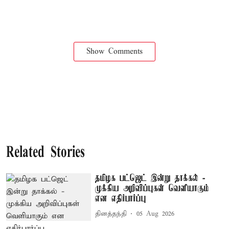
Show Comments
Related Stories
தமிழக பட்ஜெட் இன்று தாக்கல் -
முக்கிய அறிவிப்புகள் வெளியாகும்
என எதிர்பார்ப்பு
தினத்தந்தி
05 Aug 2026