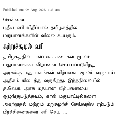
Published on
:
09 Aug 2026, 1:33 am
சென்னை,
புதிய வரி விதிப்பால் தமிழகத்தில்
மதுபானங்களின் விலை உயரும்.
சுற்றுச்சூழல் வரி
தமிழகத்தில் டாஸ்மாக் கடைகள் மூலம்
மதுபானங்கள் விற்பனை செய்யப்படுகிறது.
அரசுக்கு மதுபானங்கள் விற்பனை மூலம் வருவாய்
அதிகம் கிடைத்து வருகிறது. இந்தநிலையில்
த.வெ.க. அரசு மதுபான விற்பனையை
ஒழுங்குபடுத்தவும், காலி மதுபாட்டில்களை
அகற்றுதல் மற்றும் மறுசுழற்சி செய்வதில் ஏற்படும்
பிரச்சினைகளை சரி செய ...