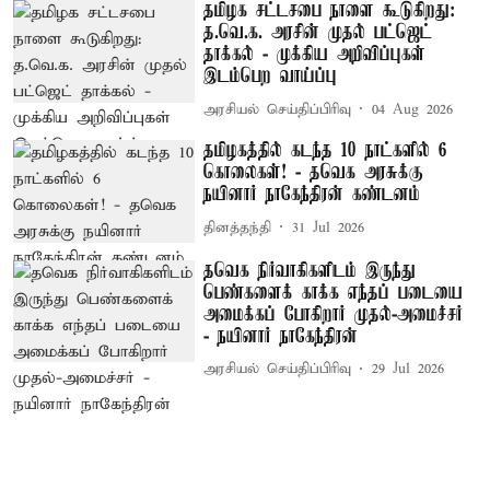
தமிழக சட்டசபை நாளை கூடுகிறது:
த.வெ.க. அரசின் முதல் பட்ஜெட்
தாக்கல் - முக்கிய அறிவிப்புகள்
இடம்பெற வாய்ப்பு
அரசியல் செய்திப்பிரிவு
04 Aug 2026
தமிழகத்தில் கடந்த 10 நாட்களில் 6
கொலைகள்! - தவெக அரசுக்கு
நயினார் நாகேந்திரன் கண்டனம்
தினத்தந்தி
31 Jul 2026
தவெக நிர்வாகிகளிடம் இருந்து
பெண்களைக் காக்க எந்தப் படையை
அமைக்கப் போகிறார் முதல்-அமைச்சர்
- நயினார் நாகேந்திரன்
அரசியல் செய்திப்பிரிவு
29 Jul 2026