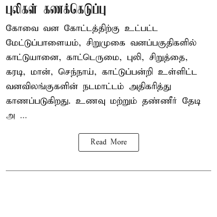
புலிகள் கணக்கெடுப்பு
கோவை வன கோட்டத்திற்கு உட்பட்ட
மேட்டுப்பாளையம், சிறுமுகை வனப்பகுதிகளில்
காட்டுயானை, காட்டெருமை, புலி, சிறுத்தை,
கரடி, மான், செந்நாய், காட்டுப்பன்றி உள்ளிட்ட
வனவிலங்குகளின் நடமாட்டம் அதிகரித்து
காணப்படுகிறது. உணவு மற்றும் தண்ணீர் தேடி
அ ...
Read More