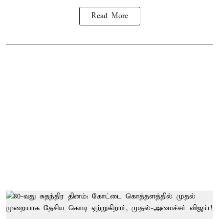
Read More