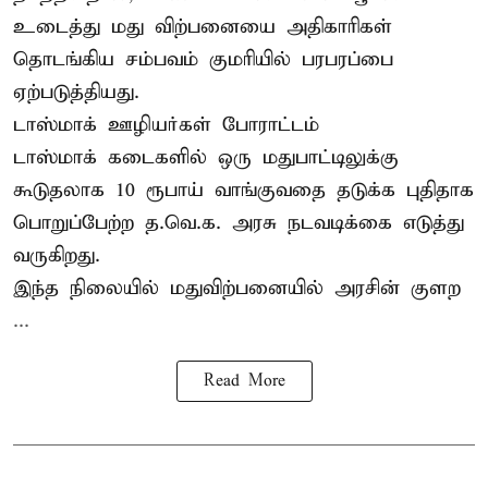
உடைத்து மது விற்பனையை அதிகாரிகள்
தொடங்கிய சம்பவம் குமரியில் பரபரப்பை
ஏற்படுத்தியது.
டாஸ்மாக் ஊழியர்கள் போராட்டம்
டாஸ்மாக் கடைகளில் ஒரு மதுபாட்டிலுக்கு
கூடுதலாக 10 ரூபாய் வாங்குவதை தடுக்க புதிதாக
பொறுப்பேற்ற த.வெ.க. அரசு நடவடிக்கை எடுத்து
வருகிறது.
இந்த நிலையில் மதுவிற்பனையில் அரசின் குளற
...
Read More