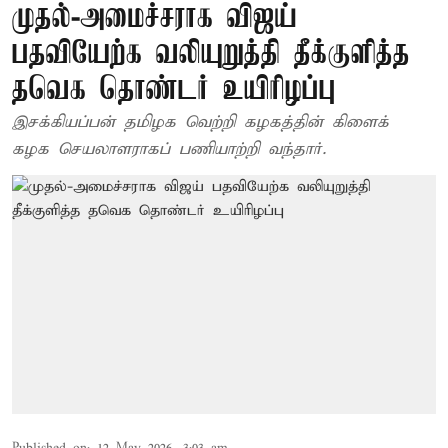
முதல்-அமைச்சராக விஜய்
பதவியேற்க வலியுறுத்தி தீக்குளித்த
தவெக தொண்டர் உயிரிழப்பு
இசக்கியப்பன் தமிழக வெற்றி கழகத்தின் கிளைக்
கழக செயலாளராகப் பணியாற்றி வந்தார்.