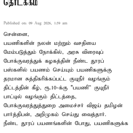
தொடக்கம்
Published on
:
09 Aug 2026, 1:59 am
சென்னை,
பயணிகளின் நலன் மற்றும் வசதியை
மேம்படுத்தும் நோக்கில், அரசு விரைவுப்
போக்குவரத்துக் கழகத்தின் நீண்ட தூரப்
பஸ்களில் பயணம் செய்யும் பயணிகளுக்கு
தரமான சுத்திகரிக்கப்பட்ட குடிநீர் வழங்கும்
திட்டத்தின் கீழ், ரூ.10-க்கு "பயணி” குடிநீர்
பாட்டில் வழங்கும் திட்டத்தை,
போக்குவரத்துத்துறை அமைச்சர் விஜய் தமிழன்
பார்த்திபன், அறிமுகம் செய்து வைத்தார்.
நீண்ட தூரப் பயணங்களின் போது, பயணிகளுக்க
...