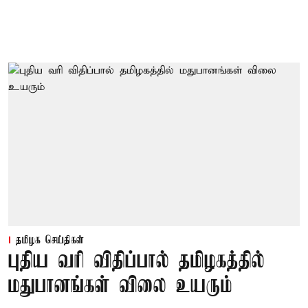
தமிழக செய்திகள்
புதிய வரி விதிப்பால் தமிழகத்தில்
மதுபானங்கள் விலை உயரும்