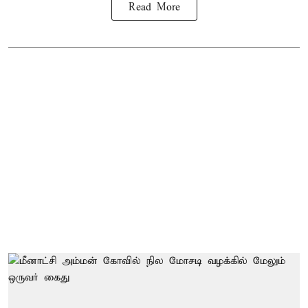
Read More