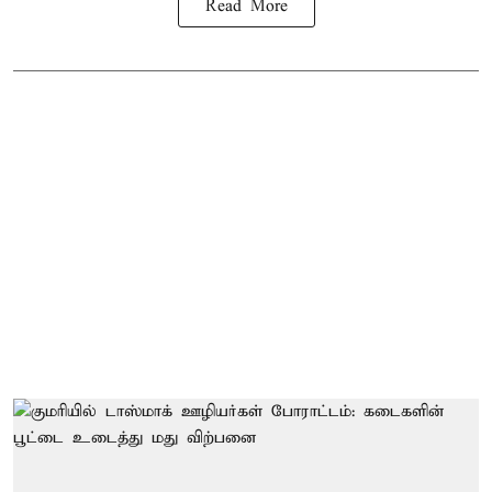
Read More