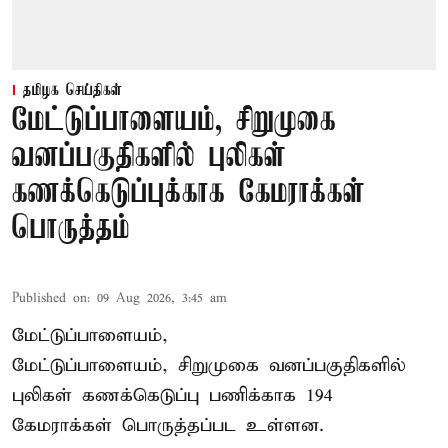
தமிழக செய்திகள்
மேட்டுப்பாளையம், சிறுமுகை
வனப்பகுதிகளில் புலிகள்
கணக்கெடுப்புக்காக கேமராக்கள்
பொருத்தம்
Published on
:
09 Aug 2026, 3:45 am
மேட்டுப்பாளையம்,
மேட்டுப்பாளையம், சிறுமுகை வனப்பகுதிகளில்
புலிகள் கணக்கெடுப்பு பணிக்காக 194
கேமராக்கள் பொருத்தப்பட உள்ளன.