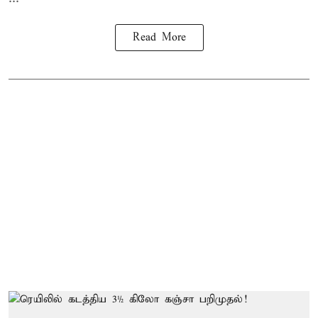
Read More