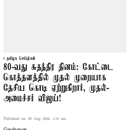
தமிழக செய்திகள்
80-வது சுதந்திர தினம்: கோட்டை
கொத்தளத்தில் முதல் முறையாக
தேசிய கொடி ஏற்றுகிறார், முதல்-
அமைச்சர் விஜய்!
Published on
:
09 Aug 2026, 1:32 am
சென்னை,