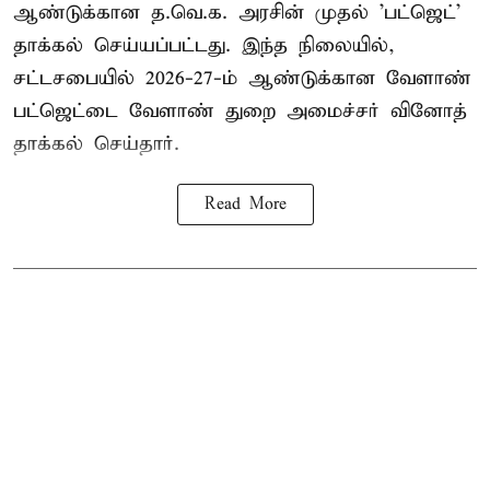
ஆண்டுக்கான த.வெ.க. அரசின் முதல் 'பட்ஜெட்'
தாக்கல் செய்யப்பட்டது. இந்த நிலையில்,
சட்டசபையில் 2026-27-ம் ஆண்டுக்கான வேளாண்
பட்ஜெட்டை வேளாண் துறை அமைச்சர் வினோத்
தாக்கல் செய்தார்.
Read More