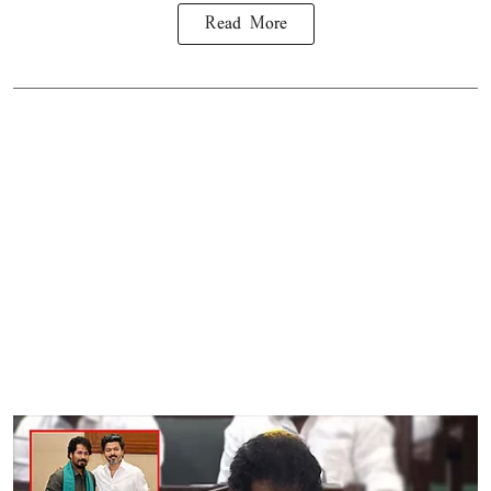
Read More