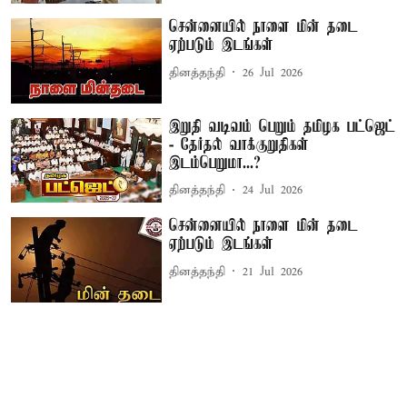
சென்னையில் நாளை மின் தடை
ஏற்படும் இடங்கள்
தினத்தந்தி
26 Jul 2026
இறுதி வடிவம் பெறும் தமிழக பட்ஜெட்
- தேர்தல் வாக்குறுதிகள்
இடம்பெறுமா...?
தினத்தந்தி
24 Jul 2026
சென்னையில் நாளை மின் தடை
ஏற்படும் இடங்கள்
தினத்தந்தி
21 Jul 2026