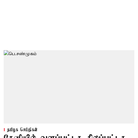
தமிழக செய்திகள்