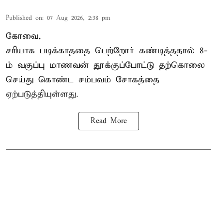
Published on
:
07 Aug 2026, 2:38 pm
கோவை,
சரியாக படிக்காததை பெற்றோர் கண்டித்ததால் 8-
ம் வகுப்பு மாணவன் தூக்குப்போட்டு தற்கொலை
செய்து கொண்ட சம்பவம் சோகத்தை
ஏற்படுத்தியுள்ளது.
Read More