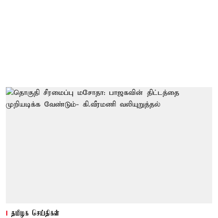
தமிழக செய்திகள்