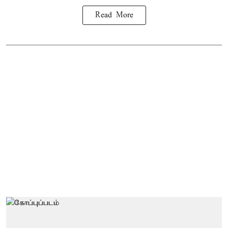
Read More