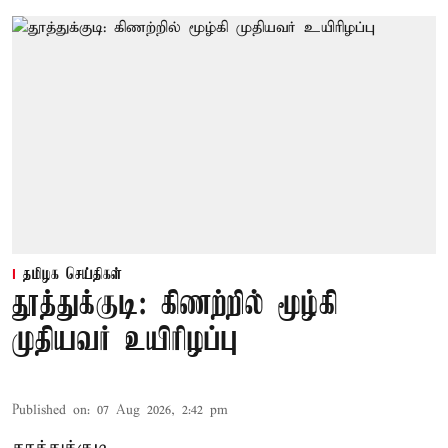
தமிழக செய்திகள்
தூத்துக்குடி: கிணற்றில் மூழ்கி
முதியவர் உயிரிழப்பு
Published on
:
07 Aug 2026, 2:42 pm
தூத்துக்குடி,