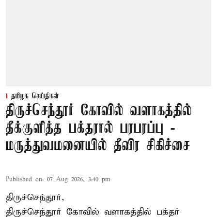
தமிழக செய்திகள்
திருச்செந்தூர் கோவில் வளாகத்தில்
தீக்குளித்த பக்தரால் பரபரப்பு -
மருத்துவமனையில் தீவிர சிகிச்சை
Published on
:
07 Aug 2026, 3:40 pm
திருச்செந்தூர்,
திருச்செந்தூர் கோவில் வளாகத்தில் பக்தர்