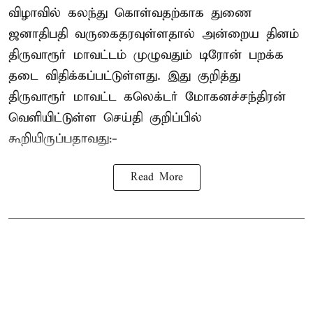
விழாவில் கலந்து கொள்வதற்காக துணை
ஜனாதிபதி வருகைதரவுள்ளதால் அன்றைய தினம்
திருவாரூர் மாவட்டம் முழுவதும் டிரோன் பறக்க
தடை விதிக்கப்பட்டுள்ளது. இது குறித்து
திருவாரூர் மாவட்ட கலெக்டர் மோகனச்சந்திரன்
வெளியிட்டுள்ள செய்தி குறிப்பில்
கூறியிருப்பதாவது:-
Read More