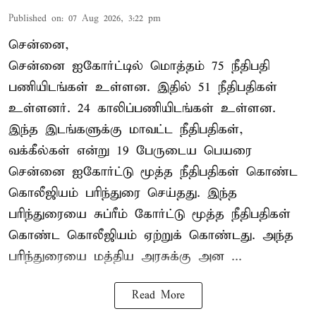
Published on
:
07 Aug 2026, 3:22 pm
சென்னை,
சென்னை ஐகோர்ட்டில் மொத்தம் 75 நீதிபதி
பணியிடங்கள் உள்ளன. இதில் 51 நீதிபதிகள்
உள்ளனர். 24 காலிப்பணியிடங்கள் உள்ளன.
இந்த இடங்களுக்கு மாவட்ட நீதிபதிகள்,
வக்கீல்கள் என்று 19 பேருடைய பெயரை
சென்னை ஐகோர்ட்டு மூத்த நீதிபதிகள் கொண்ட
கொலீஜியம் பரிந்துரை செய்தது. இந்த
பரிந்துரையை சுப்ரீம் கோர்ட்டு மூத்த நீதிபதிகள்
கொண்ட கொலீஜியம் ஏற்றுக் கொண்டது. அந்த
பரிந்துரையை மத்திய அரசுக்கு அன ...
Read More