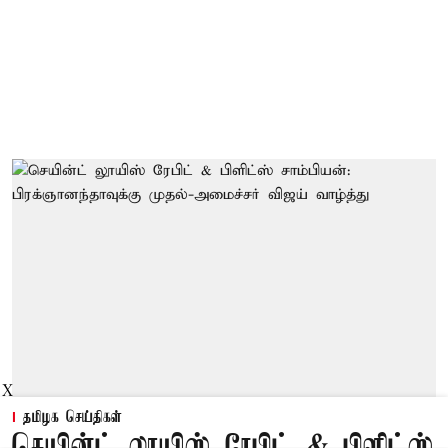
X
தமிழக செய்திகள்