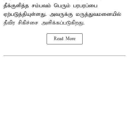
தீக்குளித்த சம்பவம் பெரும் பரபரப்பை
ஏற்படுத்தியுள்ளது. அவருக்கு மருத்துவமனையில்
தீவிர சிகிச்சை அளிக்கப்படுகிறது.
Read More