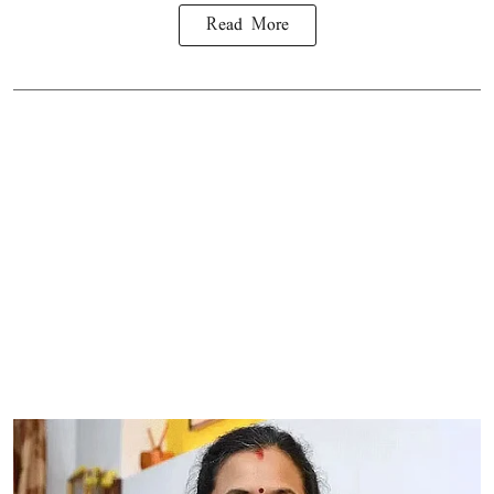
Read More