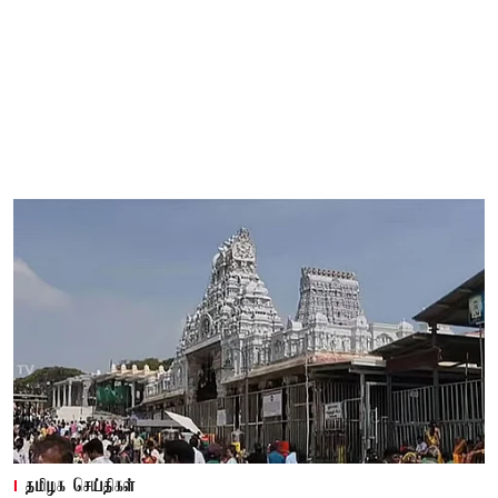
தமிழக செய்திகள்