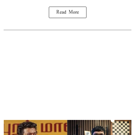
Read More