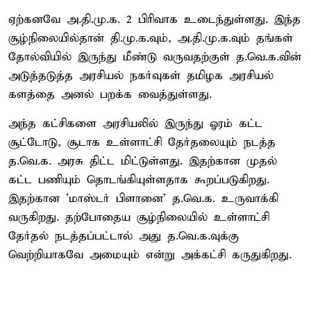
ஏற்கனவே அ.தி.மு.க. 2 பிரிவாக உடைந்துள்ளது. இந்த
சூழ்நிலையில்தான் தி.மு.க.வும், அ.தி.மு.க.வும் தங்கள்
தோல்வியில் இருந்து மீண்டு வருவதற்குள் த.வெ.க.வின்
அடுத்தடுத்த அரசியல் நகர்வுகள் தமிழக அரசியல்
களத்தை அனல் பறக்க வைத்துள்ளது.
அந்த கட்சிகளை அரசியலில் இருந்து ஓரம் கட்ட
சூட்டோடு, சூடாக உள்ளாட்சி தேர்தலையும் நடத்த
த.வெ.க. அரசு திட்ட மிட்டுள்ளது. இதற்கான முதல்
கட்ட பணியும் தொடங்கியுள்ளதாக கூறப்படுகிறது.
இதற்கான 'மாஸ்டர் பிளானை' த.வெ.க. உருவாக்கி
வருகிறது. தற்போதைய சூழ்நிலையில் உள்ளாட்சி
தேர்தல் நடத்தப்பட்டால் அது த.வெ.க.வுக்கு
வெற்றியாகவே அமையும் என்று அக்கட்சி கருதுகிறது.