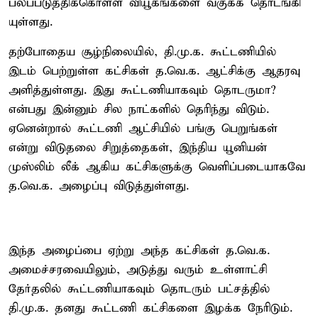
பலப்படுத்திக்கொள்ள வியூகங்களை வகுக்க தொடங்கி
யுள்ளது.
தற்போதைய சூழ்நிலையில், தி.மு.க. கூட்டணியில்
இடம் பெற்றுள்ள கட்சிகள் த.வெ.க. ஆட்சிக்கு ஆதரவு
அளித்துள்ளது. இது கூட்டணியாகவும் தொடருமா?
என்பது இன்னும் சில நாட்களில் தெரிந்து விடும்.
ஏனென்றால் கூட்டணி ஆட்சியில் பங்கு பெறுங்கள்
என்று விடுதலை சிறுத்தைகள், இந்திய யூனியன்
முஸ்லிம் லீக் ஆகிய கட்சிகளுக்கு வெளிப்படையாகவே
த.வெ.க. அழைப்பு விடுத்துள்ளது.
இந்த அழைப்பை ஏற்று அந்த கட்சிகள் த.வெ.க.
அமைச்சரவையிலும், அடுத்து வரும் உள்ளாட்சி
தேர்தலில் கூட்டணியாகவும் தொடரும் பட்சத்தில்
தி.மு.க. தனது கூட்டணி கட்சிகளை இழக்க நேரிடும்.