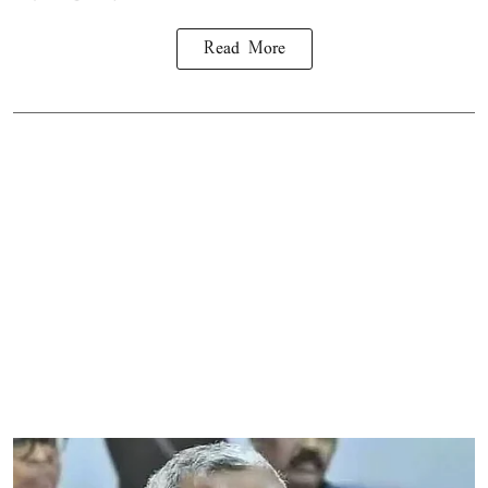
Read More