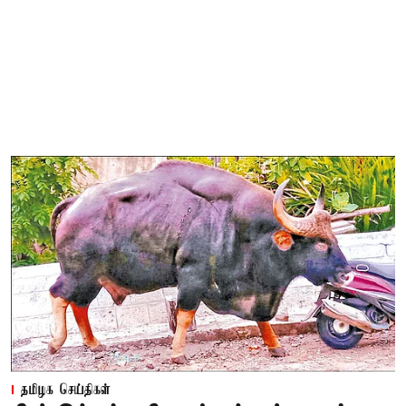
தமிழக செய்திகள்