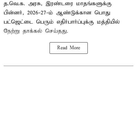
த.வெ.க. அரசு, இரண்டரை மாதங்களுக்கு
பின்னர், 2026-27-ம் ஆண்டுக்கான பொது
பட்ஜெட்டை பெரும் எதிர்பார்ப்புக்கு மத்தியில்
நேற்று தாக்கல் செய்தது.
Read More