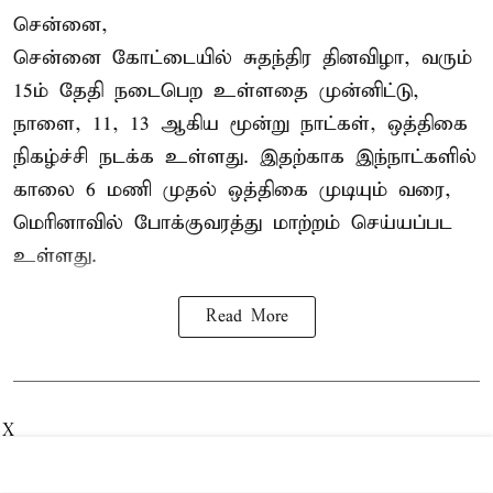
சென்னை,
சென்னை கோட்டையில் சுதந்திர தினவிழா, வரும்
15ம் தேதி நடைபெற உள்ளதை முன்னிட்டு,
நாளை, 11, 13 ஆகிய மூன்று நாட்கள், ஒத்திகை
நிகழ்ச்சி நடக்க உள்ளது. இதற்காக இந்நாட்களில்
காலை 6 மணி முதல் ஒத்திகை முடியும் வரை,
மெரினாவில் போக்குவரத்து மாற்றம் செய்யப்பட
உள்ளது.
Read More
X