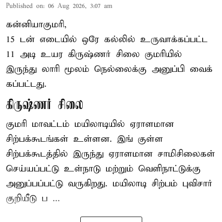
Published on
:
06 Aug 2026, 3:07 am
கன்னியாகுமரி,
15 டன் எடையில் ஒரே கல்லில் உருவாக்கப்பட்ட
11 அடி உயர கிருஷ்ணர் சிலை குமரியில்
இருந்து லாரி மூலம் நெல்லைக்கு அனுப்பி வைக்
கப்பட்டது.
கிருஷ்ணர் சிலை
குமரி மாவட்டம் மயிலாடியில் ஏராளமான
சிற்பக்கூடங்கள் உள்ளன. இங் குள்ள
சிற்பக்கூடத்தில் இருந்து ஏராளமான சாமிசிலைகள்
செய்யப்பட்டு உள்நாடு மற்றும் வெளிநாட்டுக்கு
அனுப்பப்பட்டு வருகிறது. மயிலாடி சிற்பம் புவிசார்
குறியீடு ப ...