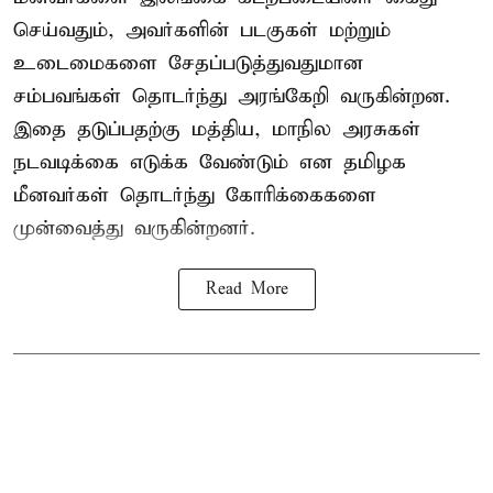
செய்வதும், அவர்களின் படகுகள் மற்றும்
உடைமைகளை சேதப்படுத்துவதுமான
சம்பவங்கள் தொடர்ந்து அரங்கேறி வருகின்றன.
இதை தடுப்பதற்கு மத்திய, மாநில அரசுகள்
நடவடிக்கை எடுக்க வேண்டும் என தமிழக
மீனவர்கள் தொடர்ந்து கோரிக்கைகளை
முன்வைத்து வருகின்றனர்.
Read More