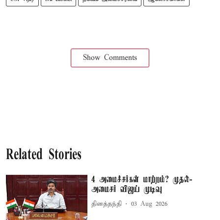
Show Comments
Related Stories
4 அமைச்சர்கள் மாற்றம்? முதல்-
அமைசர் விஜய் முடிவு
தினத்தந்தி
03 Aug 2026