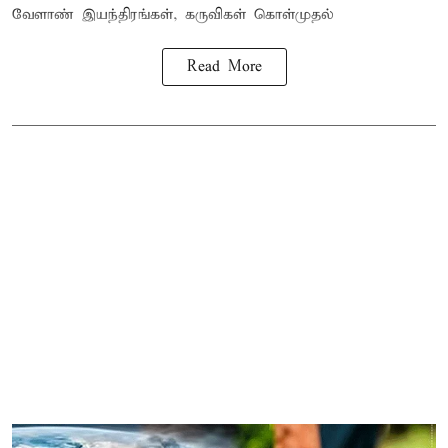
வேளாண் இயந்திரங்கள், கருவிகள் கொள்முதல்
Read More