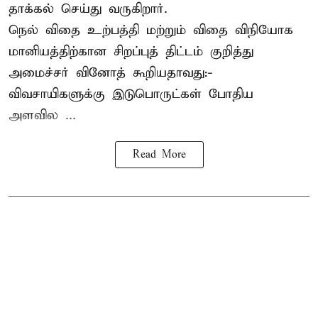
தாக்கல் செய்து வருகிறார்.
நெல் விதை உற்பத்தி மற்றும் விதை விநியோக
மானியத்திற்கான சிறப்புத் திட்டம் குறித்து
அமைச்சர் வினோத் கூறியதாவது:-
விவசாயிகளுக்கு இடுபொருட்கள் போதிய
அளவில ...
Read More