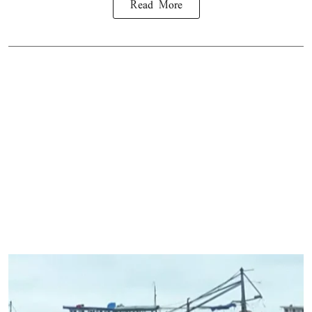
Read More