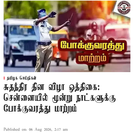
தமிழக செய்திகள்
சுதந்திர தின விழா ஒத்திகை:
சென்னையில் மூன்று நாட்களுக்கு
போக்குவரத்து மாற்றம்
Published on
:
06 Aug 2026, 2:17 am