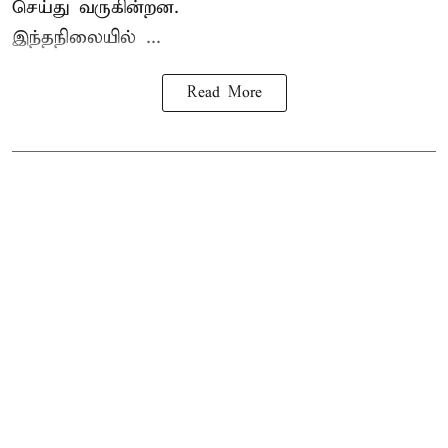
செய்து வருகின்றன.
இந்தநிலையில் ...
Read More