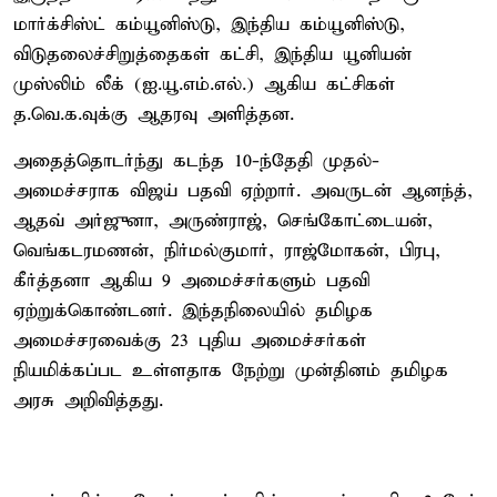
மார்க்சிஸ்ட் கம்யூனிஸ்டு, இந்திய கம்யூனிஸ்டு,
விடுதலைச்சிறுத்தைகள் கட்சி, இந்திய யூனியன்
முஸ்லிம் லீக் (ஐ.யூ.எம்.எல்.) ஆகிய கட்சிகள்
த.வெ.க.வுக்கு ஆதரவு அளித்தன.
அதைத்தொடர்ந்து கடந்த 10-ந்தேதி முதல்-
அமைச்சராக விஜய் பதவி ஏற்றார். அவருடன் ஆனந்த்,
ஆதவ் அர்ஜுனா, அருண்ராஜ், செங்கோட்டையன்,
வெங்கடரமணன், நிர்மல்குமார், ராஜ்மோகன், பிரபு,
கீர்த்தனா ஆகிய 9 அமைச்சர்களும் பதவி
ஏற்றுக்கொண்டனர். இந்தநிலையில் தமிழக
அமைச்சரவைக்கு 23 புதிய அமைச்சர்கள்
நியமிக்கப்பட உள்ளதாக நேற்று முன்தினம் தமிழக
அரசு அறிவித்தது.