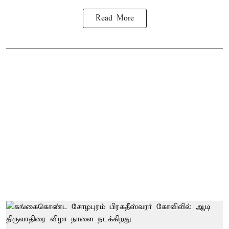
Read More