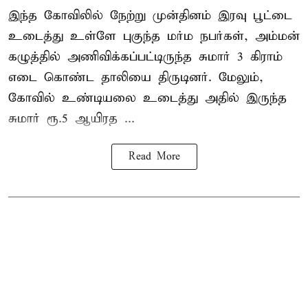
இந்த கோவிலில் நேற்று முன்தினம் இரவு பூட்டை
உடைத்து உள்ளே புகுந்த மர்ம நபர்கள், அம்மன்
கழுத்தில் அணிவிக்கப்பட்டிருந்த சுமார் 3 கிராம்
எடை கொண்ட தாலியை திருடினர். மேலும்,
கோவில் உண்டியலை உடைத்து அதில் இருந்த
சுமார் ரூ.5 ஆயிரத ...
Read More