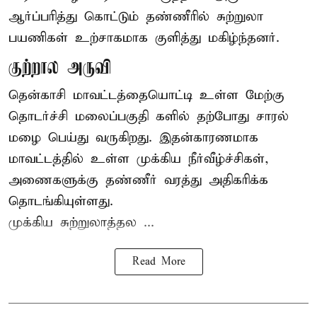
ஆர்ப்பரித்து கொட்டும் தண்ணீரில் சுற்றுலா
பயணிகள் உற்சாகமாக குளித்து மகிழ்ந்தனர்.
குற்றால அருவி
தென்காசி மாவட்டத்தையொட்டி உள்ள மேற்கு
தொடர்ச்சி மலைப்பகுதி களில் தற்போது சாரல்
மழை பெய்து வருகிறது. இதன்காரணமாக
மாவட்டத்தில் உள்ள முக்கிய நீர்வீழ்ச்சிகள்,
அணைகளுக்கு தண்ணீர் வரத்து அதிகரிக்க
தொடங்கியுள்ளது.
முக்கிய சுற்றுலாத்தல ...
Read More