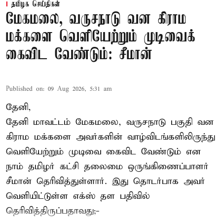
தமிழக செய்திகள்
மேகமலை, வருசநாடு வன கிராம
மக்களை வெளியேற்றும் முடிவைக்
கைவிட வேண்டும்: சீமான்
Published on
:
09 Aug 2026, 5:31 am
தேனி,
தேனி மாவட்டம் மேகமலை, வருசநாடு பகுதி வன
கிராம மக்களை அவர்களின் வாழ்விடங்களிலிருந்து
வெளியேற்றும் முடிவை கைவிட வேண்டும் என
நாம் தமிழர் கட்சி தலைமை ஒருங்கிணைப்பாளர்
சீமான் தெரிவித்துள்ளார். இது தொடர்பாக அவர்
வெளியிட்டுள்ள எக்ஸ் தள பதிவில்
தெரிவித்திருப்பதாவது;-