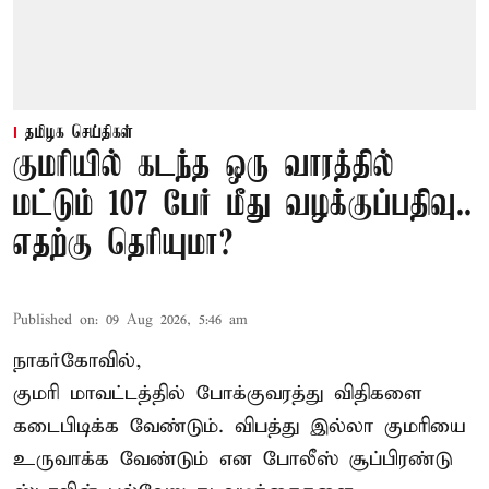
தமிழக செய்திகள்
குமரியில் கடந்த ஒரு வாரத்தில்
மட்டும் 107 பேர் மீது வழக்குப்பதிவு..
எதற்கு தெரியுமா?
Published on
:
09 Aug 2026, 5:46 am
நாகர்கோவில்,
குமரி மாவட்டத்தில் போக்குவரத்து விதிகளை
கடைபிடிக்க வேண்டும். விபத்து இல்லா குமரியை
உருவாக்க வேண்டும் என போலீஸ் சூப்பிரண்டு