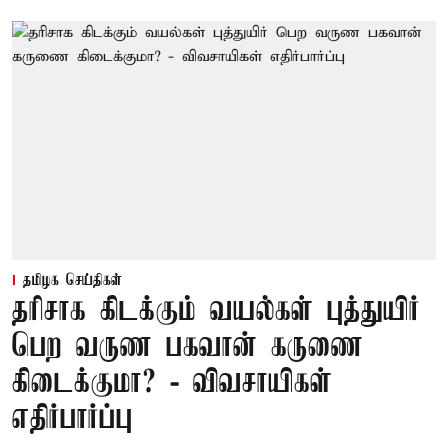
தமிழக செய்திகள்
தரிசாக கிடக்கும் வயல்கள் புத்துயிர்
பெற வருண பகவான் கருணை
கிடைக்குமா? - விவசாயிகள்
எதிர்பார்ப்பு