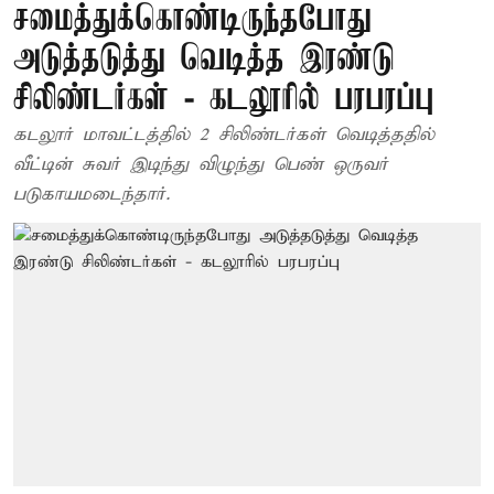
சமைத்துக்கொண்டிருந்தபோது
அடுத்தடுத்து வெடித்த இரண்டு
சிலிண்டர்கள் - கடலூரில் பரபரப்பு
கடலூர் மாவட்டத்தில் 2 சிலிண்டர்கள் வெடித்ததில்
வீட்டின் சுவர் இடிந்து விழுந்து பெண் ஒருவர்
படுகாயமடைந்தார்.