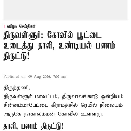
தமிழக செய்திகள்
திருவள்ளூர்: கோவில் பூட்டை
உடைத்து தாலி, உண்டியல் பணம்
திருட்டு!
Published on
:
09 Aug 2026, 7:02 am
திருத்தணி,
திருவள்ளூர் மாவட்டம், திருவாலங்காடு ஒன்றியம்
சின்னம்மாபேட்டை கிராமத்தில் ரெயில் நிலையம்
அருகே நாகாலம்மன் கோவில் உள்ளது.
தாலி, பணம் திருட்டு!