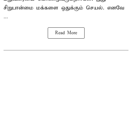
சிறுபான்மை மக்களை ஒதுக்கும் செயல். எனவே
...
Read More