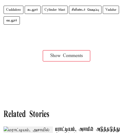
Cuddalore
கடலூர்
Cylinder blast
சிலிண்டர் வெடிப்பு
Vadalur
வடலூர்
Show Comments
Related Stories
மராட்டியம், அசாமில் அடுத்தடுத்து