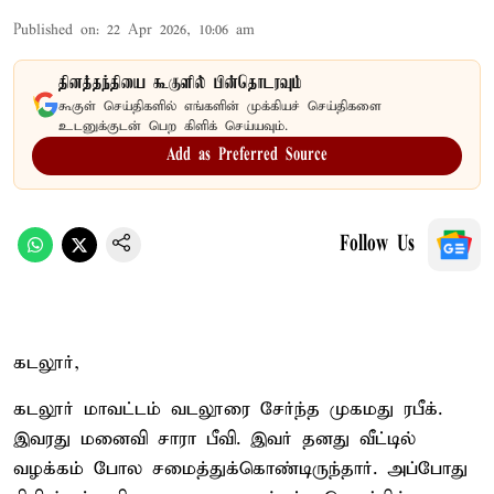
Published on
:
22 Apr 2026, 10:06 am
தினத்தந்தியை கூகுளில் பின்தொடரவும்
கூகுள் செய்திகளில் எங்களின் முக்கியச் செய்திகளை
உடனுக்குடன் பெற கிளிக் செய்யவும்.
Add as Preferred Source
Follow Us
கடலூர்,
கடலூர் மாவட்டம் வடலூரை சேர்ந்த முகமது ரபீக்.
இவரது மனைவி சாரா பீவி. இவர் தனது வீட்டில்
வழக்கம் போல சமைத்துக்கொண்டிருந்தார். அப்போது