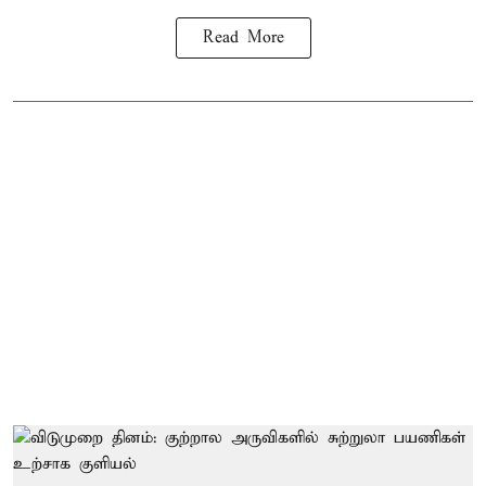
Read More