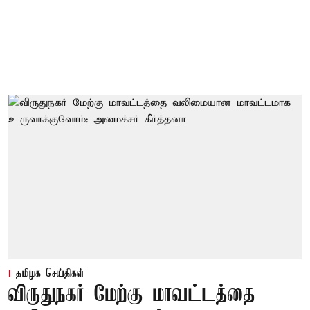
தமிழக செய்திகள்
விருதுநகர் மேற்கு மாவட்டத்தை