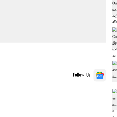
Follow Us