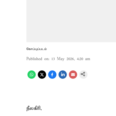
கோப்புப்படம்
Published on
:
13 May 2026, 4:20 am
நீலகிரி,