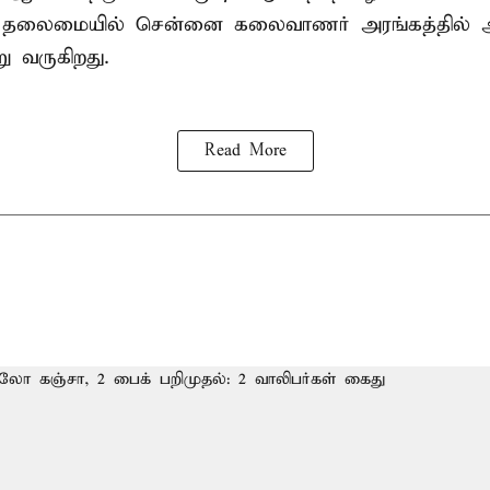
் தலைமையில் சென்னை கலைவாணர் அரங்கத்தில
ு வருகிறது.
Read More