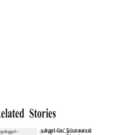
elated Stories
குன்னூர்-மேட்டுப்பாளையம்