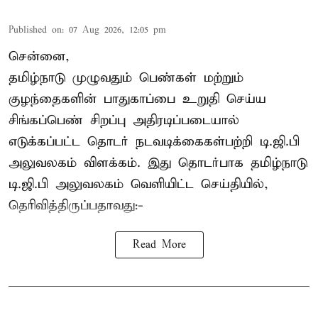
Published on
:
07 Aug 2026, 12:05 pm
சென்னை,
தமிழ்நாடு முழுவதும் பெண்கள் மற்றும்
குழந்தைகளின் பாதுகாப்பை உறுதி செய்ய
சிங்கப்பெண் சிறப்பு அதிரடிப்படையால்
எடுக்கப்பட்ட தொடர் நடவடிக்கைகள்பற்றி டி.ஜி.பி
அலுவலகம் விளக்கம். இது தொடர்பாக தமிழ்நாடு
டி.ஜி.பி அலுவலகம் வெளியிட்ட செய்தியில்,
தெரிவித்திருப்பதாவது:-
Read More