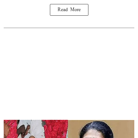
Read More