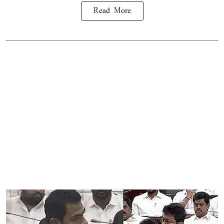
Read More