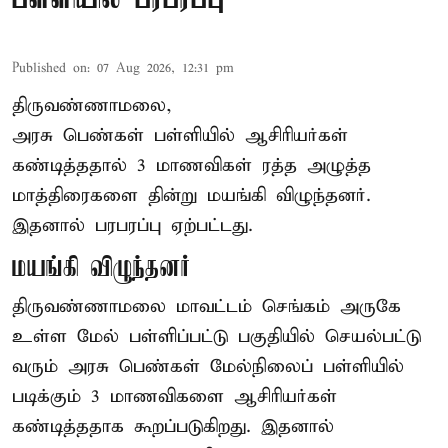
Published on
:
07 Aug 2026, 12:31 pm
திருவண்ணாமலை,
அரசு பெண்கள் பள்ளியில் ஆசிரியர்கள்
கண்டித்ததால் 3 மாணவிகள் ரத்த அழுத்த
மாத்திரைகளை தின்று மயங்கி விழுந்தனர்.
இதனால் பரபரப்பு ஏற்பட்டது.
மயங்கி விழுந்தனர்
திருவண்ணாமலை மாவட்டம் செங்கம் அருகே
உள்ள மேல் பள்ளிப்பட்டு பகுதியில் செயல்பட்டு
வரும் அரசு பெண்கள் மேல்நிலைப் பள்ளியில்
படிக்கும் 3 மாணவிகளை ஆசிரியர்கள்
கண்டித்ததாக கூறப்படுகிறது. இதனால்