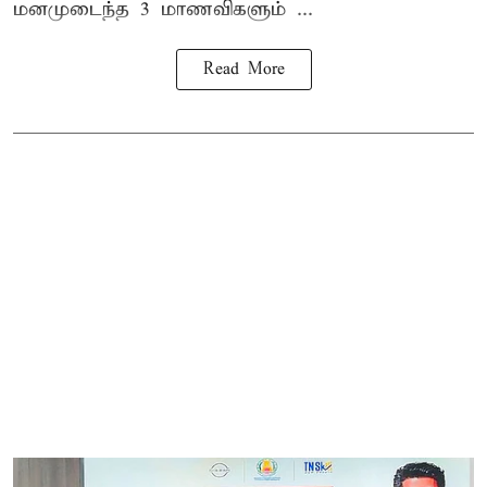
மனமுடைந்த 3 மாணவிகளும் ...
Read More