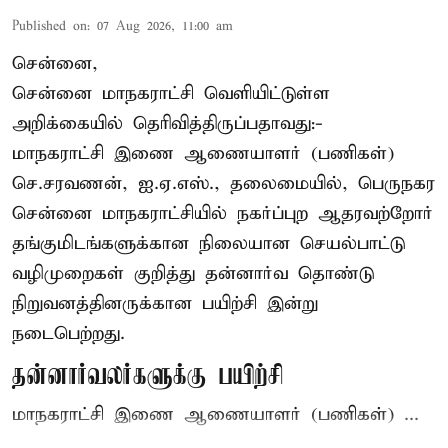
Published on
:
07 Aug 2026, 11:00 am
சென்னை,
சென்னை மாநகராட்சி வெளியிட்டுள்ள
அறிக்கையில் தெரிவித்திருப்பதாவது:-
மாநகராட்சி இணை ஆணையாளர் (பணிகள்)
செ.சரவணன், ஐ.ஏ.எஸ்., தலைமையில், பெருநகர
சென்னை மாநகராட்சியில் நகர்ப்புற ஆதரவற்றோர்
தங்குமிடங்களுக்கான நிலையான செயல்பாட்டு
வழிமுறைகள் குறித்து தன்னார்வ தொண்டு
நிறுவனத்தினருக்கான பயிற்சி இன்று
நடைபெற்றது.
தன்னார்வலர்களுக்கு பயிற்சி
மாநகராட்சி இணை ஆணையாளர் (பணிகள்) ...