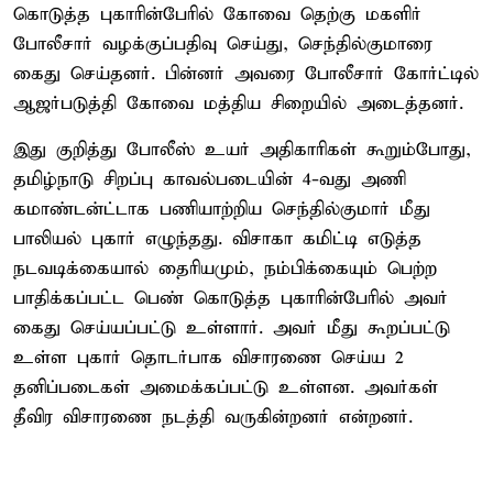
கொடுத்த புகாரின்பேரில் கோவை தெற்கு மகளிர்
போலீசார் வழக்குப்பதிவு செய்து, செந்தில்குமாரை
கைது செய்தனர். பின்னர் அவரை போலீசார் கோர்ட்டில்
ஆஜர்படுத்தி கோவை மத்திய சிறையில் அடைத்தனர்.
இது குறித்து போலீஸ் உயர் அதிகாரிகள் கூறும்போது,
தமிழ்நாடு சிறப்பு காவல்படையின் 4-வது அணி
கமாண்டன்ட்டாக பணியாற்றிய செந்தில்குமார் மீது
பாலியல் புகார் எழுந்தது. விசாகா கமிட்டி எடுத்த
நடவடிக்கையால் தைரியமும், நம்பிக்கையும் பெற்ற
பாதிக்கப்பட்ட பெண் கொடுத்த புகாரின்பேரில் அவர்
கைது செய்யப்பட்டு உள்ளார். அவர் மீது கூறப்பட்டு
உள்ள புகார் தொடர்பாக விசாரணை செய்ய 2
தனிப்படைகள் அமைக்கப்பட்டு உள்ளன. அவர்கள்
தீவிர விசாரணை நடத்தி வருகின்றனர் என்றனர்.