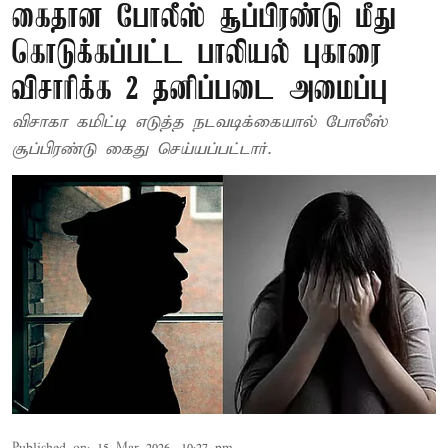
கைதான போலீஸ் சூப்பிரண்டு மீது
கொடுக்கப்பட்ட பாலியல் புகாரை
விசாரிக்க 2 தனிப்படை அமைப்பு
விசாகா கமிட்டி எடுத்த நடவடிக்கையால் போலீஸ்
சூப்பிரண்டு கைது செய்யப்பட்டார்.