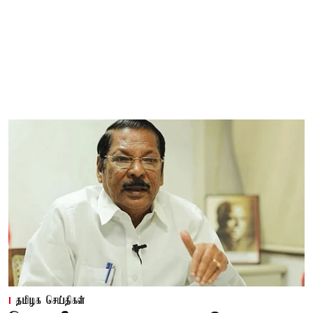
தமிழக செய்திகள்