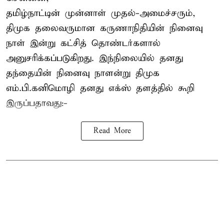
தமிழ்நாட்டின் முன்னாள் முதல்-அமைச்சரும்,
திமுக தலைவருமான கருணாநிதியின் நினைவு
நாள் இன்று கட்சித் தொண்டர்களால்
அனுசரிக்கப்படுகிறது. இந்நிலையில் தனது
தந்தையின் நினைவு நாளன்று திமுக
எம்.பி.
கனிமொழி
தனது எக்ஸ் தளத்தில் கூறி
இருப்பதாவது:-
Read More