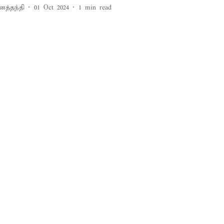
னத்தந்தி
01 Oct 2024
1
min read