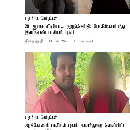
தமிழக செய்திகள்
29 ஆபாச வீடியோ... குறுஞ்செய்தி: போலீஸ்காரர் மீது
இளம்பெண் பாலியல் புகார்
தினத்தந்தி
13 Jan 2026
1
min read
தமிழக செய்திகள்
அரக்கோணம் பாலியல் புகார்: காவல்துறை வெளியிட்ட