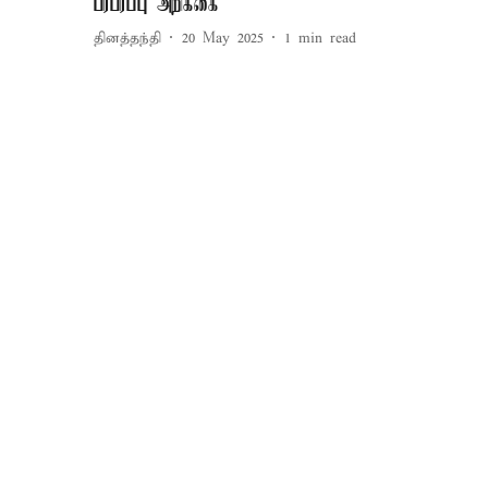
பரபரப்பு அறிக்கை
தினத்தந்தி
20 May 2025
1
min read