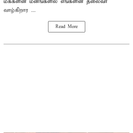
மக்களின் மனங்களில் எங்களின் தலைவர்
வாழ்கிறார ...
Read More