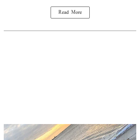
Read More