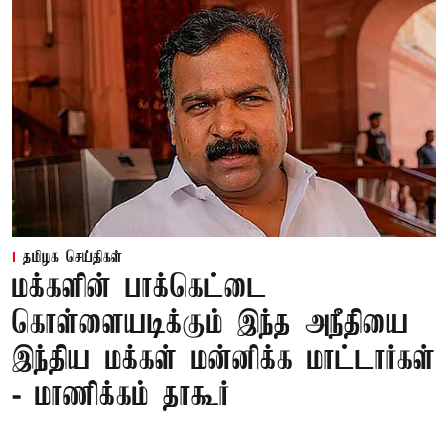
தமிழக செய்திகள்
மக்களின் பாக்கெட்டை
கொள்ளையடிக்கும் இந்த அநீதியை
இந்திய மக்கள் மன்னிக்க மாட்டார்கள்
- மாணிக்கம் தாகூர்