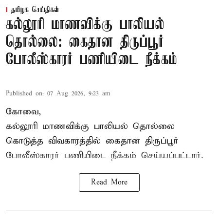
தமிழக செய்திகள்
கல்லூரி மாணவிக்கு பாலியல்
தொல்லை: கைதான திருப்பூர்
போலீஸ்காரர் பணியிடை நீக்கம்
Published on
:
07 Aug 2026, 9:23 am
கோவை,
கல்லூரி மாணவிக்கு பாலியல் தொல்லை
கொடுத்த விவகாரத்தில் கைதான திருப்பூர்
போலீஸ்காரர் பணியிடை நீக்கம் செய்யப்பட்டார்.
Read More