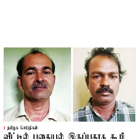
தமிழக செய்திகள்
வீட்டில் புதையல் இருப்பதாக கூறி