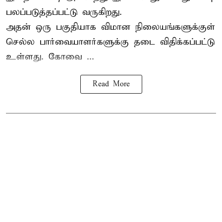
பலப்படுத்தப்பட்டு வருகிறது.
அதன் ஒரு பகுதியாக விமான நிலையங்களுக்குள்
செல்ல பார்வையாளர்களுக்கு தடை விதிக்கப்பட்டு
உள்ளது. கோவை ...
Read More