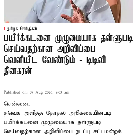
தமிழக செய்திகள்
பயிர்க்கடனை முழுமையாக தள்ளுபடி
செய்வதற்கான அறிவிப்பை
வெளியிட வேண்டும் - டிடிவி
தினகரன்
Published on
:
07 Aug 2026, 9:03 am
சென்னை,
தவெக அளித்த தேர்தல் அறிக்கையின்படி
பயிர்க்கடனை முழுமையாக தள்ளுபடி
செய்வதற்கான அறிவிப்பை நடப்பு சட்டமன்றக்