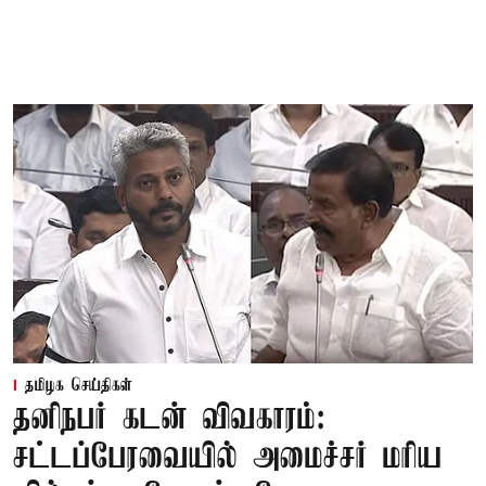
தமிழக செய்திகள்
தனிநபர் கடன் விவகாரம்:
சட்டப்பேரவையில் அமைச்சர் மரிய