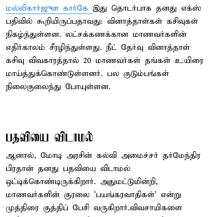
மல்லிகார்ஜுன கார்கே
இது தொடர்பாக தனது எக்ஸ்
பதிவில் கூறியிருப்பதாவது: வினாத்தாள்கள் கசிவுகள்
நிகழ்ந்துள்ளன. லட்சக்கணக்கான மாணவர்களின்
எதிர்காலம் சீரழிந்துள்ளது. நீட் தேர்வு வினாத்தாள்
கசிவு விவகாரத்தால் 20 மாணவர்கள் தங்கள் உயிரை
மாய்த்துக்கொண்டுள்ளனர். பல குடும்பங்கள்
நிலைகுலைந்து போயுள்ளன.
பதவியை விடாமல்
ஆனால், மோடி அரசின் கல்வி அமைச்சர் தர்மேந்திர
பிரதான் தனது பதவியை விடாமல்
ஒட்டிக்கொண்டிருக்கிறார். அதுமட்டுமின்றி,
மாணவர்களின் குரலை 'பயங்கரவாதிகள்' என்று
முத்திரை குத்திப் பேசி வருகிறார்.விவசாயிகளை