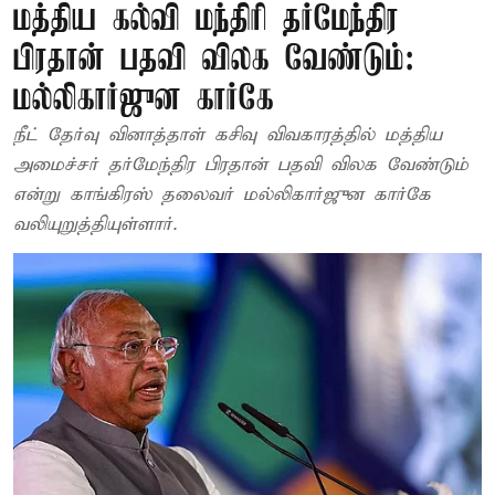
மத்திய கல்வி மந்திரி தர்மேந்திர
பிரதான் பதவி விலக வேண்டும்:
மல்லிகார்ஜுன கார்கே
நீட் தேர்வு வினாத்தாள் கசிவு விவகாரத்தில் மத்திய
அமைச்சர் தர்மேந்திர பிரதான் பதவி விலக வேண்டும்
என்று காங்கிரஸ் தலைவர் மல்லிகார்ஜுன கார்கே
வலியுறுத்தியுள்ளார்.