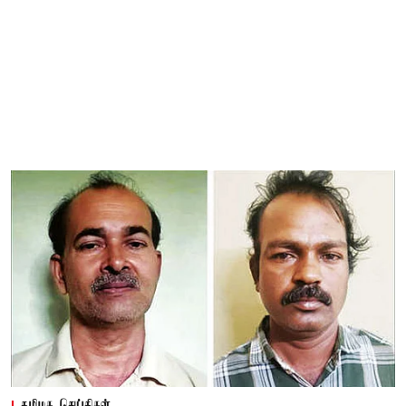
தமிழக செய்திகள்