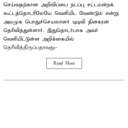
செய்வதற்கான அறிவிப்பை நடப்பு சட்டமன்றக்
கூட்டத்தொடரிலேயே வெளியிட வேண்டும் என்று
அமமுக பொதுச்செயலாளர் டிடிவி தினகரன்
தெரிவித்துள்ளார். இதுதொடர்பாக அவர்
வெளியிட்டுள்ள அறிக்கையில்
தெரிவித்திருப்பதாவது:-
Read More