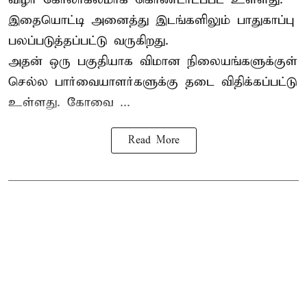
இதையொட்டி அனைத்து இடங்களிலும் பாதுகாப்பு
பலப்படுத்தப்பட்டு வருகிறது.
அதன் ஒரு பகுதியாக விமான நிலையங்களுக்குள்
செல்ல பார்வையாளர்களுக்கு தடை விதிக்கப்பட்டு
உள்ளது. கோவை ...
Read More