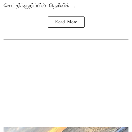
செய்திக்குறிப்பில் தெரிவிக் ...
Read More