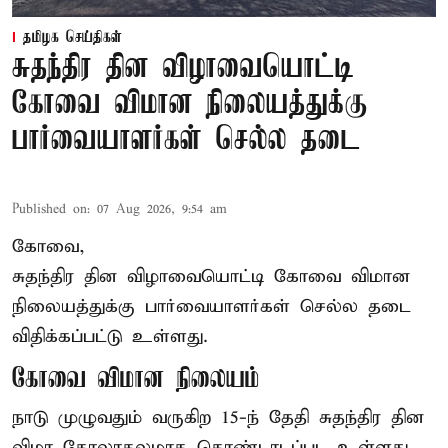
தமிழக செய்திகள்
சுதந்திர தின விழாவையொட்டி
கோவை விமான நிலையத்துக்கு
பார்வையாளர்கள் செல்ல தடை
Published on
:
07 Aug 2026, 9:54 am
கோவை,
சுதந்திர தின விழாவையொட்டி கோவை விமான
நிலையத்துக்கு பார்வையாளர்கள் செல்ல தடை
விதிக்கப்பட்டு உள்ளது.
கோவை விமான நிலையம்
நாடு முழுவதும் வருகிற 15-ந் தேதி சுதந்திர தின
விழா கோலாகலமாக கொண்டாடப்பட உள்ளது.