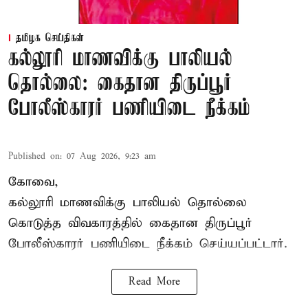
தமிழக செய்திகள்
கல்லூரி மாணவிக்கு பாலியல்
தொல்லை: கைதான திருப்பூர்
போலீஸ்காரர் பணியிடை நீக்கம்
Published on
:
07 Aug 2026, 9:23 am
கோவை,
கல்லூரி மாணவிக்கு பாலியல் தொல்லை
கொடுத்த விவகாரத்தில் கைதான திருப்பூர்
போலீஸ்காரர் பணியிடை நீக்கம் செய்யப்பட்டார்.
Read More