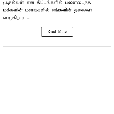
முதல்வன் என திட்டங்களில் பலனடைந்த
மக்களின் மனங்களில் எங்களின் தலைவர்
வாழ்கிறார ...
Read More