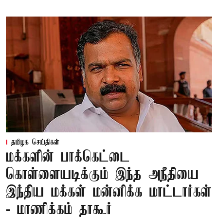
தமிழக செய்திகள்
மக்களின் பாக்கெட்டை
கொள்ளையடிக்கும் இந்த அநீதியை
இந்திய மக்கள் மன்னிக்க மாட்டார்கள்
- மாணிக்கம் தாகூர்