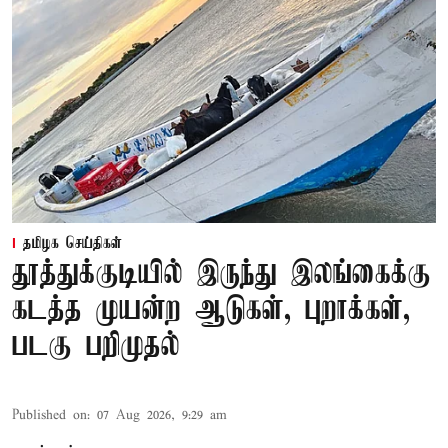
தமிழக செய்திகள்
தூத்துக்குடியில் இருந்து இலங்கைக்கு
கடத்த முயன்ற ஆடுகள், புறாக்கள்,
படகு பறிமுதல்
Published on
:
07 Aug 2026, 9:29 am