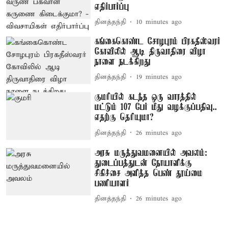
எதிர்பார்ப்பு
தினத்தந்தி
10 minutes ago
கங்கைகொண்ட சோழபுரம் பிரகதீஸ்வரர்
கோவிலில் ஆடி திருவாதிரை விழா
நாளை நடக்கிறது
தினத்தந்தி
19 minutes ago
குமரியில் கடந்த ஒரு வாரத்தில்
மட்டும் 107 பேர் மீது வழக்குப்பதிவு..
எதற்கு தெரியுமா?
தினத்தந்தி
26 minutes ago
அரசு மருத்துவமனையில் அவலம்:
துடைப்பத்துடன் நோயாளிக்கு
சிகிச்சை அளித்த பெண் தூய்மை
பணியாளர்
தினத்தந்தி
26 minutes ago