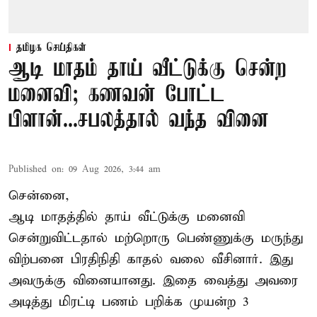
தமிழக செய்திகள்
ஆடி மாதம் தாய் வீட்டுக்கு சென்ற
மனைவி; கணவன் போட்ட
பிளான்...சபலத்தால் வந்த வினை
Published on
:
09 Aug 2026, 3:44 am
சென்னை,
ஆடி மாதத்தில் தாய் வீட்டுக்கு மனைவி
சென்றுவிட்டதால் மற்றொரு பெண்ணுக்கு மருந்து
விற்பனை பிரதிநிதி காதல் வலை வீசினார். இது
அவருக்கு வினையானது. இதை வைத்து அவரை
அடித்து மிரட்டி பணம் பறிக்க முயன்ற 3