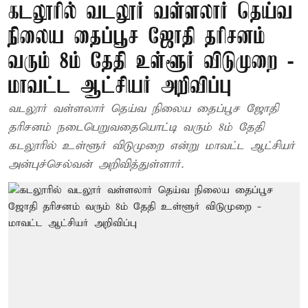
கடலூரில் வடலூர் வள்ளலார் தெய்வ
நிலைய தைப்பூச ஜோதி தரிசனம்
வரும் 8ம் தேதி உள்ளூர் விடுமுறை -
மாவட்ட ஆட்சியர் அறிவிப்பு
வடலூர் வள்ளலார் தெய்வ நிலைய தைப்பூச ஜோதி
தரிசனம் நடைபெறுவதையொட்டி வரும் 8ம் தேதி
கடலூரில் உள்ளூர் விடுமுறை என்று மாவட்ட ஆட்சியர்
அன்புச்செல்வன் அறிவித்துள்ளார்.