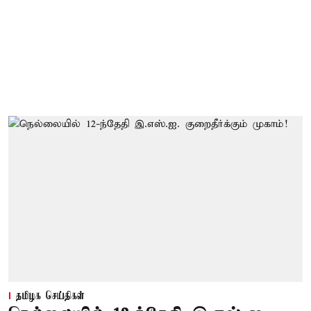
தமிழக செய்திகள்