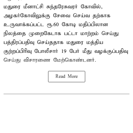
மதுரை மீனாட்சி சுந்தரேசுவரர் கோவில்,
அழகர்கோவிலுக்கு சேவை செய்வ தற்காக
உருவாக்கப்பட்ட ரூ.60 கோடி மதிப்பிலான
நிலத்தை முறைகேடாக பட்டா மாற்றம் செய்து
பத்திரப்பதிவு செய்ததாக மதுரை மத்திய
குற்றப்பிரிவு போலீசார் 19 பேர் மீது வழக்குப்பதிவு
செய்து விசாரணை மேற்கொண்டனர்.
Read More