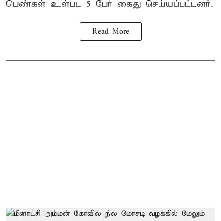
பெண்கள் உள்பட 5 பேர் கைது செய்யப்பட்டனர்.
Read More