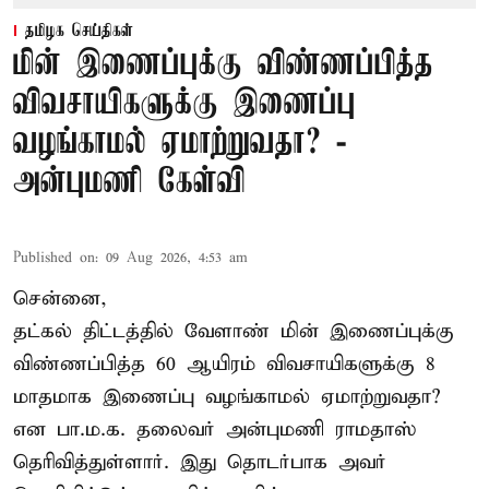
தமிழக செய்திகள்
மின் இணைப்புக்கு விண்ணப்பித்த
விவசாயிகளுக்கு இணைப்பு
வழங்காமல் ஏமாற்றுவதா? -
அன்புமணி கேள்வி
Published on
:
09 Aug 2026, 4:53 am
சென்னை,
தட்கல் திட்டத்தில் வேளாண் மின் இணைப்புக்கு
விண்ணப்பித்த 60 ஆயிரம் விவசாயிகளுக்கு 8
மாதமாக இணைப்பு வழங்காமல் ஏமாற்றுவதா?
என பா.ம.க. தலைவர் அன்புமணி ராமதாஸ்
தெரிவித்துள்ளார். இது தொடர்பாக அவர்