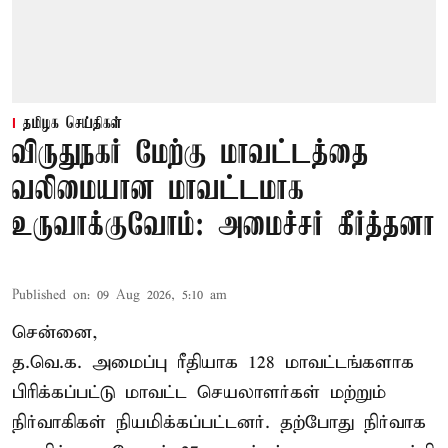
தமிழக செய்திகள்
விருதுநகர் மேற்கு மாவட்டத்தை
வலிமையான மாவட்டமாக
உருவாக்குவோம்: அமைச்சர் கீர்த்தனா
Published on
:
09 Aug 2026, 5:10 am
சென்னை,
த.வெ.க. அமைப்பு ரீதியாக 128 மாவட்டங்களாக
பிரிக்கப்பட்டு மாவட்ட செயலாளர்கள் மற்றும்
நிர்வாகிகள் நியமிக்கப்பட்டனர். தற்போது நிர்வாக