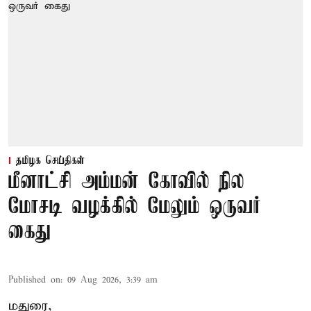
தமிழக செய்திகள்
மீனாட்சி அம்மன் கோவில் நில
மோசடி வழக்கில் மேலும் ஒருவர்
கைது
Published on
:
09 Aug 2026, 3:39 am
மதுரை,