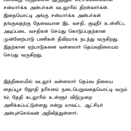
சன்மார்க்க அன்பர்கள் வடலூரில் திரள்வார்கள்.
இதையொட்டி அங்கு சன்மார்க்க அன்பர்கள்
தங்குவதற்கு தேவையான இட வசதி, குடிநீர் உள்ளிட்ட
அடிப்படை வசதிகள் செய்து கொடுப்பதற்கான
முன்னேற்பாடு பணிகள் தீவிரமாக நடந்து வருகிறது.
இதற்கான ஏற்பாடுகளை வள்ளலார் தெய்வநிலையம்
செய்து வருகிறது.
இந்நிலையில் வடலூர் வள்ளலார் தெய்வ நிலைய
தைப்பூச ஜோதி தரிசனம் நடைபெறுவதையொட்டி வரும்
8ம் தேதி கடலூரில் உள்ளூர் விடுமுறை
அளிக்கப்பட்டுள்ளது என்று மாவட்ட ஆட்சியர்
அன்புச்செல்வன் அறிவித்துள்ளார்.