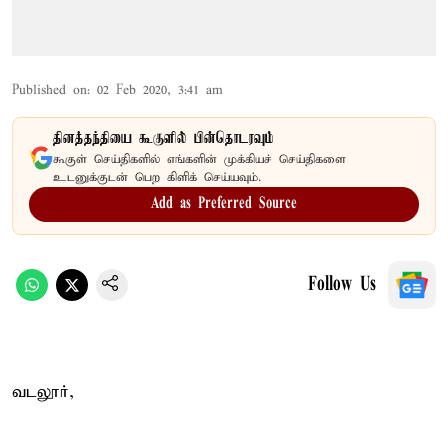
Published on
:
02 Feb 2020, 3:41 am
தினத்தந்தியை கூகுளில் பின்தொடரவும்
கூகுள் செய்திகளில் எங்களின் முக்கியச் செய்திகளை
உடனுக்குடன் பெற கிளிக் செய்யவும்.
Add as Preferred Source
Follow Us
வடலூர்,