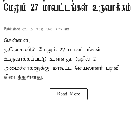
மேலும் 27 மாவட்டங்கள் உருவாக்கம்
Published on
:
09 Aug 2026, 4:55 am
சென்னை,
த.வெ.க.வில் மேலும் 27 மாவட்டங்கள்
உருவாக்கப்பட்டு உள்ளது. இதில் 2
அமைச்சர்களுக்கு மாவட்ட செயலாளர் பதவி
கிடைத்துள்ளது.
Read More