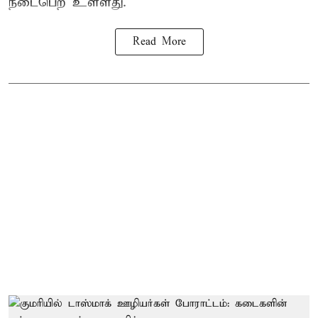
நடைபெற உள்ளது.
Read More