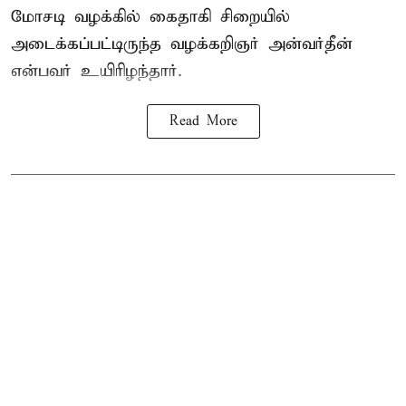
மோசடி வழக்கில் கைதாகி சிறையில்
அடைக்கப்பட்டிருந்த வழக்கறிஞர் அன்வர்தீன்
என்பவர் உயிரிழந்தார்.
Read More