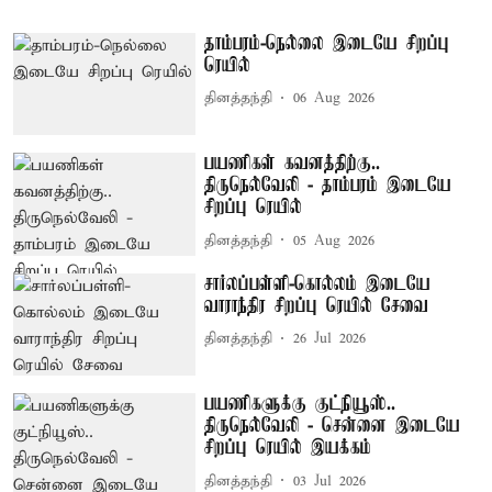
தாம்பரம்-நெல்லை இடையே சிறப்பு
ரெயில்
தினத்தந்தி
06 Aug 2026
பயணிகள் கவனத்திற்கு..
திருநெல்வேலி - தாம்பரம் இடையே
சிறப்பு ரெயில்
தினத்தந்தி
05 Aug 2026
சார்லப்பள்ளி-கொல்லம் இடையே
வாராந்திர சிறப்பு ரெயில் சேவை
தினத்தந்தி
26 Jul 2026
பயணிகளுக்கு குட்நியூஸ்..
திருநெல்வேலி - சென்னை இடையே
சிறப்பு ரெயில் இயக்கம்
தினத்தந்தி
03 Jul 2026