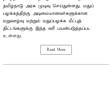
தமிழ்நாடு அரசு முடிவு செய்துள்ளது. மதுப்
பழக்கத்திற்கு அடிமையானவர்களுக்கான
மறுவாழ்வு மற்றும் மதுப்பழக்க மீட்புத்
திட்டங்களுக்கு இந்த வரி பயன்படுத்தப்பட
உள்ளது.
Read More