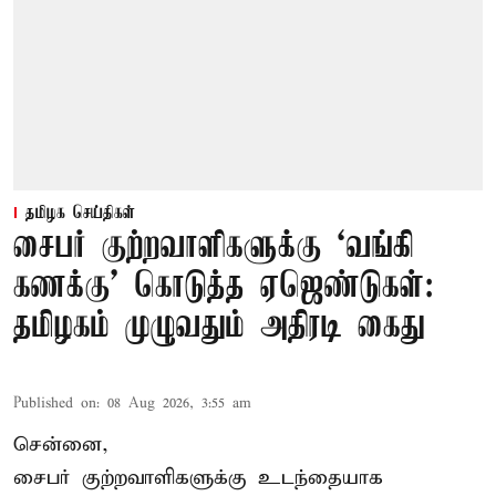
தமிழக செய்திகள்
சைபர் குற்றவாளிகளுக்கு ‘வங்கி
கணக்கு’ கொடுத்த ஏஜெண்டுகள்:
தமிழகம் முழுவதும் அதிரடி கைது
Published on
:
08 Aug 2026, 3:55 am
சென்னை,
சைபர் குற்றவாளிகளுக்கு உடந்தையாக