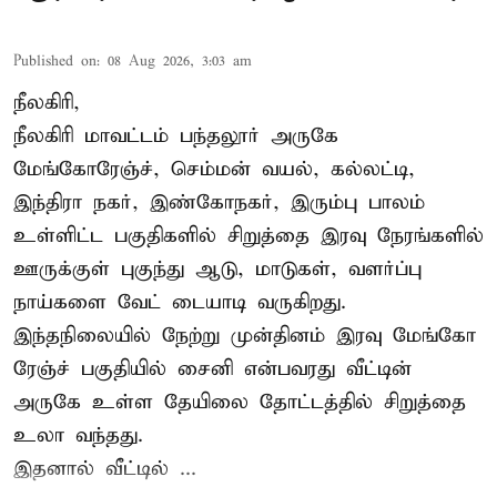
Published on
:
08 Aug 2026, 3:03 am
நீலகிரி,
நீலகிரி மாவட்டம் பந்தலூர் அருகே
மேங்கோரேஞ்ச், செம்மன் வயல், கல்லட்டி,
இந்திரா நகர், இண்கோநகர், இரும்பு பாலம்
உள்ளிட்ட பகுதிகளில் சிறுத்தை இரவு நேரங்களில்
ஊருக்குள் புகுந்து ஆடு, மாடுகள், வளர்ப்பு
நாய்களை வேட் டையாடி வருகிறது.
இந்தநிலையில் நேற்று முன்தினம் இரவு மேங்கோ
ரேஞ்ச் பகுதியில் சைனி என்பவரது வீட்டின்
அருகே உள்ள தேயிலை தோட்டத்தில் சிறுத்தை
உலா வந்தது.
இதனால் வீட்டில் ...