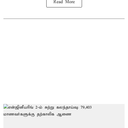
Read More