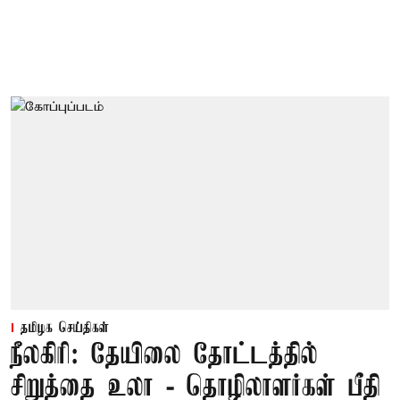
தமிழக செய்திகள்
நீலகிரி: தேயிலை தோட்டத்தில்
சிறுத்தை உலா - தொழிலாளர்கள் பீதி