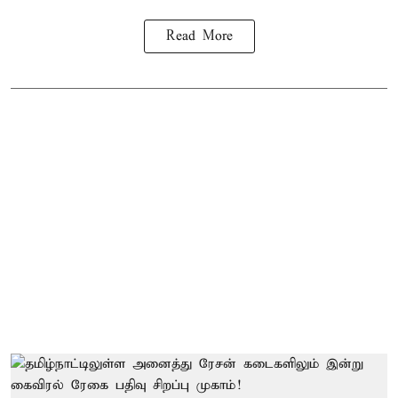
Read More