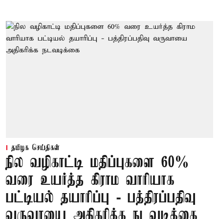
தமிழக செய்திகள்
நில வழிகாட்டி மதிப்புகளை 60%
வரை உயர்த்த கிராம வாரியாக
பட்டியல் தயாரிப்பு - பத்திரப்பதிவு
வருவாயை அதிகரிக்க நடவடிக்கை