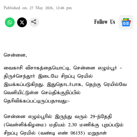
Published on
:
27 May 2026, 12:46 pm
Follow Us
சென்னை,
வைகாசி விசாகத்தையொட்டி, சென்னை எழும்பூர் -
திருச்செந்தூர் இடையே சிறப்பு ரெயில்
இயக்கப்படுகிறது. இதுதொடர்பாக, தெற்கு ரெயில்வே
வெளியிட்டுள்ள செய்திக்குறிப்பில்
தெரிவிக்கப்பட்டிருப்பதாவது:-
சென்னை எழும்பூரில் இருந்து வரும் 29-ந்தேதி
(வெள்ளிக்கிழமை) மதியம் 2.30 மணிக்கு புறப்படும்
சிறப்பு ரெயில் (வண்டி எண் 06155) மறுநாள்