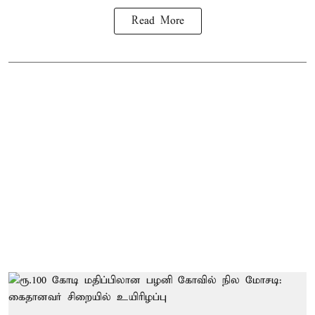
Read More