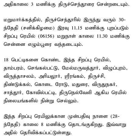
அதிகாலை 3 மணிக்கு திருச்செந்தூரை சென்றடையும்.
மறுமார்க்கத்தில், திருச்செந்தூரில் இருந்து வரும் 30-
ந்தேதி (சனிக்கிழமை) இரவு 11.15 மணிக்கு புறப்படும்
சிறப்பு ரெயில் (06156) மறுநாள் காலை 11.30 மணிக்கு
சென்னை எழும்பூரை வந்தடையும்.
18 பெட்டிகளை கொண்ட இந்த சிறப்பு ரெயில்,
தாம்பரம், செங்கல்பட்டு, மேல்மருவத்தூர், விழுப்புரம்,
விருத்தாசலம், அரியலூர், ஸ்ரீரங்கம், திருச்சி,
திண்டுக்கல், கொடை ரோடு, மதுரை, விருதுநகர்,
சாத்தூர், கோவில்பட்டி, திருநெல்வேலி ஆகிய ரெயில்
நிலையங்களில் நின்று செல்லும்.
இந்த சிறப்பு ரெயிலுக்கான முன்பதிவு நாளை (28-
ந்தேதி) காலை 8 மணிக்கு தொடங்குகிறது. இவ்வாறு
அதில் தெரிவிக்கப்பட்டுள்ளது.