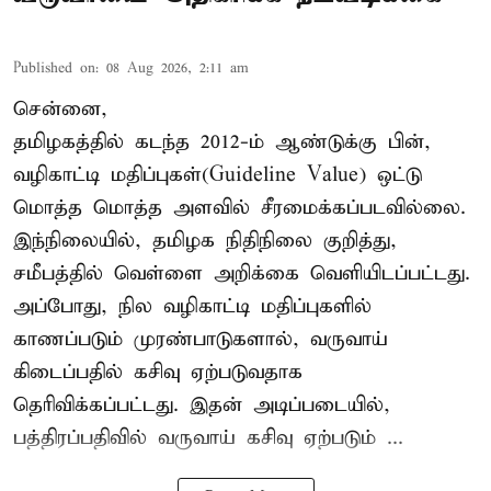
Published on
:
08 Aug 2026, 2:11 am
சென்னை,
தமிழகத்தில் கடந்த 2012-ம் ஆண்டுக்கு பின்,
வழிகாட்டி மதிப்புகள்(Guideline Value) ஒட்டு
மொத்த மொத்த அளவில் சீரமைக்கப்படவில்லை.
இந்நிலையில், தமிழக நிதிநிலை குறித்து,
சமீபத்தில் வெள்ளை அறிக்கை வெளியிடப்பட்டது.
அப்போது, நில வழிகாட்டி மதிப்புகளில்
காணப்படும் முரண்பாடுகளால், வருவாய்
கிடைப்பதில் கசிவு ஏற்படுவதாக
தெரிவிக்கப்பட்டது. இதன் அடிப்படையில்,
பத்திரப்பதிவில் வருவாய் கசிவு ஏற்படும் ...