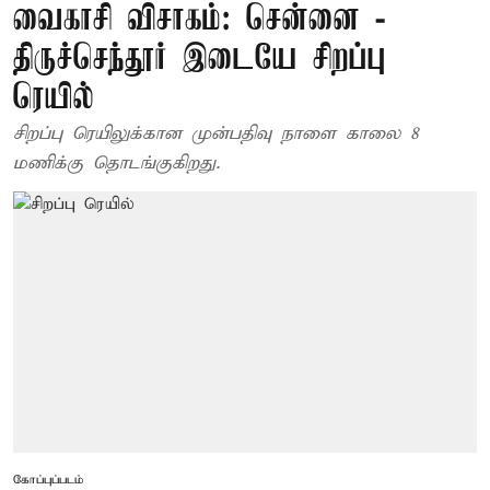
வைகாசி விசாகம்: சென்னை -
திருச்செந்தூர் இடையே சிறப்பு
ரெயில்
சிறப்பு ரெயிலுக்கான முன்பதிவு நாளை காலை 8
மணிக்கு தொடங்குகிறது.
கோப்புப்படம்