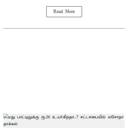
Read More