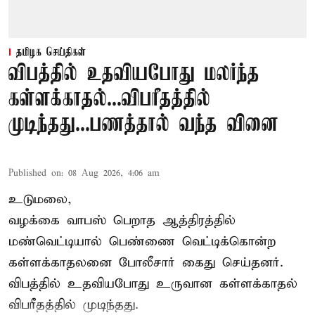
தமிழக செய்திகள்
விபத்தில் உதவியபோது மலர்ந்த
கள்ளக்காதல்...விபரீதத்தில்
முடிந்தது...பணத்தால் வந்த வினை
Published on
:
08 Aug 2026, 4:06 am
உடுமலை,
வழக்கை வாபஸ் பெறாத ஆத்திரத்தில்
மண்வெட்டியால் பெண்ணை வெட்டிக்கொன்ற
கள்ளக்காதலனை போலீசார் கைது செய்தனர்.
விபத்தில் உதவியபோது உருவான கள்ளக்காதல்
விபரீதத்தில் முடிந்தது.