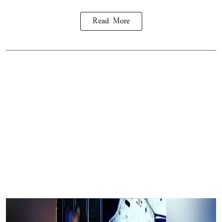
Read More