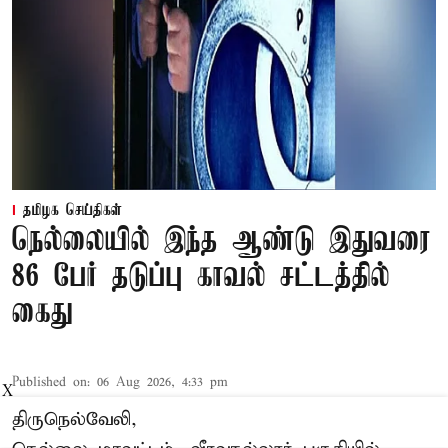
தமிழக செய்திகள்
நெல்லையில் இந்த ஆண்டு இதுவரை
86 பேர் தடுப்பு காவல் சட்டத்தில்
கைது
Published on
:
06 Aug 2026, 4:33 pm
X
திருநெல்வேலி,