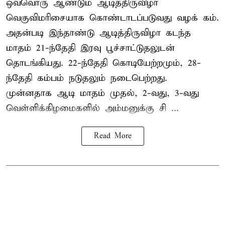
ஒவ்வொரு ஆண்டும் ஆடித்திருவிழா
வெகுவிமரிசையாக கொண்டாடப்படுவது வழக் கம்.
அதன்படி இந்தாண்டு ஆடித்திருவிழா கடந்த
மாதம் 21-ந்தேதி இரவு பூச்சாட்டுதலுடன்
தொடங்கியது. 22-ந்தேதி கொடியேற்றமும், 28-
ந்தேதி கம்பம் நடுதலும் நடைபெற்றது.
முன்னதாக ஆடி மாதம் முதல், 2-வது, 3-வது
வெள்ளிக்கிழமைகளில் அம்மனுக்கு சி ...
Read More