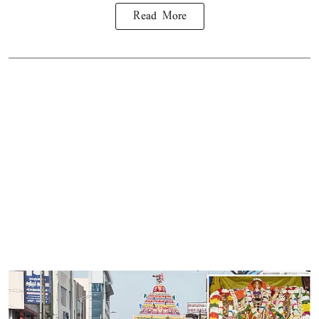
Read More