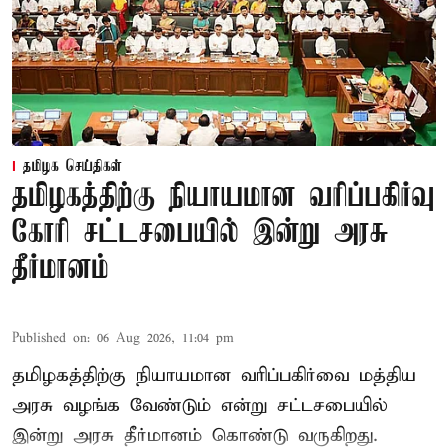
தமிழக செய்திகள்
தமிழகத்திற்கு நியாயமான வரிப்பகிர்வு
கோரி சட்டசபையில் இன்று அரசு
தீர்மானம்
Published on
:
06 Aug 2026, 11:04 pm
தமிழகத்திற்கு நியாயமான வரிப்பகிர்வை மத்திய
அரசு வழங்க வேண்டும் என்று சட்டசபையில்
இன்று அரசு தீர்மானம் கொண்டு வருகிறது.