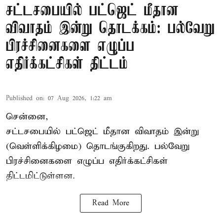
சட்டசபையில் பட்ஜெட் மீதான
விவாதம் இன்று தொடக்கம்: பல்வேறு
பிரச்சினைகளை எழுப்ப
எதிர்க்கட்சிகள் திட்டம்
Published on
:
07 Aug 2026, 1:22 am
சென்னை,
சட்டசபையில் பட்ஜெட் மீதான விவாதம் இன்று
(வெள்ளிக்கிழமை) தொடங்குகிறது. பல்வேறு
பிரச்சினைகளை எழுப்ப எதிர்க்கட்சிகள்
திட்டமிட்டுள்ளன.
Read More