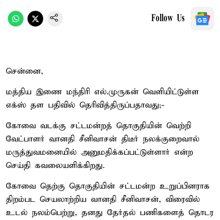
Follow Us
சென்னை,
மத்திய இணை மந்திரி எல்.முருகன் வெளியிட்டுள்ள
எக்ஸ் தள பதிவில் தெரிவித்திருப்பதாவது;-
கோவை வடக்கு சட்டமன்றத் தொகுதியின் வெற்றி
வேட்பாளர் வானதி சீனிவாசன் திடீர் நலக்குறைவால்
மருத்துவமனையில் அனுமதிக்கப்பட்டுள்ளார் என்ற
செய்தி கவலையளிக்கிறது.
கோவை தெற்கு தொகுதியின் சட்டமன்ற உறுப்பினராக
திறம்பட செயலாற்றிய வானதி சீனிவாசன், விரைவில்
உடல் நலம்பெற்று, தனது தேர்தல் பணிகளைத் தொடர