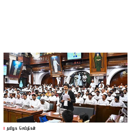
தமிழக செய்திகள்