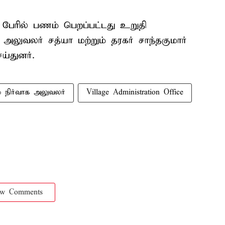
பேரில் பணம் பெறப்பட்டது உறுதி
 அலுவலர் சத்யா மற்றும் தரகர் சாந்தகுமார்
்துனர்.
ம நிர்வாக அலுவலர்
Village Administration Office
ow Comments