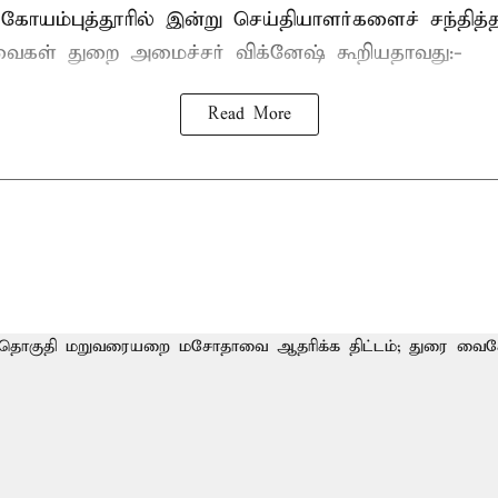
. கோயம்புத்தூரில் இன்று செய்தியாளர்களைச் சந்தித்
்வைகள் துறை அமைச்சர் விக்னேஷ் கூறியதாவது:-
Read More