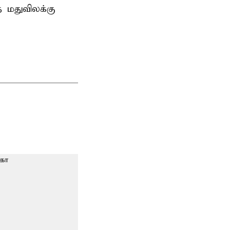
த மதுவிலக்கு