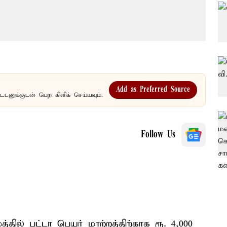
Add as Preferred Source
உடனுக்குடன் பெற கிளிக் செய்யவும்.
Follow Us
தில் பட்டா பெயர் மாற்றத்திற்காக ரூ. 4,000