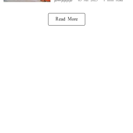
தினத்தந்தி
05 Jul 2025
1
min read
Read More