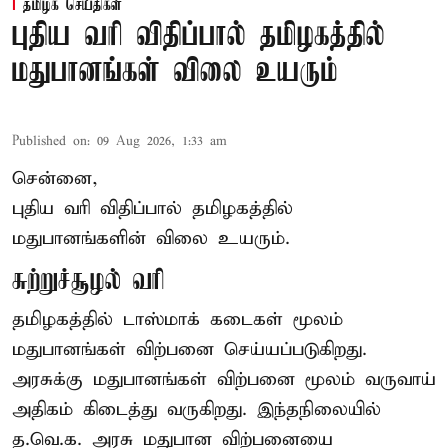
தமிழக செய்திகள்
புதிய வரி விதிப்பால் தமிழகத்தில்
மதுபானங்கள் விலை உயரும்
Published on
:
09 Aug 2026, 1:33 am
சென்னை,
புதிய வரி விதிப்பால் தமிழகத்தில்
மதுபானங்களின் விலை உயரும்.
சுற்றுச்சூழல் வரி
தமிழகத்தில் டாஸ்மாக் கடைகள் மூலம்
மதுபானங்கள் விற்பனை செய்யப்படுகிறது.
அரசுக்கு மதுபானங்கள் விற்பனை மூலம் வருவாய்
அதிகம் கிடைத்து வருகிறது. இந்தநிலையில்
த.வெ.க. அரசு மதுபான விற்பனையை