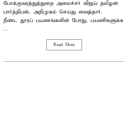
போக்குவரத்துத்துறை அமைச்சர் விஜய் தமிழன்
பார்த்திபன், அறிமுகம் செய்து வைத்தார்.
நீண்ட தூரப் பயணங்களின் போது, பயணிகளுக்க
...
Read More