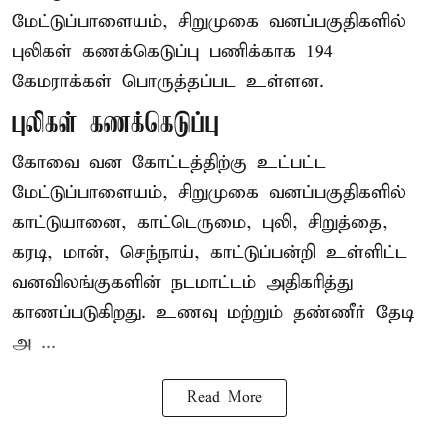
மேட்டுப்பாளையம், சிறுமுகை வனப்பகுதிகளில்
புலிகள் கணக்கெடுப்பு பணிக்காக 194
கேமராக்கள் பொருத்தப்பட உள்ளன.
புலிகள் கணக்கெடுப்பு
கோவை வன கோட்டத்திற்கு உட்பட்ட
மேட்டுப்பாளையம், சிறுமுகை வனப்பகுதிகளில்
காட்டுயானை, காட்டெருமை, புலி, சிறுத்தை,
கரடி, மான், செந்நாய், காட்டுப்பன்றி உள்ளிட்ட
வனவிலங்குகளின் நடமாட்டம் அதிகரித்து
காணப்படுகிறது. உணவு மற்றும் தண்ணீர் தேடி
அ ...
Read More