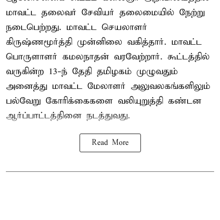
மாவட்ட தலைவர் சேவியர் தலைமையில் நேற்று
நடைபெற்றது. மாவட்ட செயலாளர்
கிருஷ்ணமூர்த்தி முன்னிலை வகித்தார். மாவட்ட
பொருளாளர் கமலநாதன் வரவேற்றார். கூட்டத்தில்
வருகின்ற 13-ந் தேதி தமிழகம் முழுவதும்
அனைத்து மாவட்ட மேலாளர் அலுவலகங்களிலும்
பல்வேறு கோரிக்கைகளை வலியுறுத்தி கண்டன
ஆர்ப்பாட்டத்தினை நடத்துவது.
Read More