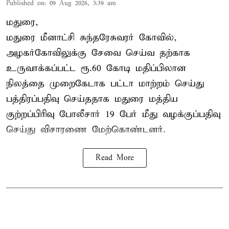
Published on
:
09 Aug 2026, 3:39 am
மதுரை,
மதுரை மீனாட்சி சுந்தரேசுவரர் கோவில்,
அழகர்கோவிலுக்கு சேவை செய்வ தற்காக
உருவாக்கப்பட்ட ரூ.60 கோடி மதிப்பிலான
நிலத்தை முறைகேடாக பட்டா மாற்றம் செய்து
பத்திரப்பதிவு செய்ததாக மதுரை மத்திய
குற்றப்பிரிவு போலீசார் 19 பேர் மீது வழக்குப்பதிவு
செய்து விசாரணை மேற்கொண்டனர்.
Read More