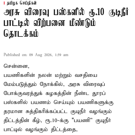
தமிழக செய்திகள்
அரசு விரைவு பஸ்களில் ரூ.10 குடிநீர்
பாட்டில் விற்பனை மீண்டும்
தொடக்கம்
Published on
:
09 Aug 2026, 1:59 am
சென்னை,
பயணிகளின் நலன் மற்றும் வசதியை
மேம்படுத்தும் நோக்கில், அரசு விரைவுப்
போக்குவரத்துக் கழகத்தின் நீண்ட தூரப்
பஸ்களில் பயணம் செய்யும் பயணிகளுக்கு
தரமான சுத்திகரிக்கப்பட்ட குடிநீர் வழங்கும்
திட்டத்தின் கீழ், ரூ.10-க்கு "பயணி” குடிநீர்
பாட்டில் வழங்கும் திட்டத்தை,