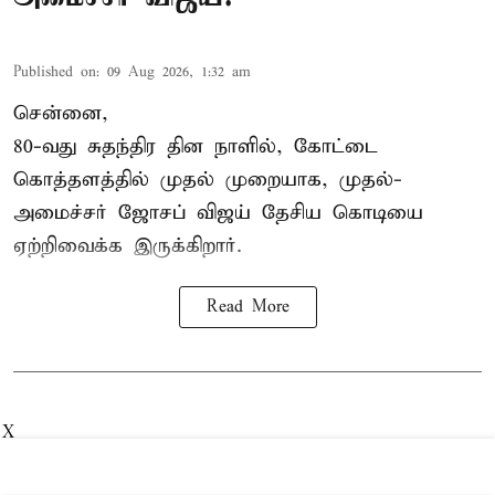
Published on
:
09 Aug 2026, 1:32 am
சென்னை,
80-வது சுதந்திர தின நாளில், கோட்டை
கொத்தளத்தில் முதல் முறையாக,
முதல்-
அமைச்சர் ஜோசப் விஜய்
தேசிய கொடியை
ஏற்றிவைக்க இருக்கிறார்.
Read More
X