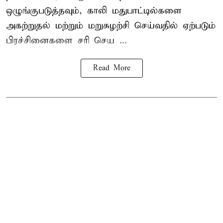
ஒழுங்குபடுத்தவும், காலி மதுபாட்டில்களை
அகற்றுதல் மற்றும் மறுசுழற்சி செய்வதில் ஏற்படும்
பிரச்சினைகளை சரி செய ...
Read More