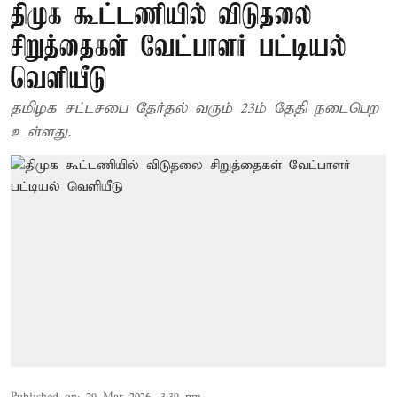
திமுக கூட்டணியில் விடுதலை
சிறுத்தைகள் வேட்பாளர் பட்டியல்
வெளியீடு
தமிழக சட்டசபை தேர்தல் வரும் 23ம் தேதி நடைபெற
உள்ளது.