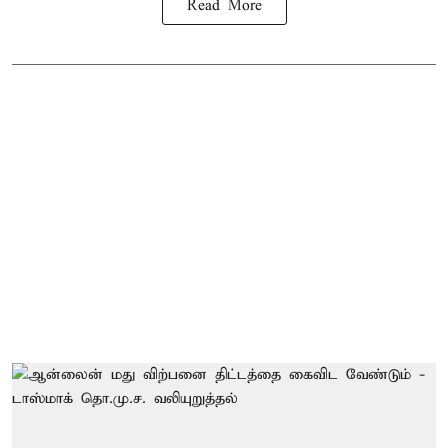
Read More