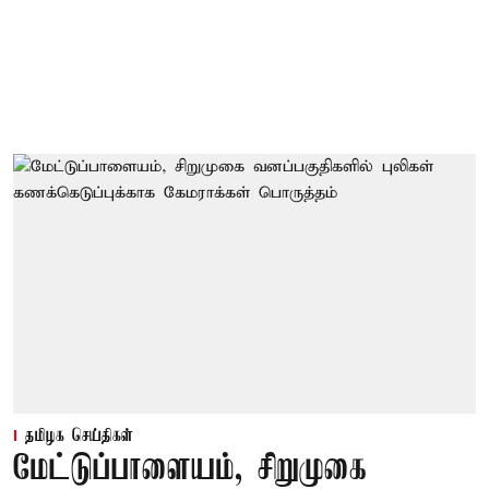
தமிழக செய்திகள்
மேட்டுப்பாளையம், சிறுமுகை