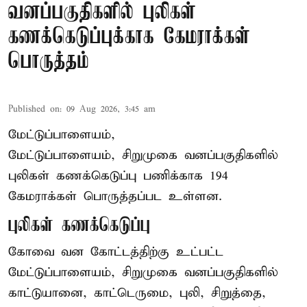
வனப்பகுதிகளில் புலிகள்
கணக்கெடுப்புக்காக கேமராக்கள்
பொருத்தம்
Published on
:
09 Aug 2026, 3:45 am
மேட்டுப்பாளையம்,
மேட்டுப்பாளையம், சிறுமுகை வனப்பகுதிகளில்
புலிகள் கணக்கெடுப்பு பணிக்காக 194
கேமராக்கள் பொருத்தப்பட உள்ளன.
புலிகள் கணக்கெடுப்பு
கோவை வன கோட்டத்திற்கு உட்பட்ட
மேட்டுப்பாளையம், சிறுமுகை வனப்பகுதிகளில்
காட்டுயானை, காட்டெருமை, புலி, சிறுத்தை,