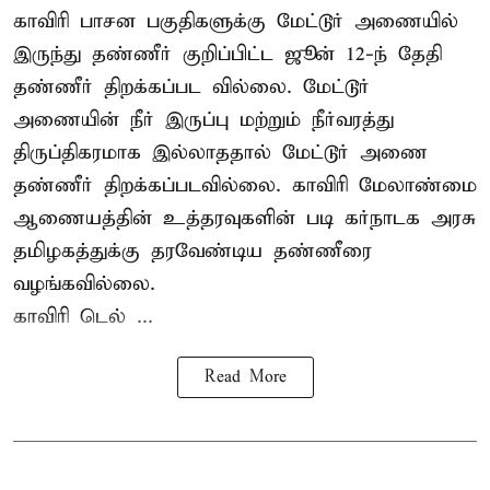
காவிரி பாசன பகுதிகளுக்கு மேட்டூர் அணையில்
இருந்து தண்ணீர் குறிப்பிட்ட ஜூன் 12-ந் தேதி
தண்ணீர் திறக்கப்பட வில்லை. மேட்டூர்
அணையின் நீர் இருப்பு மற்றும் நீர்வரத்து
திருப்திகரமாக இல்லாததால் மேட்டூர் அணை
தண்ணீர் திறக்கப்படவில்லை. காவிரி மேலாண்மை
ஆணையத்தின் உத்தரவுகளின் படி கர்நாடக அரசு
தமிழகத்துக்கு தரவேண்டிய தண்ணீரை
வழங்கவில்லை.
காவிரி டெல் ...
Read More