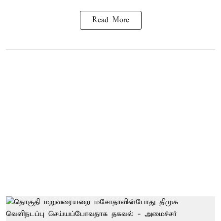
Read More