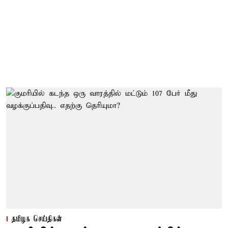
தமிழக செய்திகள்