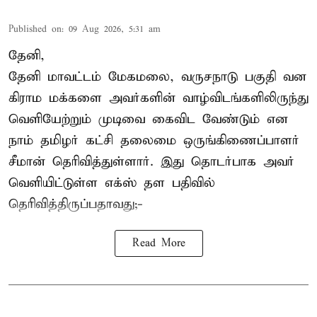
Published on
:
09 Aug 2026, 5:31 am
தேனி,
தேனி மாவட்டம் மேகமலை, வருசநாடு பகுதி வன
கிராம மக்களை அவர்களின் வாழ்விடங்களிலிருந்து
வெளியேற்றும் முடிவை கைவிட வேண்டும் என
நாம் தமிழர் கட்சி தலைமை ஒருங்கிணைப்பாளர்
சீமான் தெரிவித்துள்ளார். இது தொடர்பாக அவர்
வெளியிட்டுள்ள எக்ஸ் தள பதிவில்
தெரிவித்திருப்பதாவது;-
Read More