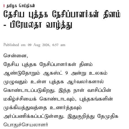
தமிழக செய்திகள்
தேசிய புத்தக நேசிப்பாளர்கள் தினம்
- பிரேமலதா வாழ்த்து
Published on
:
09 Aug 2026, 6:57 am
சென்னை,
தேசிய புத்தக நேசிப்பாளர்கள் தினம்
ஆண்டுதோறும் ஆகஸ்ட் 9 அன்று உலகம்
முழுவதும் உள்ள புத்தக ஆர்வலர்களால்
கொண்டாடப்படுகிறது. இந்த நாள் வாசிப்பின்
மகிழ்ச்சியைக் கொண்டாடவும், புத்தகங்களின்
முக்கியத்துவத்தை உணர்த்தவும்
அர்ப்பணிக்கப்பட்டுள்ளது. இதுகுறித்து தேமுதிக
பொதுச்செயலாளர்