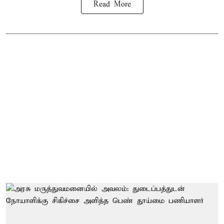
Read More