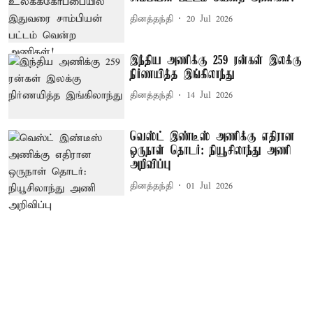
தினத்தந்தி
20 Jul 2026
இந்திய அணிக்கு 259 ரன்கள் இலக்கு
நிர்ணயித்த இங்கிலாந்து
தினத்தந்தி
14 Jul 2026
வெஸ்ட் இண்டீஸ் அணிக்கு எதிரான
ஒருநாள் தொடர்: நியூசிலாந்து அணி
அறிவிப்பு
தினத்தந்தி
01 Jul 2026