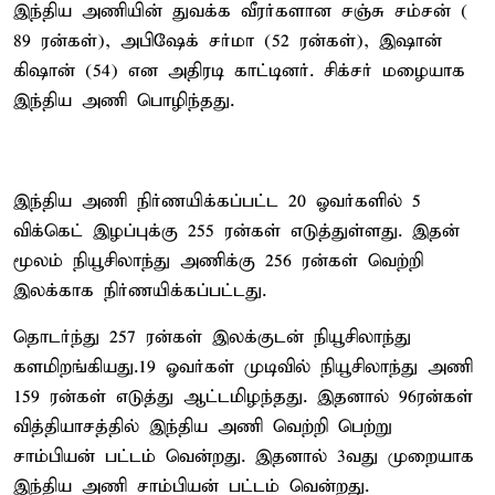
இந்திய அணியின் துவக்க வீரர்களான சஞ்சு சம்சன் (
89 ரன்கள்), அபிஷேக் சர்மா (52 ரன்கள்), இஷான்
கிஷான் (54) என அதிரடி காட்டினர். சிக்சர் மழையாக
இந்திய அணி பொழிந்தது.
இந்திய அணி நிர்ணயிக்கப்பட்ட 20 ஓவர்களில் 5
விக்கெட் இழப்புக்கு 255 ரன்கள் எடுத்துள்ளது. இதன்
மூலம் நியூசிலாந்து அணிக்கு 256 ரன்கள் வெற்றி
இலக்காக நிர்ணயிக்கப்பட்டது.
தொடர்ந்து 257 ரன்கள் இலக்குடன் நியூசிலாந்து
களமிறங்கியது.19 ஓவர்கள் முடிவில் நியூசிலாந்து அணி
159 ரன்கள் எடுத்து ஆட்டமிழந்தது. இதனால் 96ரன்கள்
வித்தியாசத்தில் இந்திய அணி வெற்றி பெற்று
சாம்பியன் பட்டம் வென்றது. இதனால் 3வது முறையாக
இந்திய அணி சாம்பியன் பட்டம் வென்றது.