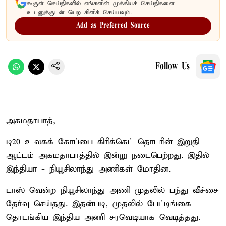
கூகுள் செய்திகளில் எங்களின் முக்கியச் செய்திகளை
உடனுக்குடன் பெற கிளிக் செய்யவும்.
Add as Preferred Source
Follow Us
அகமதாபாத்,
டி20 உலகக் கோப்பை கிரிக்கெட் தொடரின் இறுதி
ஆட்டம் அகமதாபாத்தில் இன்று நடைபெற்றது. இதில்
இந்தியா - நியூசிலாந்து அணிகள் மோதின.
டாஸ் வென்ற நியூசிலாந்து அணி முதலில் பந்து வீச்சை
தேர்வு செய்தது. இதன்படி, முதலில் பேட்டிங்கை
தொடங்கிய இந்திய அணி சரவெடியாக வெடித்தது.