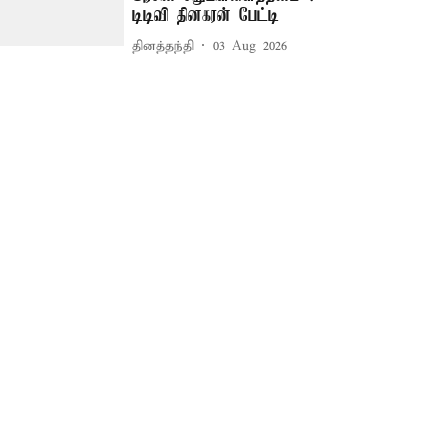
டிடிவி தினகரன் பேட்டி
தினத்தந்தி
03 Aug 2026