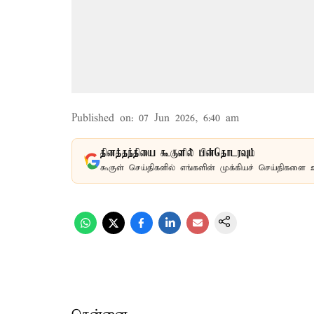
Published on
:
07 Jun 2026, 6:40 am
தினத்தந்தியை கூகுளில் பின்தொடரவும்
கூகுள் செய்திகளில் எங்களின் முக்கியச் செய்திகளை 