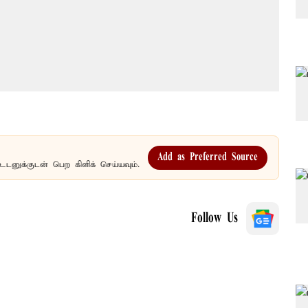
Add as Preferred Source
உடனுக்குடன் பெற கிளிக் செய்யவும்.
Follow Us