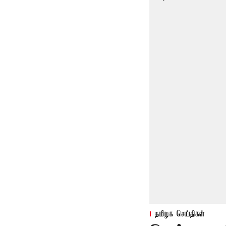
தமிழக செய்திகள்