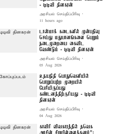
- டிடிவி தினகரன்
அரசியல் செய்திப்பிரிவு
11 hours ago
டாஸ்மாக் கடைகளில் முன்பதிவு
செய்து மதுபானங்களை பெறும்
நடைமுறையை கைவிட
வேண்டும் - டிடிவி தினகரன்
அரசியல் செய்திப்பிரிவு
05 Aug 2026
உதயநிதி பொதுவெளியில்
பொறுப்பற்ற முறையில்
பேசியிருப்பது
கண்டனத்திற்குரியது - டிடிவி
தினகரன்
அரசியல் செய்திப்பிரிவு
04 Aug 2026
காவிரி விவகாரத்தில் தவெக
அரசின் சிறுபிள்ளைத்தனம்":