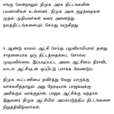
எங்கு சென்றாலும் திமுக அரசு திட்டங்களின்
பயனாளிகள் உள்ளனர். திமுக அரசு குழந்தைகள்
முதல் முதியவர்கள் வரை அனைத்து
நலத்திட்டங்களையும் செய்து வருகிறது.
4 ஆண்டு காலம் ஆட்சி செய்த பழனிசாமியால் தனது
சாதனையாக ஒரு திட்டத்தைக்கூட சொல்ல
முடியவில்லை. இப்படிப்பட்ட அவல ஆட்சியை திராவிட
மாடல் ஆட்சியுடன் ஒப்பிட்டு பார்க்க வேண்டும்.
திமுக கூட்டணியை தவிர்த்து வேறு யாருக்கு
வாக்களித்தாலும் அது நேரடியாக பாஜகவுக்கு
அளிக்கும் வாக்குதான். பாஜக ஆட்சிக்கு வந்தால்
இதுவரை திமுக ஆட்சியில் அமல்படுத்திய திட்டங்களை
நிறுத்திவிடுவார்கள்.