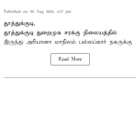
Published on
:
05 Aug 2026, 4:27 pm
தூத்துக்குடி,
தூத்துக்குடி
துறைமுக சரக்கு நிலையத்தில்
இருந்து
அரியானா
மாநிலம் பல்லப்கார் நகருக்கு
Read More