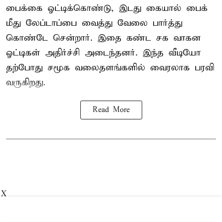
பைக்கை ஓட்டிக்கொண்டு, இடது கையால் பைக்
மீது லேப்டாப்பை வைத்து வேலை பார்த்து
கொண்டே சென்றார். இதை கண்ட சக வாகன
ஓட்டிகள் அதிர்ச்சி அடைந்தனர். இந்த வீடியோ
தற்போது சமூக வலைதளங்களில் வைரலாக பரவி
வருகிறது.
Read More
X