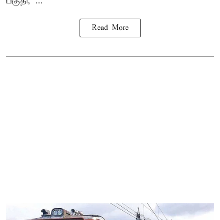
பகுதி, ...
Read More