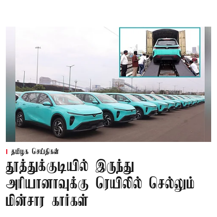
தமிழக செய்திகள்
தூத்துக்குடியில் இருந்து
அரியானாவுக்கு ரெயிலில் செல்லும்
மின்சார கார்கள்