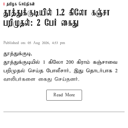
தமிழக செய்திகள்
தூத்துக்குடியில் 1.2 கிலோ கஞ்சா
பறிமுதல்: 2 பேர் கைது
Published on
:
05 Aug 2026, 4:53 pm
தூத்துக்குடி,
தூத்துக்குடி
யில் 1 கிலோ 200 கிராம் கஞ்சாவை
பறிமுதல் செய்த போலீசார், இது தொடர்பாக 2
வாலிபர்களை
கைது
செய்தனர்.
Read More