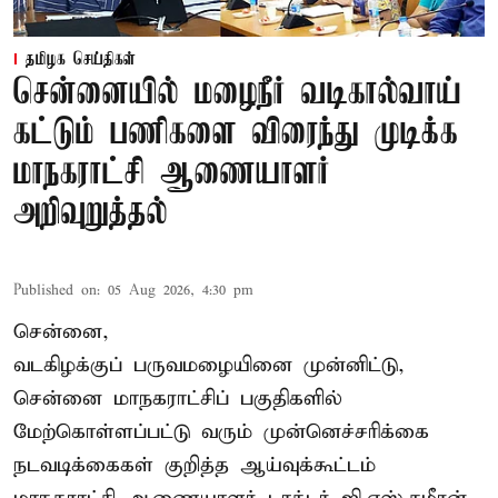
தமிழக செய்திகள்
சென்னையில் மழைநீர் வடிகால்வாய்
கட்டும் பணிகளை விரைந்து முடிக்க
மாநகராட்சி ஆணையாளர்
அறிவுறுத்தல்
Published on
:
05 Aug 2026, 4:30 pm
சென்னை,
வடகிழக்குப் பருவமழையினை முன்னிட்டு,
சென்னை மாநகராட்சிப் பகுதிகளில்
மேற்கொள்ளப்பட்டு வரும் முன்னெச்சரிக்கை
நடவடிக்கைகள் குறித்த ஆய்வுக்கூட்டம்