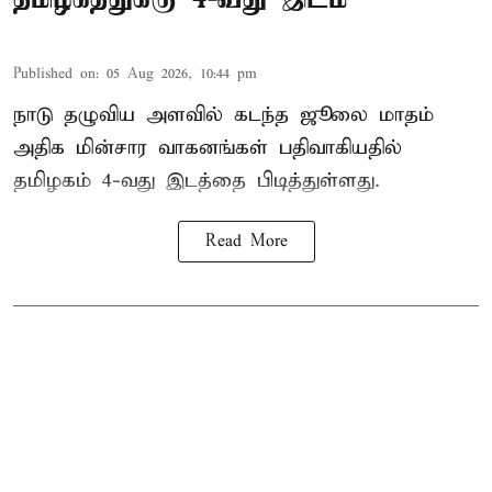
Published on
:
05 Aug 2026, 10:44 pm
நாடு தழுவிய அளவில் கடந்த ஜூலை மாதம்
அதிக மின்சார வாகனங்கள் பதிவாகியதில்
தமிழகம் 4-வது இடத்தை பிடித்துள்ளது.
Read More