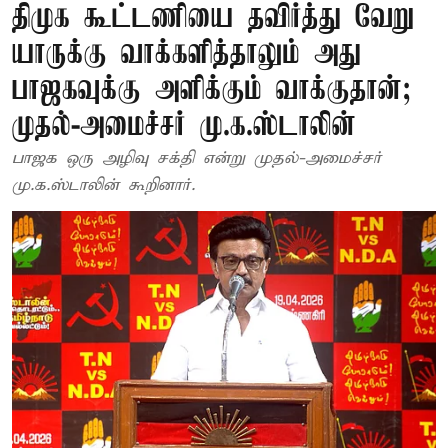
திமுக கூட்டணியை தவிர்த்து வேறு
யாருக்கு வாக்களித்தாலும் அது
பாஜகவுக்கு அளிக்கும் வாக்குதான்;
முதல்-அமைச்சர் மு.க.ஸ்டாலின்
பாஜக ஒரு அழிவு சக்தி என்று முதல்-அமைச்சர்
மு.க.ஸ்டாலின் கூறினார்.