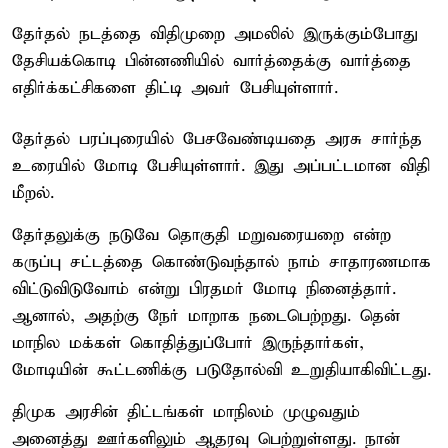
தேர்தல் நடத்தை விதிமுறை அமலில் இருக்கும்போது
தேசியக்கொடி பின்னணியில் வார்த்தைக்கு வார்த்தை
எதிர்க்கட்சிகளை திட்டி அவர் பேசியுள்ளார்.
தேர்தல் பரப்புரையில் பேசவேண்டியதை அரசு சார்ந்த
உரையில் மோடி பேசியுள்ளார். இது அப்பட்டமான விதி
மீறல்.
தேர்தலுக்கு நடுவே தொகுதி மறுவரையறை என்ற
கருப்பு சட்டத்தை கொண்டுவந்தால் நாம் சாதாரணமாக
விட்டுவிடுவோம் என்று பிரதமர் மோடி நினைத்தார்.
ஆனால், அதற்கு நேர் மாறாக நடைபெற்றது. தென்
மாநில மக்கள் கொதித்துப்போர் இருந்தார்கள்,
மோடியின் கூட்டணிக்கு படுதோல்வி உறுதியாகிவிட்டது.
திமுக அரசின் திட்டங்கள் மாநிலம் முழுவதும்
அனைத்து ஊர்களிலும் ஆதரவு பெற்றுள்ளது. நான்