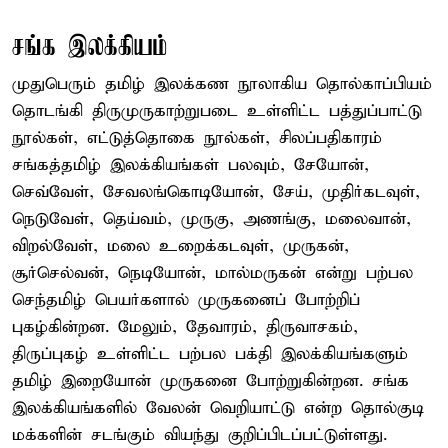
சங்க இலக்கியம்
முதுபெரும் தமிழ் இலக்கண நூலாகிய தொல்காப்பியம்
தொடங்கி திருமுருகாற்றுபடை உள்ளிட்ட பத்துப்பாட்டு
நூல்கள், எட்டுத்தொகை நூல்கள், சிலப்பதிகாரம்
சங்கத்தமிழ் இலக்கியங்கள் பலவும், சேயோன்,
செவ்வேள், சேவலங்கொடியோன், சேய், முதிர்கடவுள்,
நெடுவேள், தெய்வம், முருகு, அணங்கு, மலைவான்,
விறல்வேள், மலை உறைக்கடவுள், முருகன்,
சூர்செல்வன், நெடியோன், மால்மருகன் என்று பற்பல
செந்தமிழ் பெயர்களால் முருகனைப் போற்றிப்
புகழ்கின்றன. மேலும், தேவாரம், திருவாசகம்,
திருப்புகழ் உள்ளிட்ட பற்பல பக்தி இலக்கியங்களும்
தமிழ் இறையோன் முருகனை போற்றுகின்றன. சங்க
இலக்கியங்களில் வேலன் வெறியாட்டு என்ற தொல்குடி
மக்களின் சடங்கும் வியந்து குறிப்பிடப்பட்டுள்ளது.