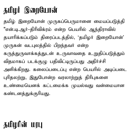
தமிழர் இறையோன்
தமிழ் இறையோன் முருகப்பெருமானை மையப்படுத்தி
"என்.டி.ஆர்-திரிவிக்ரம் என்ற பெயரில் ஆந்திராவில்
தயாரிக்கப்படும் திரைப்படத்தில், ‘தமிழர் இறையோன்’
முருகன் வடபுலத்தில் பிறந்தவர் என்ற
கருத்துருவாக்கத்துடன் உருவாவதை உறுதிப்படுத்தும்
விதமாகப் படக்குழு பதிவிட்டிருப்பது அதிர்ச்சி
அளிக்கிறது. கலைப்படைப்பு என்ற பெயரில் அடிப்படை
புரிதலற்று, இதுபோன்ற வரலாற்றுத் திரிபுகளை
உண்மையெனக் கட்டமைக்க முயல்வது வன்மையான
கண்டனத்துக்குரியது.
தமிழரின் மரபு