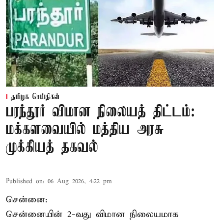
தமிழக செய்திகள்
பரந்தூர் விமான நிலையத் திட்டம்:
மக்களவையில் மத்திய அரசு
முக்கியத் தகவல்
Published on
:
06 Aug 2026, 4:22 pm
சென்னை:
சென்னையின் 2-வது விமான நிலையமாக