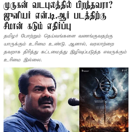
முருகன் வடபுலத்தில் பிறந்தவரா?
ஜுனியர் என்.டி.ஆர் படத்திற்கு
சீமான் கடும் எதிர்ப்பு
தமிழர் போற்றும் தெய்வங்களை வணங்குவதற்கு
யாருக்கும் உரிமை உண்டு. ஆனால், வரலாற்றை
தவறாக திரித்து கட்டமைத்து இழிவுப்படுத்த எவருக்கும்
உரிமை இல்லை.