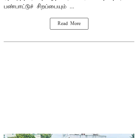
பண்பாட்டுச் சிறப்பையும் ...
Read More