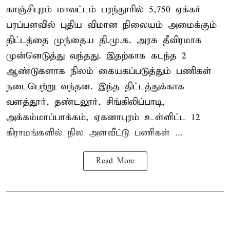
காஞ்சிபுரம் மாவட்டம் பரந்தூரில் 5,750 ஏக்கர்
பரப்பளவில் புதிய விமான நிலையம் அமைக்கும்
திட்டத்தை முந்தைய தி.மு.க. அரசு தீவிரமாக
முன்னெடுத்து வந்தது. இதற்காக கடந்த 2
ஆண்டுகளாக நிலம் கையகப்படுத்தும் பணிகள்
நடைபெற்று வந்தன. இந்த திட்டத்துக்காக
வளத்தூர், தண்டலூர், சிங்கிலிப்பாடி,
அக்கம்மாப்பாக்கம், ஏகனாபுரம் உள்ளிட்ட 12
கிராமங்களில் நில அளவீட்டு பணிகள் ...
Read More