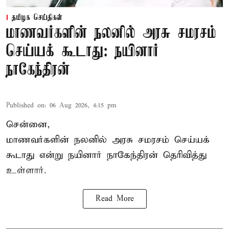
தமிழக செய்திகள்
மாணவர்களின் நலனில் அரசு சமரசம்
செய்யக் கூடாது: நயினார்
நாகேந்திரன்
Published on
:
06 Aug 2026, 4:15 pm
சென்னை,
மாணவர்களின் நலனில் அரசு சமரசம் செய்யக்
கூடாது என்று நயினார் நாகேந்திரன் தெரிவித்து
உள்ளார்.
Read More