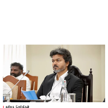
தமிழக செய்திகள்