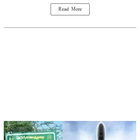
Read More