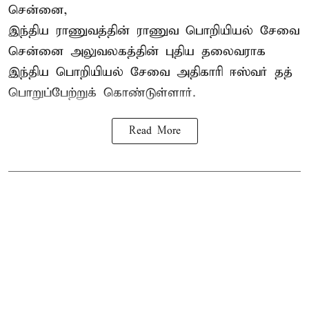
சென்னை,
இந்திய ராணுவத்தின் ராணுவ பொறியியல் சேவை
சென்னை அலுவலகத்தின் புதிய தலைவராக
இந்திய பொறியியல் சேவை அதிகாரி ஈஸ்வர் தத்
பொறுப்பேற்றுக் கொண்டுள்ளார்.
Read More