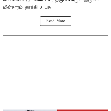
மின்சாரம் தாக்கி
3 பசு
Read More