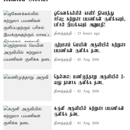
ஒகேனக்கல்லில் காவிரி நீர்வரத்து
சரிவு; சுற்றுலா பயணிகள் குளிக்கவும்,
பரிசல் இயக்கவும் அனுமதி!
தினத்தந்தி
23 hours ago
குற்றாலம் மெயின் அருவியில் சுற்றுலா
பயணிகள் குளிக்க தடை
தினத்தந்தி
02 Aug 2026
நெல்லை: மணிமுத்தாறு அருவியில் 2-
வது நாளாக குளிக்க தடை
தினத்தந்தி
02 Aug 2026
சுருளி அருவியில் சுற்றுலா பயணிகள்
குளிக்க தடை
தினத்தந்தி
01 Aug 2026