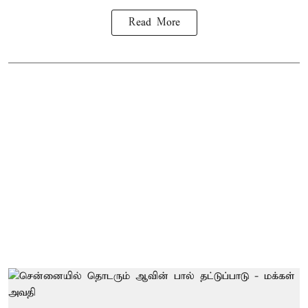
Read More