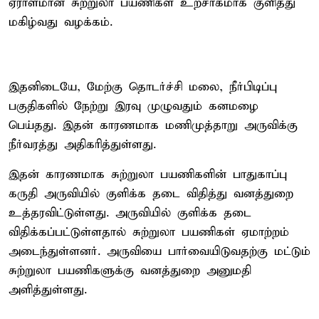
ஏராளமான சுற்றுலா பயணிகள் உற்சாகமாக குளித்து
மகிழ்வது வழக்கம்.
இதனிடையே, மேற்கு தொடர்ச்சி மலை, நீர்பிடிப்பு
பகுதிகளில் நேற்று இரவு முழுவதும் கனமழை
பெய்தது. இதன் காரணமாக மணிமுத்தாறு அருவிக்கு
நீர்வரத்து அதிகரித்துள்ளது.
இதன் காரணமாக சுற்றுலா பயணிகளின் பாதுகாப்பு
கருதி அருவியில் குளிக்க தடை விதித்து வனத்துறை
உத்தரவிட்டுள்ளது. அருவியில் குளிக்க தடை
விதிக்கப்பட்டுள்ளதால் சுற்றுலா பயணிகள் ஏமாற்றம்
அடைந்துள்ளனர். அருவியை பார்வையிடுவதற்கு மட்டும்
சுற்றுலா பயணிகளுக்கு வனத்துறை அனுமதி
அளித்துள்ளது.