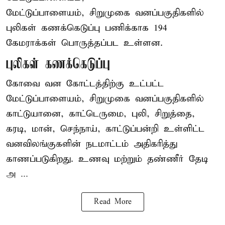
மேட்டுப்பாளையம், சிறுமுகை வனப்பகுதிகளில்
புலிகள் கணக்கெடுப்பு பணிக்காக 194
கேமராக்கள் பொருத்தப்பட உள்ளன.
புலிகள் கணக்கெடுப்பு
கோவை வன கோட்டத்திற்கு உட்பட்ட
மேட்டுப்பாளையம், சிறுமுகை வனப்பகுதிகளில்
காட்டுயானை, காட்டெருமை, புலி, சிறுத்தை,
கரடி, மான், செந்நாய், காட்டுப்பன்றி உள்ளிட்ட
வனவிலங்குகளின் நடமாட்டம் அதிகரித்து
காணப்படுகிறது. உணவு மற்றும் தண்ணீர் தேடி
அ ...
Read More