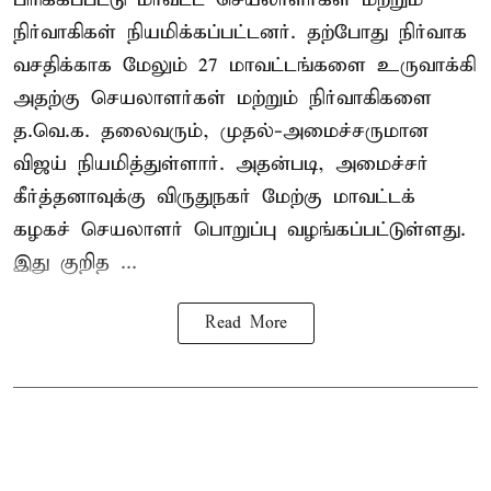
நிர்வாகிகள் நியமிக்கப்பட்டனர். தற்போது நிர்வாக
வசதிக்காக மேலும் 27 மாவட்டங்களை உருவாக்கி
அதற்கு செயலாளர்கள் மற்றும் நிர்வாகிகளை
த.வெ.க. தலைவரும், முதல்-அமைச்சருமான
விஜய் நியமித்துள்ளார். அதன்படி, அமைச்சர்
கீர்த்தனாவுக்கு விருதுநகர் மேற்கு மாவட்டக்
கழகச் செயலாளர் பொறுப்பு வழங்கப்பட்டுள்ளது.
இது குறித ...
Read More