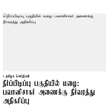
தமிழக செய்திகள்
நீர்ப்பிடிப்பு பகுதியில் மழை:
பவானிசாகர் அணைக்கு நீர்வரத்து
அதிகரிப்பு