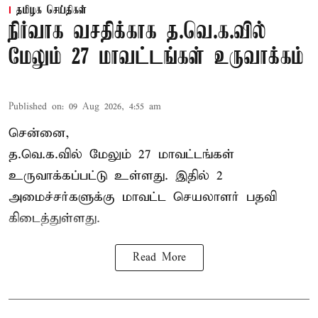
தமிழக செய்திகள்
நிர்வாக வசதிக்காக த.வெ.க.வில்
மேலும் 27 மாவட்டங்கள் உருவாக்கம்
Published on
:
09 Aug 2026, 4:55 am
சென்னை,
த.வெ.க.வில் மேலும் 27 மாவட்டங்கள்
உருவாக்கப்பட்டு உள்ளது. இதில் 2
அமைச்சர்களுக்கு மாவட்ட செயலாளர் பதவி
கிடைத்துள்ளது.
Read More