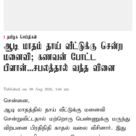
தமிழக செய்திகள்
ஆடி மாதம் தாய் வீட்டுக்கு சென்ற
மனைவி; கணவன் போட்ட
பிளான்...சபலத்தால் வந்த வினை
Published on
:
09 Aug 2026, 3:44 am
சென்னை,
ஆடி மாதத்தில் தாய் வீட்டுக்கு மனைவி
சென்றுவிட்டதால் மற்றொரு பெண்ணுக்கு மருந்து
விற்பனை பிரதிநிதி காதல் வலை வீசினார். இது