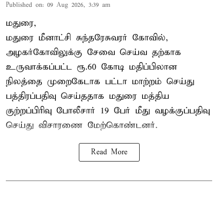
Published on
:
09 Aug 2026, 3:39 am
மதுரை,
மதுரை மீனாட்சி சுந்தரேசுவரர் கோவில்,
அழகர்கோவிலுக்கு சேவை செய்வ தற்காக
உருவாக்கப்பட்ட ரூ.60 கோடி மதிப்பிலான
நிலத்தை முறைகேடாக பட்டா மாற்றம் செய்து
பத்திரப்பதிவு செய்ததாக மதுரை மத்திய
குற்றப்பிரிவு போலீசார் 19 பேர் மீது வழக்குப்பதிவு
செய்து விசாரணை மேற்கொண்டனர்.
Read More