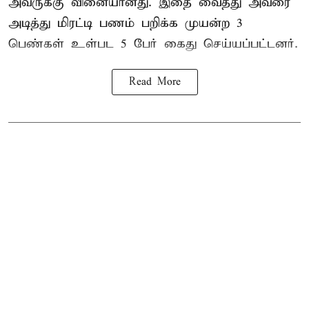
அவருக்கு வினையானது. இதை வைத்து அவரை
அடித்து மிரட்டி பணம் பறிக்க முயன்ற 3
பெண்கள் உள்பட 5 பேர் கைது செய்யப்பட்டனர்.
Read More