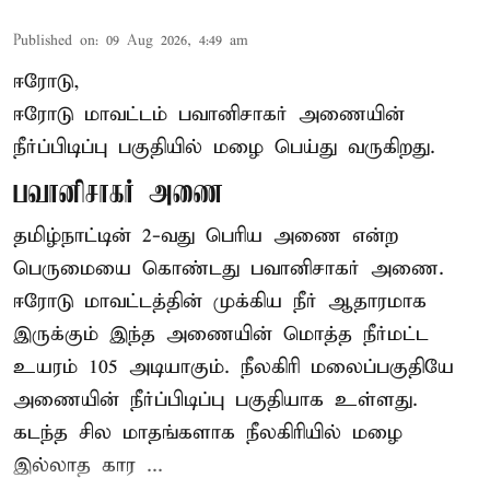
Published on
:
09 Aug 2026, 4:49 am
ஈரோடு,
ஈரோடு மாவட்டம் பவானிசாகர் அணையின்
நீர்ப்பிடிப்பு பகுதியில் மழை பெய்து வருகிறது.
பவானிசாகர் அணை
தமிழ்நாட்டின் 2-வது பெரிய அணை என்ற
பெருமையை கொண்டது பவானிசாகர் அணை.
ஈரோடு மாவட்டத்தின் முக்கிய நீர் ஆதாரமாக
இருக்கும் இந்த அணையின் மொத்த நீர்மட்ட
உயரம் 105 அடியாகும். நீலகிரி மலைப்பகுதியே
அணையின் நீர்ப்பிடிப்பு பகுதியாக உள்ளது.
கடந்த சில மாதங்களாக நீலகிரியில் மழை
இல்லாத கார ...