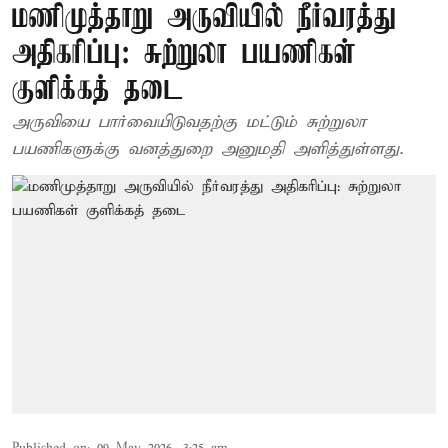
மணிமுத்தாறு அருவியில் நீர்வரத்து
அதிகரிப்பு: சுற்றுலா பயணிகள்
குளிக்கத் தடை
அருவியை பார்வையிடுவதற்கு மட்டும் சுற்றுலா
பயணிகளுக்கு வனத்துறை அனுமதி அளித்துள்ளது.