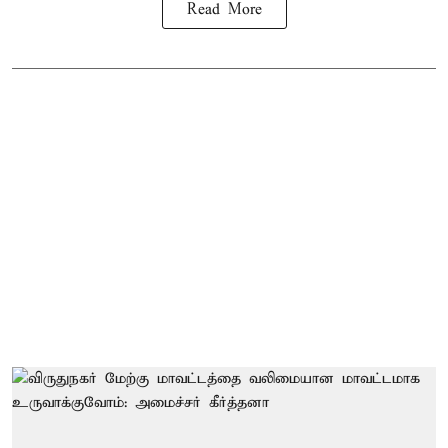
Read More