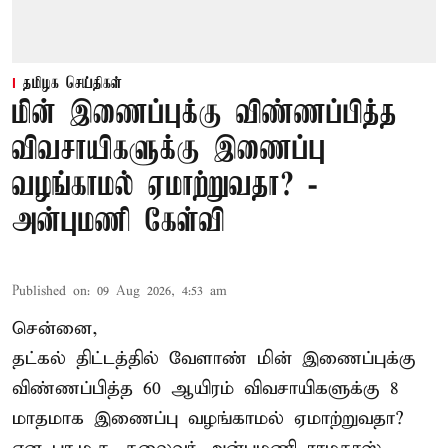
தமிழக செய்திகள்
மின் இணைப்புக்கு விண்ணப்பித்த
விவசாயிகளுக்கு இணைப்பு
வழங்காமல் ஏமாற்றுவதா? -
அன்புமணி கேள்வி
Published on
:
09 Aug 2026, 4:53 am
சென்னை,
தட்கல் திட்டத்தில் வேளாண் மின் இணைப்புக்கு
விண்ணப்பித்த 60 ஆயிரம் விவசாயிகளுக்கு 8
மாதமாக இணைப்பு வழங்காமல் ஏமாற்றுவதா?