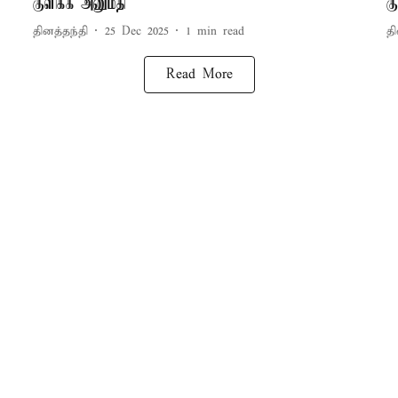
குளிக்க அனுமதி
க
தினத்தந்தி
25 Dec 2025
1
min read
தி
Read More