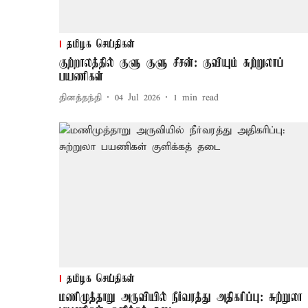
தமிழக செய்திகள்
குற்றாலத்தில் குளு குளு சீசன்: குவியும் சுற்றுலாப்
பயணிகள்
தினத்தந்தி
04 Jul 2026
1
min read
தமிழக செய்திகள்
மணிமுத்தாறு அருவியில் நீர்வரத்து அதிகரிப்பு: சுற்றுலா