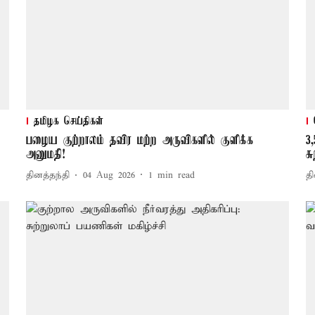
தமிழக செய்திகள்
பழைய குற்றாலம் தவிர மற்ற அருவிகளில் குளிக்க
3
அனுமதி!
ச
தினத்தந்தி
04 Aug 2026
1
min read
தி