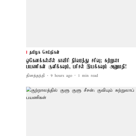
தமிழக செய்திகள்
ஒகேனக்கல்லில் காவிரி நீர்வரத்து சரிவு; சுற்றுலா
பயணிகள் குளிக்கவும், பரிசல் இயக்கவும் அனுமதி!
தினத்தந்தி
9 hours ago
1
min read