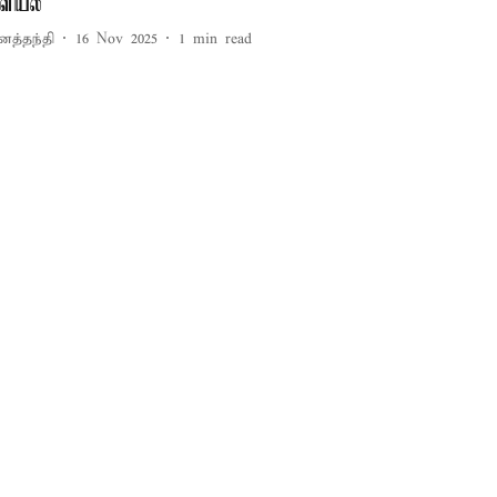
ுளியல்
னத்தந்தி
16 Nov 2025
1
min read