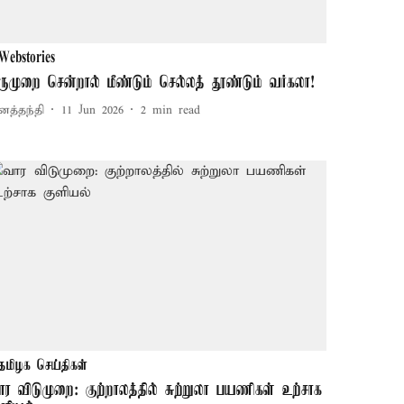
Webstories
ருமுறை சென்றால் மீண்டும் செல்லத் தூண்டும் வர்கலா!
னத்தந்தி
11 Jun 2026
2
min read
தமிழக செய்திகள்
ார விடுமுறை: குற்றாலத்தில் சுற்றுலா பயணிகள் உற்சாக