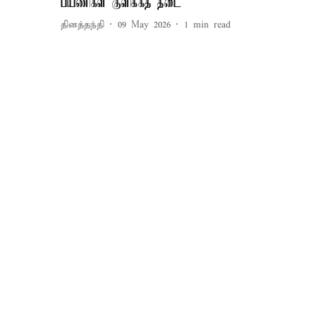
பயணிகள் குளிக்கத் தடை
தினத்தந்தி
09 May 2026
1
min read