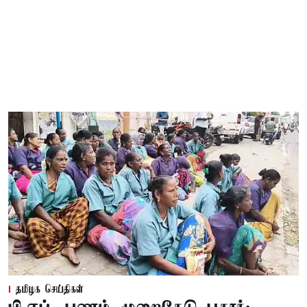
தமிழக செய்திகள்