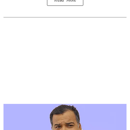
Read More