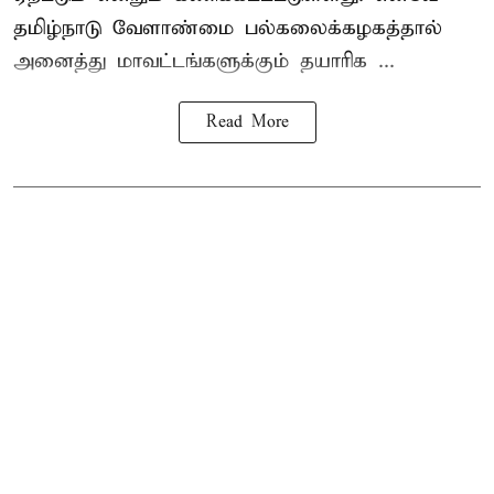
தமிழ்நாடு வேளாண்மை பல்கலைக்கழகத்தால்
அனைத்து மாவட்டங்களுக்கும் தயாரிக ...
Read More