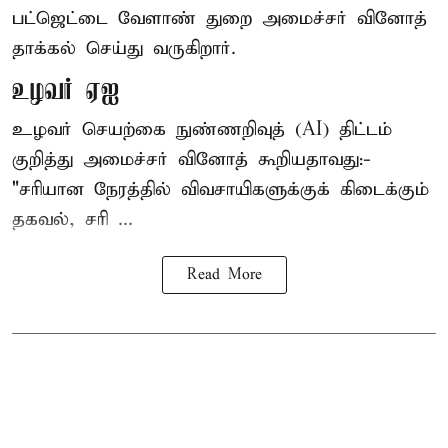
பட்ஜெட்டை வேளாண் துறை அமைச்சர் வினோத்
தாக்கல் செய்து வருகிறார்.
உழவர் ஏஐ
உழவர் செயற்கை நுண்ணறிவுத் (AI) திட்டம்
குறித்து அமைச்சர் வினோத் கூறியதாவது:-
"சரியான நேரத்தில் விவசாயிகளுக்குக் கிடைக்கும்
தகவல், சரி ...
Read More