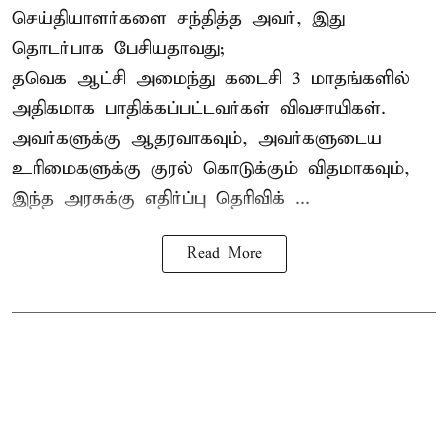
செய்தியாளர்களை சந்தித்த அவர், இது
தொடர்பாக பேசியதாவது;
தவெக ஆட்சி அமைந்து கடைசி 3 மாதங்களில்
அதிகமாக பாதிக்கப்பட்டவர்கள் விவசாயிகள்.
அவர்களுக்கு ஆதரவாகவும், அவர்களுடைய
உரிமைகளுக்கு குரல் கொடுக்கும் விதமாகவும்,
இந்த அரசுக்கு எதிர்ப்பு தெரிவிக் ...
Read More