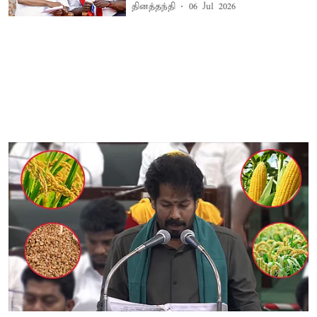
தினத்தந்தி
06 Jul 2026