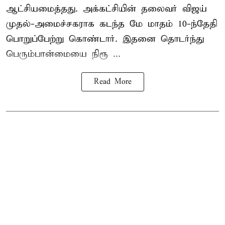
ஆட்சியமைத்தது. அக்கட்சியின் தலைவர் விஜய்
முதல்-அமைச்சகராக கடந்த மே மாதம் 10-ந்தேதி
பொறுப்பேற்று கொண்டார். இதனை தொடர்ந்து
பெரும்பான்மையை நிரூ ...
Read More