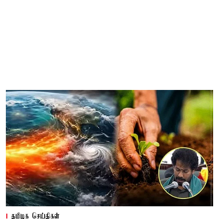
தமிழக செய்திகள்