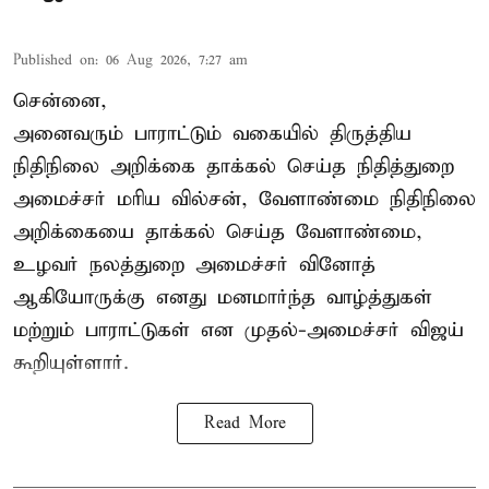
Published on
:
06 Aug 2026, 7:27 am
சென்னை,
அனைவரும் பாராட்டும் வகையில் திருத்திய
நிதிநிலை அறிக்கை தாக்கல் செய்த நிதித்துறை
அமைச்சர் மரிய வில்சன், வேளாண்மை நிதிநிலை
அறிக்கையை தாக்கல் செய்த வேளாண்மை,
உழவர் நலத்துறை அமைச்சர் வினோத்
ஆகியோருக்கு எனது மனமார்ந்த வாழ்த்துகள்
மற்றும் பாராட்டுகள் என முதல்-அமைச்சர் விஜய்
கூறியுள்ளார்.
Read More