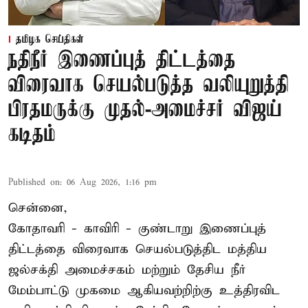
தமிழக செய்திகள்
நதிநீர் இணைப்புத் திட்டத்தை
விரைவாக செயல்படுத்த வலியுறுத்தி
பிரதமருக்கு முதல்-அமைச்சர் விஜய்
கடிதம்
Published on
:
06 Aug 2026, 1:16 pm
சென்னை,
கோதாவரி - காவிரி - குண்டாறு இணைப்புத்
திட்டத்தை விரைவாக செயல்படுத்திட மத்திய
ஜல்சக்தி அமைச்சகம் மற்றும் தேசிய நீர்
மேம்பாட்டு முகமை ஆகியவற்றிற்கு உத்திரவிட