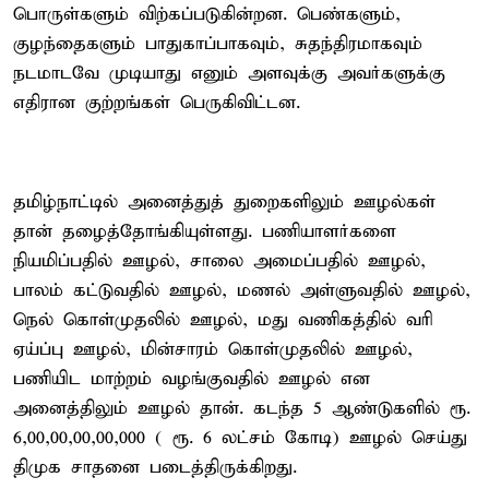
பொருள்களும் விற்கப்படுகின்றன. பெண்களும்,
குழந்தைகளும் பாதுகாப்பாகவும், சுதந்திரமாகவும்
நடமாடவே முடியாது எனும் அளவுக்கு அவர்களுக்கு
எதிரான குற்றங்கள் பெருகிவிட்டன.
தமிழ்நாட்டில் அனைத்துத் துறைகளிலும் ஊழல்கள்
தான் தழைத்தோங்கியுள்ளது. பணியாளர்களை
நியமிப்பதில் ஊழல், சாலை அமைப்பதில் ஊழல்,
பாலம் கட்டுவதில் ஊழல், மணல் அள்ளுவதில் ஊழல்,
நெல் கொள்முதலில் ஊழல், மது வணிகத்தில் வரி
ஏய்ப்பு ஊழல், மின்சாரம் கொள்முதலில் ஊழல்,
பணியிட மாற்றம் வழங்குவதில் ஊழல் என
அனைத்திலும் ஊழல் தான். கடந்த 5 ஆண்டுகளில் ரூ.
6,00,00,00,00,000 ( ரூ. 6 லட்சம் கோடி) ஊழல் செய்து
திமுக சாதனை படைத்திருக்கிறது.