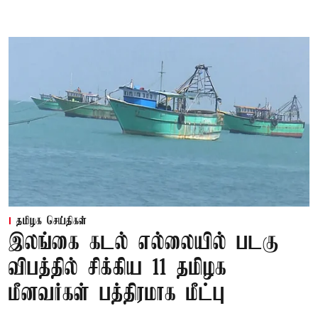
தமிழக செய்திகள்
இலங்கை கடல் எல்லையில் படகு
விபத்தில் சிக்கிய 11 தமிழக
மீனவர்கள் பத்திரமாக மீட்பு