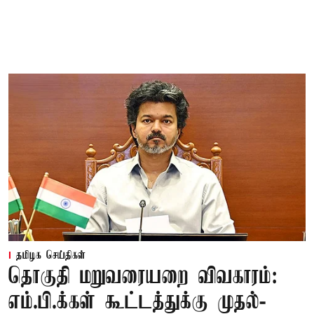
தமிழக செய்திகள்
தொகுதி மறுவரையறை விவகாரம்:
எம்.பி.க்கள் கூட்டத்துக்கு முதல்-