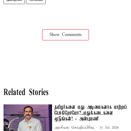
Show Comments
Related Stories
தமிழர்களை மது அடிமைகளாக மாற்றப்
போகிறோமோ?..மதுக்கடைகளை
மூடுங்கள்! - அன்புமணி
அரசியல் செய்திப்பிரிவு
31 Jul 2026