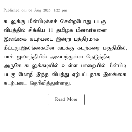
Published on
:
06 Aug 2026, 1:22 pm
கடலுக்கு மீன்பிடிக்கச் சென்றபோது படகு
விபத்தில் சிக்கிய 11 தமிழக மீனவர்களை
இலங்கை கடற்படை இன்று பத்திரமாக
மீட்டது.இலங்கையின் வடக்கு கடற்கரை பகுதியில்,
பாக் ஜலசந்தியில் அமைந்துள்ள நெடுந்தீவு
அருகே கடலுக்கடியில் உள்ள பாறையில் மீன்பிடி
படகு மோதி இந்த விபத்து ஏற்பட்டதாக இலங்கை
கடற்படை தெரிவித்துள்ளது.
Read More