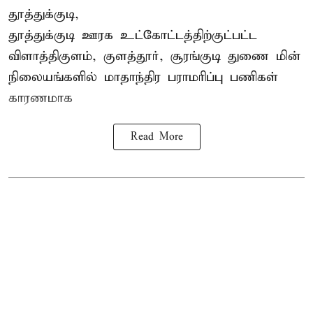
தூத்துக்குடி,
தூத்துக்குடி
ஊரக உட்கோட்டத்திற்குட்பட்ட
விளாத்திகுளம், குளத்தூர், சூரங்குடி துணை மின்
நிலையங்களில் மாதாந்திர பராமரிப்பு பணிகள்
காரணமாக
Read More