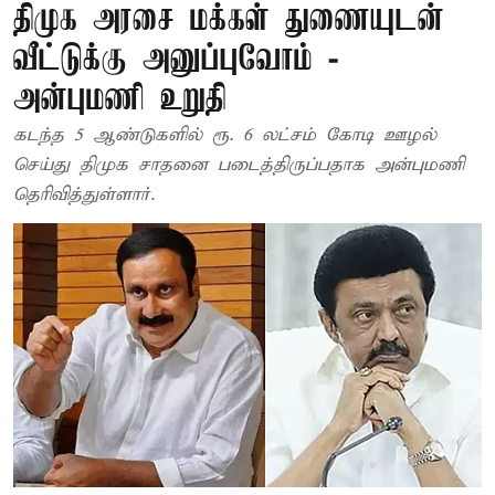
திமுக அரசை மக்கள் துணையுடன்
வீட்டுக்கு அனுப்புவோம் -
அன்புமணி உறுதி
கடந்த 5 ஆண்டுகளில் ரூ. 6 லட்சம் கோடி ஊழல்
செய்து திமுக சாதனை படைத்திருப்பதாக அன்புமணி
தெரிவித்துள்ளார்.