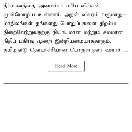
தீர்மானத்தை அமைச்சர் மரிய வில்சன்
முன்மொழிய உள்ளார். அதன் விவரம் வருமாறு:-
மாநிலங்கள் தங்களது பொறுப்புகளை திறம்பட
நிறைவேற்றுவதற்கு நியாயமான மற்றும் சமமான
நிதிப் பகிர்வு முறை இன்றியமையாததாகும்.
தமிழ்நாடு தொடர்ச்சியான பொருளாதார வளர்ச் ...
Read More