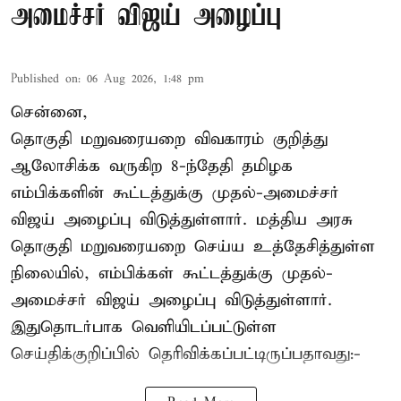
அமைச்சர் விஜய் அழைப்பு
Published on
:
06 Aug 2026, 1:48 pm
சென்னை,
தொகுதி மறுவரையறை விவகாரம் குறித்து
ஆலோசிக்க வருகிற 8-ந்தேதி தமிழக
எம்பிக்களின் கூட்டத்துக்கு முதல்-அமைச்சர்
விஜய் அழைப்பு விடுத்துள்ளார். மத்திய அரசு
தொகுதி மறுவரையறை செய்ய உத்தேசித்துள்ள
நிலையில், எம்பிக்கள் கூட்டத்துக்கு முதல்-
அமைச்சர் விஜய் அழைப்பு விடுத்துள்ளார்.
இதுதொடர்பாக வெளியிடப்பட்டுள்ள
செய்திக்குறிப்பில் தெரிவிக்கப்பட்டிருப்பதாவது:-