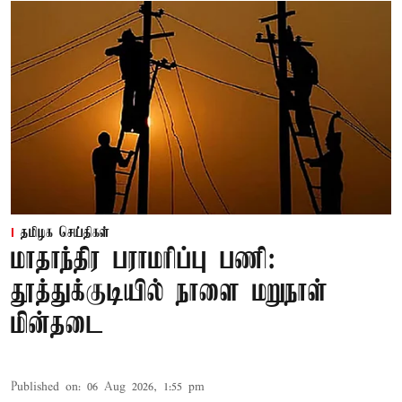
தமிழக செய்திகள்
மாதாந்திர பராமரிப்பு பணி:
தூத்துக்குடியில் நாளை மறுநாள்
மின்தடை
Published on
:
06 Aug 2026, 1:55 pm