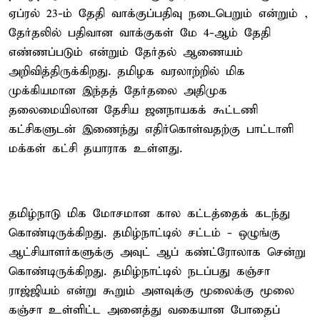
ஏப்ரல் 23-ம் தேதி வாக்குப்பதிவு நடைபெறும் என்றும் ,
தேர்தலில் பதிவான வாக்குகள் மே 4-ஆம் தேதி
எண்ணப்படும் என்றும் தேர்தல் ஆணையம்
அறிவித்திருக்கிறது. தமிழக வரலாற்றில் மிக
முக்கியமான இந்தத் தேர்தலை அதிமுக
தலைமையிலான தேசிய ஜனநாயகக் கூட்டணி
கட்சிகளுடன் இணைந்து எதிர்கொள்வதற்கு பாட்டாளி
மக்கள் கட்சி தயாராக உள்ளது.
தமிழ்நாடு மிக மோசமான கால கட்டத்தைக் கடந்து
கொண்டிருக்கிறது. தமிழ்நாட்டில் சட்டம் - ஒழுங்கு
ஆட்சியாளர்களுக்கு அவுட் ஆப் கண்ட்ரோலாக சென்று
கொண்டிருக்கிறது. தமிழ்நாட்டில் நடப்பது கஞ்சா
ராஜ்ஜியம் என்று கூறும் அளவுக்கு மூலைக்கு மூலை
கஞ்சா உள்ளிட்ட அனைத்து வகையான போதைப்