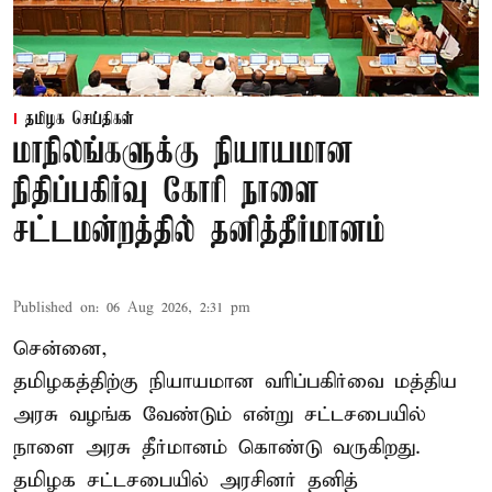
தமிழக செய்திகள்
மாநிலங்களுக்கு நியாயமான
நிதிப்பகிர்வு கோரி நாளை
சட்டமன்றத்தில் தனித்தீர்மானம்
Published on
:
06 Aug 2026, 2:31 pm
சென்னை,
தமிழகத்திற்கு நியாயமான வரிப்பகிர்வை மத்திய
அரசு வழங்க வேண்டும் என்று சட்டசபையில்
நாளை அரசு தீர்மானம் கொண்டு வருகிறது.
தமிழக சட்டசபையில் அரசினர் தனித்