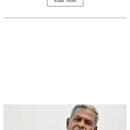
Read More