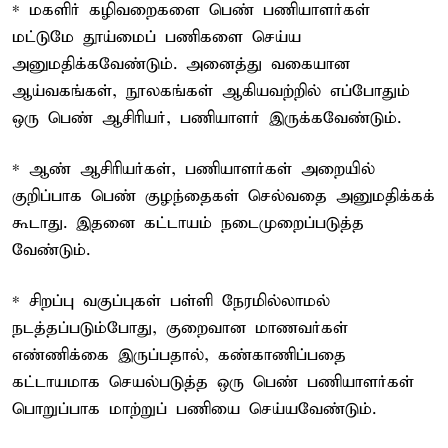
* மகளிர் கழிவறைகளை பெண் பணியாளர்கள்
மட்டுமே தூய்மைப் பணிகளை செய்ய
அனுமதிக்கவேண்டும். அனைத்து வகையான
ஆய்வகங்கள், நூலகங்கள் ஆகியவற்றில் எப்போதும்
ஒரு பெண் ஆசிரியர், பணியாளர் இருக்கவேண்டும்.
* ஆண் ஆசிரியர்கள், பணியாளர்கள் அறையில்
குறிப்பாக பெண் குழந்தைகள் செல்வதை அனுமதிக்கக்
கூடாது. இதனை கட்டாயம் நடைமுறைப்படுத்த
வேண்டும்.
* சிறப்பு வகுப்புகள் பள்ளி நேரமில்லாமல்
நடத்தப்படும்போது, குறைவான மாணவர்கள்
எண்ணிக்கை இருப்பதால், கண்காணிப்பதை
கட்டாயமாக செயல்படுத்த ஒரு பெண் பணியாளர்கள்
பொறுப்பாக மாற்றுப் பணியை செய்யவேண்டும்.