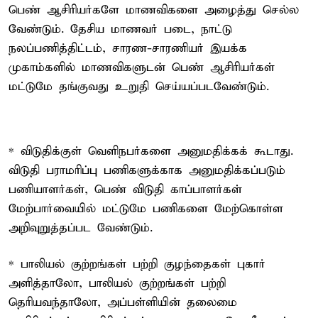
பெண் ஆசிரியர்களே மாணவிகளை அழைத்து செல்ல
வேண்டும். தேசிய மாணவர் படை, நாட்டு
நலப்பணித்திட்டம், சாரண-சாரணியர் இயக்க
முகாம்களில் மாணவிகளுடன் பெண் ஆசிரியர்கள்
மட்டுமே தங்குவது உறுதி செய்யப்படவேண்டும்.
* விடுதிக்குள் வெளிநபர்களை அனுமதிக்கக் கூடாது.
விடுதி பராமரிப்பு பணிகளுக்காக அனுமதிக்கப்படும்
பணியாளர்கள், பெண் விடுதி காப்பாளர்கள்
மேற்பார்வையில் மட்டுமே பணிகளை மேற்கொள்ள
அறிவுறுத்தப்பட வேண்டும்.
* பாலியல் குற்றங்கள் பற்றி குழந்தைகள் புகார்
அளித்தாலோ, பாலியல் குற்றங்கள் பற்றி
தெரியவந்தாலோ, அப்பள்ளியின் தலைமை