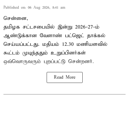
Published on
:
06 Aug 2026, 8:41 am
சென்னை,
தமிழக சட்டசபையில் இன்று 2026-27-ம்
ஆண்டுக்கான
வேளாண் பட்ஜெட் தாக்கல்
செய்யப்பட்டது. மதியம் 12.30 மணியளவில்
கூட்டம் முடிந்ததும் உறுப்பினர்கள்
ஒவ்வொருவரும் புறப்பட்டு சென்றனர்.
Read More