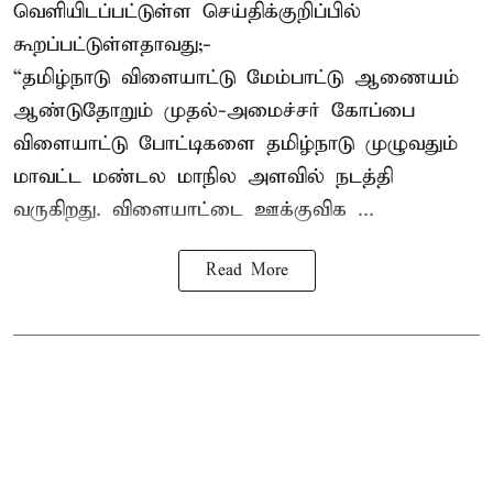
வெளியிடப்பட்டுள்ள செய்திக்குறிப்பில்
கூறப்பட்டுள்ளதாவது;-
“தமிழ்நாடு விளையாட்டு மேம்பாட்டு ஆணையம்
ஆண்டுதோறும் முதல்-அமைச்சர் கோப்பை
விளையாட்டு போட்டிகளை தமிழ்நாடு முழுவதும்
மாவட்ட மண்டல மாநில அளவில் நடத்தி
வருகிறது. விளையாட்டை ஊக்குவிக ...
Read More