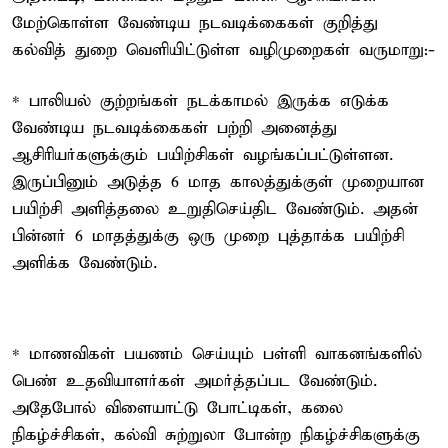
மேற்கொள்ள வேண்டிய நடவடிக்கைகள் குறித்து
கல்வித் துறை வெளியிட்டுள்ள வழிமுறைகள் வருமாறு:-
* பாலியல் குற்றங்கள் நடக்காமல் இருக்க எடுக்க
வேண்டிய நடவடிக்கைகள் பற்றி அனைத்து
ஆசிரியர்களுக்கும் பயிற்சிகள் வழங்கப்பட்டுள்ளன.
இருப்பினும் அடுத்த 6 மாத காலத்துக்குள் முறையான
பயிற்சி அளித்தலை உறுதிசெய்திட வேண்டும். அதன்
பின்னர் 6 மாதத்துக்கு ஒரு முறை புத்தாக்க பயிற்சி
அளிக்க வேண்டும்.
* மாணவிகள் பயணம் செய்யும் பள்ளி வாகனங்களில்
பெண் உதவியாளர்கள் அமர்த்தப்பட வேண்டும்.
அதேபோல் விளையாட்டு போட்டிகள், கலை
நிகழ்ச்சிகள், கல்வி சுற்றுலா போன்ற நிகழ்ச்சிகளுக்கு