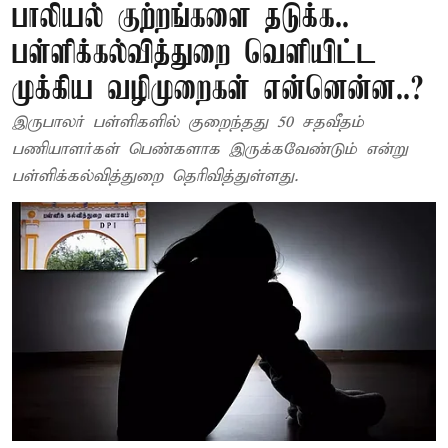
பாலியல் குற்றங்களை தடுக்க..
பள்ளிக்கல்வித்துறை வெளியிட்ட
முக்கிய வழிமுறைகள் என்னென்ன..?
இருபாலர் பள்ளிகளில் குறைந்தது 50 சதவீதம்
பணியாளர்கள் பெண்களாக இருக்கவேண்டும் என்று
பள்ளிக்கல்வித்துறை தெரிவித்துள்ளது.