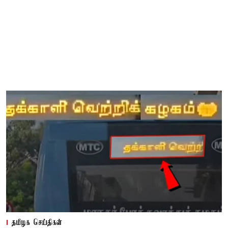
தமிழக செய்திகள்