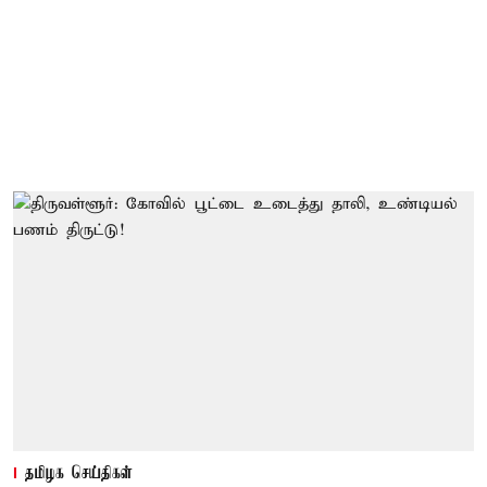
தமிழக செய்திகள்