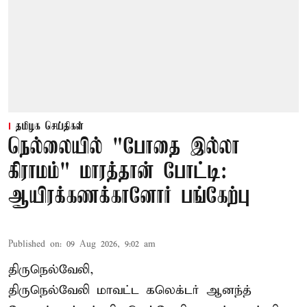
தமிழக செய்திகள்
நெல்லையில் "போதை இல்லா
கிராமம்" மாரத்தான் போட்டி:
ஆயிரக்கணக்கானோர் பங்கேற்பு
Published on
:
09 Aug 2026, 9:02 am
திருநெல்வேலி,
திருநெல்வேலி
மாவட்ட கலெக்டர் ஆனந்த்