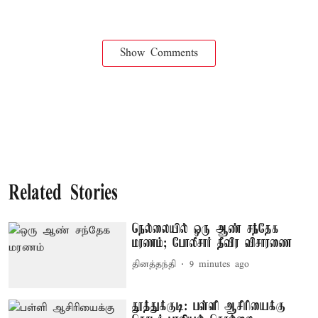
Show Comments
Related Stories
நெல்லையில் ஒரு ஆண் சந்தேக
மரணம்; போலீசார் தீவிர விசாரணை
தினத்தந்தி
9 minutes ago
தூத்துக்குடி: பள்ளி ஆசிரியைக்கு