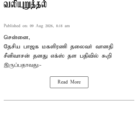
வலியுறுத்தல்
Published on
:
09 Aug 2026, 8:18 am
சென்னை,
தேசிய பாஜக மகளிரணி தலைவர் வானதி
சீனிவாசன் தனது எக்ஸ் தள பதிவில் கூறி
இருப்பதாவது:-
Read More