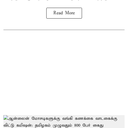
Read More