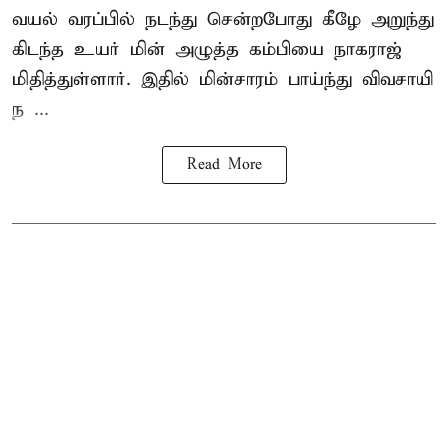
வயல் வரப்பில் நடந்து சென்றபோது கீழே அறுந்து
கிடந்த உயர் மின் அழுத்த கம்பியை நாகராஜ்
மிதித்துள்ளார். இதில் மின்சாரம் பாய்ந்து விவசாயி
ந ...
Read More