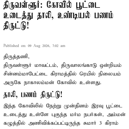
திருவள்ளூர்: கோவில் பூட்டை
உடைத்து தாலி, உண்டியல் பணம்
திருட்டு!
Published on
:
09 Aug 2026, 7:02 am
திருத்தணி,
திருவள்ளூர் மாவட்டம், திருவாலங்காடு ஒன்றியம்
சின்னம்மாபேட்டை கிராமத்தில் ரெயில் நிலையம்
அருகே நாகாலம்மன் கோவில் உள்ளது.
தாலி, பணம் திருட்டு!
இந்த கோவிலில் நேற்று முன்தினம் இரவு பூட்டை
உடைத்து உள்ளே புகுந்த மர்ம நபர்கள், அம்மன்
கழுத்தில் அணிவிக்கப்பட்டிருந்த சுமார் 3 கிராம்