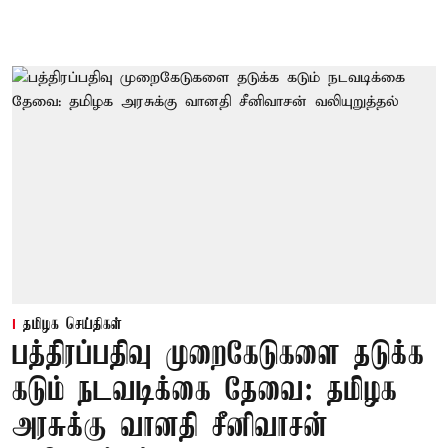
தமிழக செய்திகள்
பத்திரப்பதிவு முறைகேடுகளை தடுக்க
கடும் நடவடிக்கை தேவை: தமிழக
அரசுக்கு வானதி சீனிவாசன்