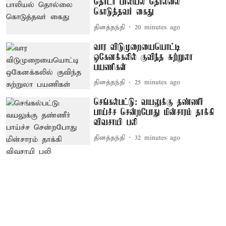
தொடர் பாலியல் தொல்லை
கொடுத்தவர் கைது
தினத்தந்தி
20 minutes ago
வார விடுமுறையையொட்டி
ஒகேனக்கலில் குவிந்த சுற்றுலா
பயணிகள்
தினத்தந்தி
25 minutes ago
செங்கல்பட்டு: வயலுக்கு தண்ணீர்
பாய்ச்ச சென்றபோது மின்சாரம் தாக்கி
விவசாயி பலி
தினத்தந்தி
32 minutes ago