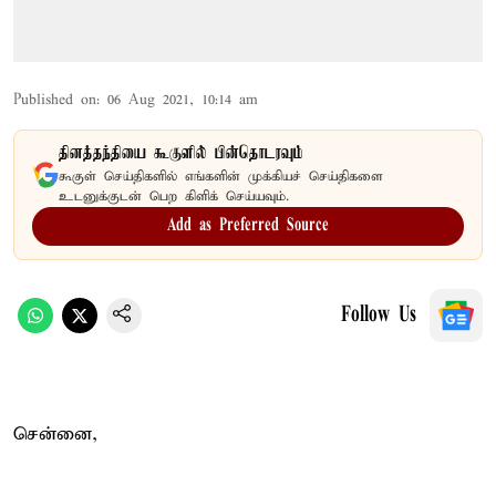
Published on
:
06 Aug 2021, 10:14 am
தினத்தந்தியை கூகுளில் பின்தொடரவும்
கூகுள் செய்திகளில் எங்களின் முக்கியச் செய்திகளை
உடனுக்குடன் பெற கிளிக் செய்யவும்.
Add as Preferred Source
Follow Us
சென்னை,