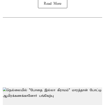
Read More