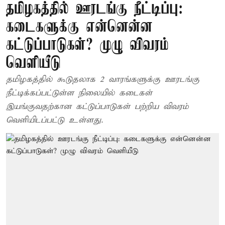
தமிழகத்தில் ஊரடங்கு நீட்டிப்பு:
கடைகளுக்கு என்னென்ன
கட்டுப்பாடுகள்? முழு விவரம்
வெளியீடு
தமிழகத்தில் கூடுதலாக 2 வாரங்களுக்கு ஊரடங்கு
நீட்டிக்கப்பட்டுள்ள நிலையில் கடைகள்
இயங்குவதற்கான கட்டுப்பாடுகள் பற்றிய விவரம்
வெளியிடப்பட்டு உள்ளது.