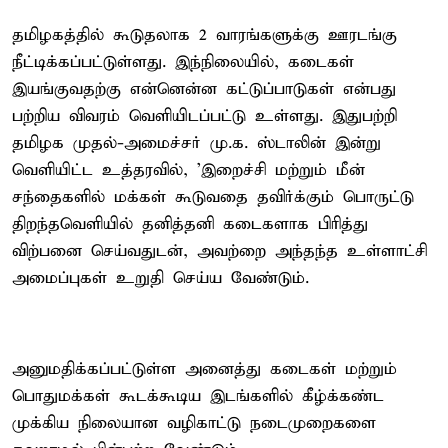
தமிழகத்தில் கூடுதலாக 2 வாரங்களுக்கு ஊரடங்கு
நீட்டிக்கப்பட்டுள்ளது. இந்நிலையில், கடைகள்
இயங்குவதற்கு என்னென்ன கட்டுப்பாடுகள் என்பது
பற்றிய விவரம் வெளியிடப்பட்டு உள்ளது. இதுபற்றி
தமிழக முதல்-அமைச்சர் மு.க. ஸ்டாலின் இன்று
வெளியிட்ட உத்தரவில், 'இறைச்சி மற்றும் மீன்
சந்தைகளில் மக்கள் கூடுவதை தவிர்க்கும் பொருட்டு
திறந்தவெளியில் தனித்தனி கடைகளாக பிரித்து
விற்பனை செய்வதுடன், அவற்றை அந்தந்த உள்ளாட்சி
அமைப்புகள் உறுதி செய்ய வேண்டும்.
அனுமதிக்கப்பட்டுள்ள அனைத்து கடைகள் மற்றும்
பொதுமக்கள் கூடக்கூடிய இடங்களில் கீழ்க்கண்ட
முக்கிய நிலையான வழிகாட்டு நடைமுறைகளை