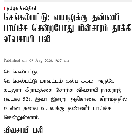
தமிழக செய்திகள்
செங்கல்பட்டு: வயலுக்கு தண்ணீர்
பாய்ச்ச சென்றபோது மின்சாரம் தாக்கி
விவசாயி பலி
Published on
:
09 Aug 2026, 9:57 am
செங்கல்பட்டு,
செங்கல்பட்டு
மாவட்டம் கல்பாக்கம் அருகே
கடலூர் கிராமத்தை சேர்ந்த விவசாயி நாகராஜ்
(வயது 52). இவர் இன்று அதிகாலை கிராமத்தில்
உள்ள தனது வயலுக்கு தண்ணீர் பாய்ச்ச
சென்றுள்ளார்.
விவசாயி பலி