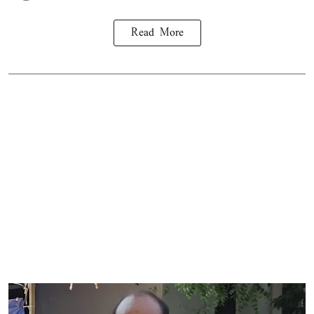
Read More