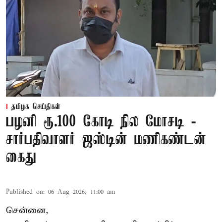
தமிழக செய்திகள்
பழனி ரூ.100 கோடி நில மோசடி -
சார்பதிவாளர் ஜஸ்டின் மணிகண்டன்
கைது
Published on
:
06 Aug 2026, 11:00 am
சென்னை,