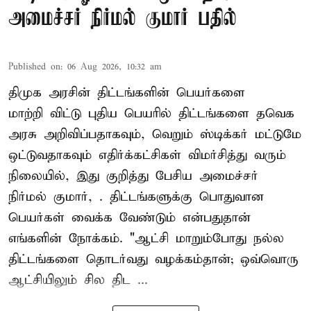
அமைச்சர் நிர்மல் குமார் பதில்
Published on
:
06 Aug 2026, 10:32 am
திமுக அரசின் திட்டங்களின் பெயர்களை
மாற்றி விட்டு புதிய பெயரில் திட்டங்களை தவெக
அரசு அறிவிப்பதாகவும், வெறும் ஸ்டிக்கர் மட்டுமே
ஒட்டுவதாகவும் எதிர்க்கட்சிகள் விமர்சித்து வரும்
நிலையில், இது குறித்து பேசிய அமைச்சர்
நிர்மல் குமார், . திட்டங்களுக்கு பொதுவான
பெயர்கள் வைக்க வேண்டும் என்பதுதான்
எங்களின் நோக்கம். "ஆட்சி மாறும்போது நல்ல
திட்டங்களை தொடர்வது வழக்கம்தான்; ஒவ்வொரு
ஆட்சியிலும் சில திட ...