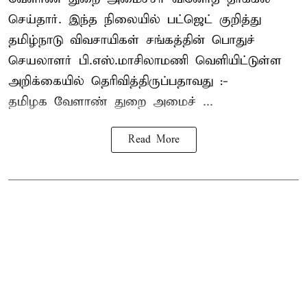
செய்தார். இந்த நிலையில் பட்ஜெட் குறித்து
தமிழ்நாடு விவசாயிகள் சங்கத்தின் பொதுச்
செயலாளர் பி.எஸ்.மாசிலாமணி வெளியிட்டுள்ள
அறிக்கையில் தெரிவித்திருப்பதாவது :-
தமிழக வேளாண் துறை அமைச் ...
Read More