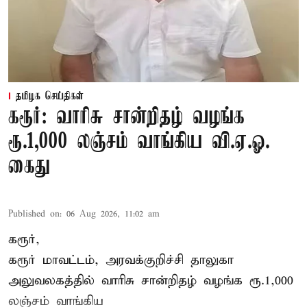
தமிழக செய்திகள்
கரூர்: வாரிசு சான்றிதழ் வழங்க
ரூ.1,000 லஞ்சம் வாங்கிய வி.ஏ.ஓ.
கைது
Published on
:
06 Aug 2026, 11:02 am
கரூர்,
கரூர்
மாவட்டம், அரவக்குறிச்சி தாலுகா
அலுவலகத்தில்
வாரிசு சான்றிதழ்
வழங்க ரூ.1,000
லஞ்சம் வாங்கிய