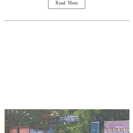
Read More