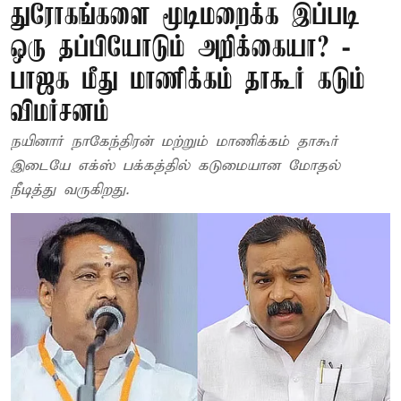
துரோகங்களை மூடிமறைக்க இப்படி
ஒரு தப்பியோடும் அறிக்கையா? -
பாஜக மீது மாணிக்கம் தாகூர் கடும்
விமர்சனம்
நயினார் நாகேந்திரன் மற்றும் மாணிக்கம் தாகூர்
இடையே எக்ஸ் பக்கத்தில் கடுமையான மோதல்
நீடித்து வருகிறது.