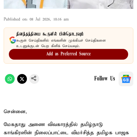
Published on
:
08 Jul 2026, 10:16 am
தினத்தந்தியை கூகுளில் பின்தொடரவும்
கூகுள் செய்திகளில் எங்களின் முக்கியச் செய்திகளை
உடனுக்குடன் பெற கிளிக் செய்யவும்.
Add as Preferred Source
Follow Us
சென்னை,
மேகதாது அணை விவகாரத்தில் தமிழ்நாடு
காங்கிரஸின் நிலைப்பாட்டை விமர்சித்த தமிழக பாஜக