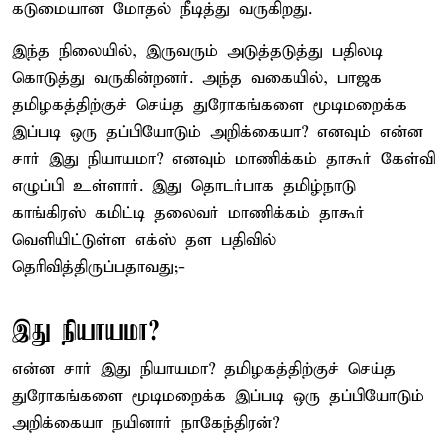
கடுமையான மோதல் நீடித்து வருகிறது.
இந்த நிலையில், இருவரும் அடுத்தடுத்து பதிலடி
கொடுத்து வருகின்றனர். அந்த வகையில், பாஜக
தமிழகத்திற்குச் செய்த துரோகங்களை மூடிமறைக்க
இப்படி ஒரு தப்பியோடும் அறிக்கையா? எனவும் என்ன
சார் இது நியாயமா? எனவும் மாணிக்கம் தாகூர் கேள்வி
எழுப்பி உள்ளார். இது தொடர்பாக தமிழ்நாடு
காங்கிரஸ் கமிட்டி தலைவர் மாணிக்கம் தாகூர்
வெளியிட்டுள்ள எக்ஸ் தள பதிவில்
தெரிவித்திருப்பதாவது;-
இது நியாயமா?
என்ன சார் இது நியாயமா? தமிழகத்திற்குச் செய்த
துரோகங்களை மூடிமறைக்க இப்படி ஒரு தப்பியோடும்
அறிக்கையா நயினார் நாகேந்திரன்?