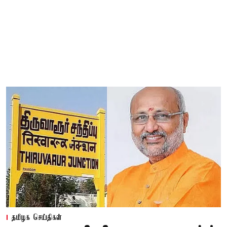
தமிழக செய்திகள்