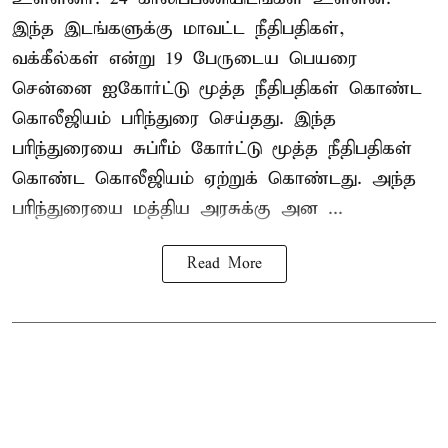
இந்த இடங்களுக்கு மாவட்ட நீதிபதிகள்,
வக்கீல்கள் என்று 19 பேருடைய பெயரை
சென்னை ஐகோர்ட்டு மூத்த நீதிபதிகள் கொண்ட
கொலீஜியம் பரிந்துரை செய்தது. இந்த
பரிந்துரையை சுப்ரீம் கோர்ட்டு மூத்த நீதிபதிகள்
கொண்ட கொலீஜியம் ஏற்றுக் கொண்டது. அந்த
பரிந்துரையை மத்திய அரசுக்கு அன ...
Read More