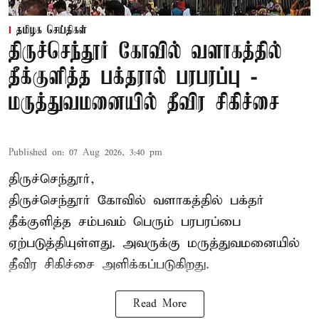
தமிழக செய்திகள்
திருச்செந்தூர் கோவில் வளாகத்தில்
தீக்குளித்த பக்தரால் பரபரப்பு -
மருத்துவமனையில் தீவிர சிகிச்சை
Published on
:
07 Aug 2026, 3:40 pm
திருச்செந்தூர்,
திருச்செந்தூர் கோவில் வளாகத்தில் பக்தர்
தீக்குளித்த சம்பவம் பெரும் பரபரப்பை
ஏற்படுத்தியுள்ளது. அவருக்கு மருத்துவமனையில்
தீவிர சிகிச்சை அளிக்கப்படுகிறது.
Read More