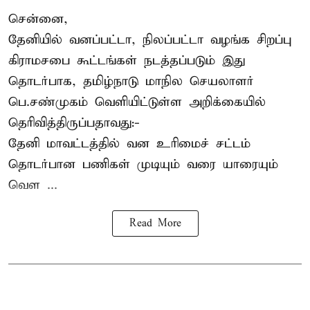
சென்னை,
தேனியில் வனப்பட்டா, நிலப்பட்டா வழங்க சிறப்பு
கிராமசபை கூட்டங்கள் நடத்தப்படும் இது
தொடர்பாக, தமிழ்நாடு மாநில செயலாளர்
பெ.சண்முகம்
வெளியிட்டுள்ள அறிக்கையில்
தெரிவித்திருப்பதாவது:-
தேனி மாவட்டத்தில் வன உரிமைச் சட்டம்
தொடர்பான பணிகள் முடியும் வரை யாரையும்
வெள ...
Read More