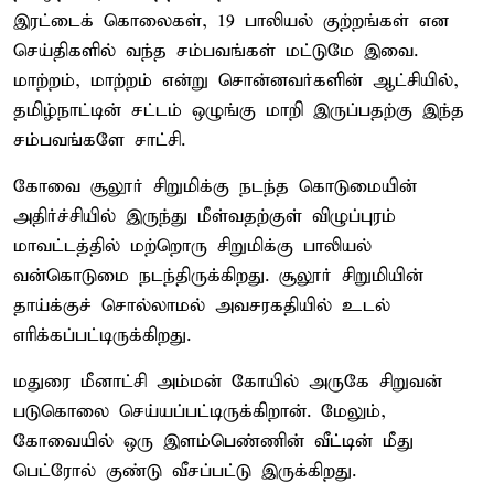
இரட்டைக் கொலைகள், 19 பாலியல் குற்றங்கள் என
செய்திகளில் வந்த சம்பவங்கள் மட்டுமே இவை.
மாற்றம், மாற்றம் என்று சொன்னவர்களின் ஆட்சியில்,
தமிழ்நாட்டின் சட்டம் ஒழுங்கு மாறி இருப்பதற்கு இந்த
சம்பவங்களே சாட்சி.
கோவை சூலூர் சிறுமிக்கு நடந்த கொடுமையின்
அதிர்ச்சியில் இருந்து மீள்வதற்குள் விழுப்புரம்
மாவட்டத்தில் மற்றொரு சிறுமிக்கு பாலியல்
வன்கொடுமை நடந்திருக்கிறது. சூலூர் சிறுமியின்
தாய்க்குச் சொல்லாமல் அவசரகதியில் உடல்
எரிக்கப்பட்டிருக்கிறது.
மதுரை மீனாட்சி அம்மன் கோயில் அருகே சிறுவன்
படுகொலை செய்யப்பட்டிருக்கிறான். மேலும்,
கோவையில் ஒரு இளம்பெண்ணின் வீட்டின் மீது
பெட்ரோல் குண்டு வீசப்பட்டு இருக்கிறது.