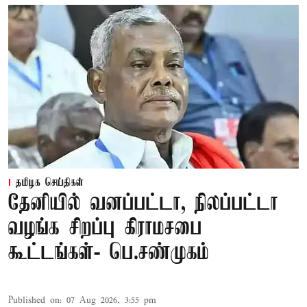
தமிழக செய்திகள்
தேனியில் வனப்பட்டா, நிலப்பட்டா
வழங்க சிறப்பு கிராமசபை
கூட்டங்கள்- பெ.சண்முகம்
Published on
:
07 Aug 2026, 3:55 pm