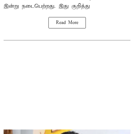
இன்று நடைபெற்றது. இது குறித்து
Read More