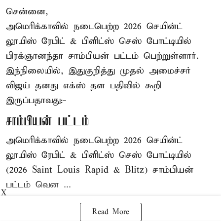
சென்னை,
அமெரிக்காவில் நடைபெற்ற 2026 செயின்ட்
லூயிஸ் ரேபிட் & பிளிட்ஸ் செஸ் போட்டியில்
பிரக்ஞானந்தா சாம்பியன் பட்டம் பெற்றுள்ளார்.
இந்நிலையில், இதுகுறித்து முதல் அமைச்சர்
விஜய் தனது எக்ஸ் தள பதிவில் கூறி
இருப்பதாவது:-
சாம்பியன் பட்டம்
அமெரிக்காவில் நடைபெற்ற 2026 செயின்ட்
லூயிஸ் ரேபிட் & பிளிட்ஸ் செஸ் போட்டியில்
(2026 Saint Louis Rapid & Blitz) சாம்பியன்
பட்டம் வென ...
X
Read More