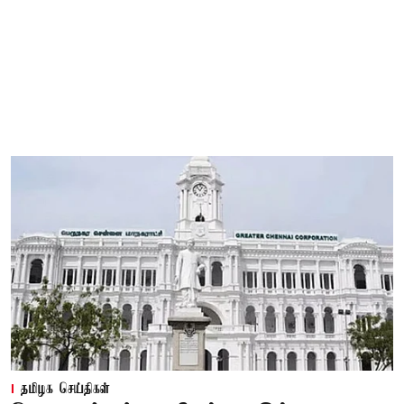
தமிழக செய்திகள்