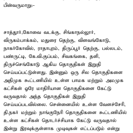
பின்வருமாறு:-
சாத்தூர்,கோவை வடக்கு, சிங்காநல்லூர்,
விருகம்பாக்கம், மதுரை தெற்கு, விளவங்கோடு,
நாகர்கோவில், ராதாபுரம், திருப்பூர் தெற்கு, பல்லடம்,
பண்ருட்டி, கே.வி.குப்பம், சிவகங்கை, தளி,
திருச்செங்கோடு ஆகிய தொகுதிகள் இறுதி
செய்யப்பட்டுள்ளது. இன்னும் ஒரு சில தொகுதிகளை
அதிமுக கூட்டணியில் உள்ள பாமக மற்றும் அமமுக
கட்சிகள் ஓரே மாதிரியான தொகுதிகளை கேட்டு
வருவதால் அந்த தொகுதிகள் இறுதி
செய்யப்படவில்லை. சென்னையில் உள்ள வேளச்சேரி,
தி.நகர் மற்றும் நாங்குநேரி தொகுதிகளை கூட்டணியில்
உள்ள கட்சிகள் தொடர்ச்சியாக கேட்டு வருவதால்
இன்று இரவுக்குள்ளாக முடிவுகள் எட்டப்படும் என்று