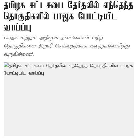
தமிழக சட்டசபை தேர்தலில் எந்தெந்த
தொகுதிகளில் பாஜக போட்டியிட
வாய்ப்பு
பாஜக மற்றும் அதிமுக தலைவர்கள் மற்ற
தொகுதிகளை இறுதி செய்வதற்காக கலந்தாலோசித்து
வருகின்றனர்.