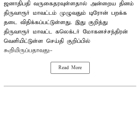
ஜனாதிபதி வருகைதரவுள்ளதால் அன்றைய தினம்
திருவாரூர் மாவட்டம் முழுவதும் டிரோன் பறக்க
தடை விதிக்கப்பட்டுள்ளது. இது குறித்து
திருவாரூர் மாவட்ட கலெக்டர் மோகனச்சந்திரன்
வெளியிட்டுள்ள செய்தி குறிப்பில்
கூறியிருப்பதாவது:-
Read More