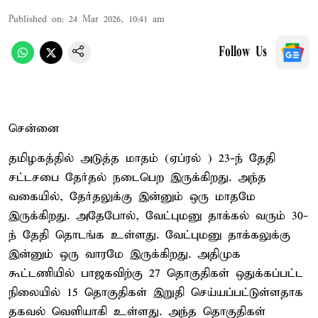
Published on
:
24 Mar 2026, 10:41 am
Follow Us
சென்னை
தமிழகத்தில் அடுத்த மாதம் (ஏப்ரல் ) 23-ந் தேதி
சட்டசபை தேர்தல் நடைபெற இருக்கிறது. அந்த
வகையில், தேர்தலுக்கு இன்னும் ஒரு மாதமே
இருக்கிறது. அதேபோல், வேட்புமனு தாக்கல் வரும் 30-
ந் தேதி தொடங்க உள்ளது. வேட்புமனு தாக்கலுக்கு
இன்னும் ஒரு வாரமே இருக்கிறது. அதிமுக
கூட்டணியில் பாஜகவிற்கு 27 தொகுதிகள் ஒதுக்கப்பட்ட
நிலையில் 15 தொகுதிகள் இறுதி செய்யப்பட்டுள்ளதாக
தகவல் வெளியாகி உள்ளது. அந்த தொகுதிகள்