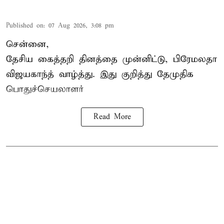
Published on
:
07 Aug 2026, 3:08 pm
சென்னை,
தேசிய கைத்தறி தினத்தை
முன்னிட்டு, பிரேமலதா
விஜயகாந்த் வாழ்த்து. இது குறித்து தேமுதிக
பொதுச்செயலாளர்
Read More