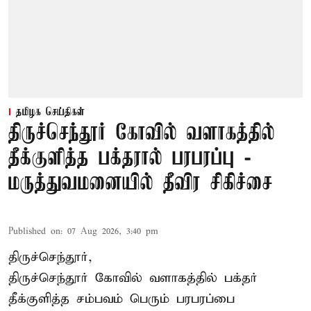
தமிழக செய்திகள்
திருச்செந்தூர் கோவில் வளாகத்தில்
தீக்குளித்த பக்தரால் பரபரப்பு -
மருத்துவமனையில் தீவிர சிகிச்சை
Published on
:
07 Aug 2026, 3:40 pm
திருச்செந்தூர்,
திருச்செந்தூர் கோவில் வளாகத்தில் பக்தர்
தீக்குளித்த சம்பவம் பெரும் பரபரப்பை