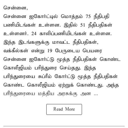
சென்னை,
சென்னை ஐகோர்ட்டில் மொத்தம் 75 நீதிபதி
பணியிடங்கள் உள்ளன. இதில் 51 நீதிபதிகள்
உள்ளனர். 24 காலிப்பணியிடங்கள் உள்ளன.
இந்த இடங்களுக்கு மாவட்ட நீதிபதிகள்,
வக்கீல்கள் என்று 19 பேருடைய பெயரை
சென்னை ஐகோர்ட்டு மூத்த நீதிபதிகள் கொண்ட
கொலீஜியம் பரிந்துரை செய்தது. இந்த
பரிந்துரையை சுப்ரீம் கோர்ட்டு மூத்த நீதிபதிகள்
கொண்ட கொலீஜியம் ஏற்றுக் கொண்டது. அந்த
பரிந்துரையை மத்திய அரசுக்கு அன ...
Read More