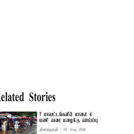
elated Stories
7 மாவட்டங்களில் மாலை 4
மணி வரை மழைக்கு வாய்ப்பு
தினத்தந்தி
01 Aug 2026