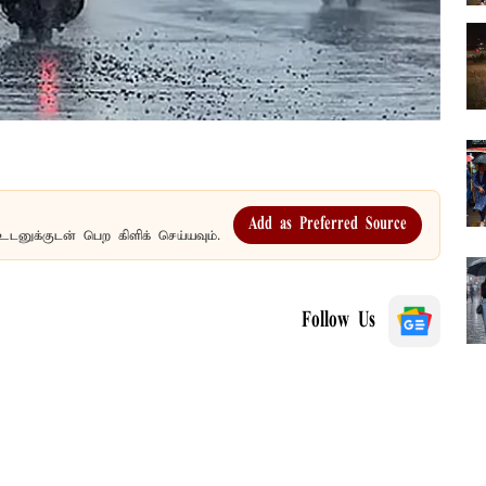
Add as Preferred Source
உடனுக்குடன் பெற கிளிக் செய்யவும்.
Follow Us