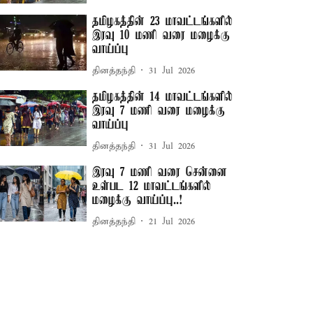
தமிழகத்தின் 23 மாவட்டங்களில்
இரவு 10 மணி வரை மழைக்கு
வாய்ப்பு
தினத்தந்தி
31 Jul 2026
தமிழகத்தின் 14 மாவட்டங்களில்
இரவு 7 மணி வரை மழைக்கு
வாய்ப்பு
தினத்தந்தி
31 Jul 2026
இரவு 7 மணி வரை சென்னை
உள்பட 12 மாவட்டங்களில்
மழைக்கு வாய்ப்பு..!
தினத்தந்தி
21 Jul 2026