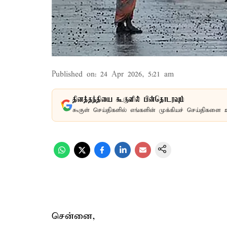
Published on
:
24 Apr 2026, 5:21 am
தினத்தந்தியை கூகுளில் பின்தொடரவும்
கூகுள் செய்திகளில் எங்களின் முக்கியச் செய்திகளை 
சென்னை,