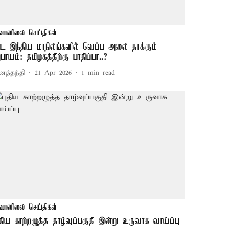
வானிலை செய்திகள்
ட இந்திய மாநிலங்களில் வெப்ப அலை தாக்கும்
பாயம்: தமிழகத்திற்கு பாதிப்பா..?
னத்தந்தி
21 Apr 2026
1
min read
வானிலை செய்திகள்
ுதிய காற்றழுத்த தாழ்வுப்பகுதி இன்று உருவாக வாய்ப்பு