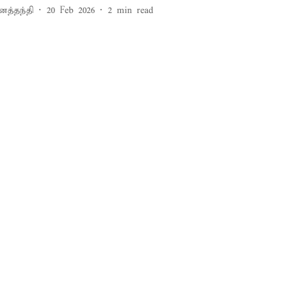
னத்தந்தி
20 Feb 2026
2
min read