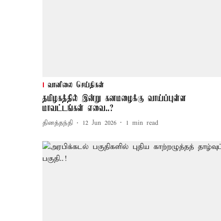
வானிலை செய்திகள்
தமிழகத்தில் இன்று கனமழைக்கு வாய்ப்புள்ள
மாவட்டங்கள் எவை..?
தினத்தந்தி
12 Jun 2026
1
min read