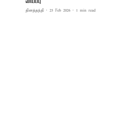
வாய்ப்பு
தினத்தந்தி
25 Feb 2026
1
min read