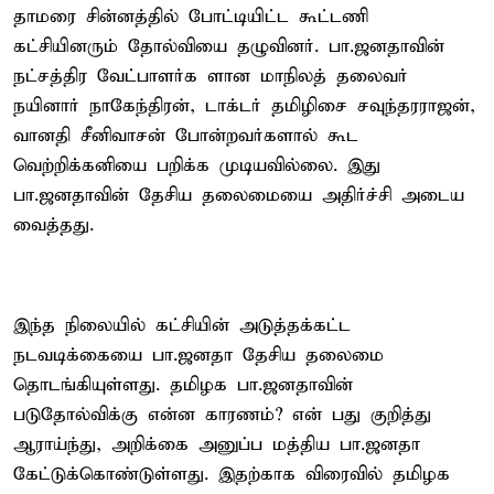
தாமரை சின்னத்தில் போட்டியிட்ட கூட்டணி
கட்சியினரும் தோல்வியை தழுவினர். பா.ஜனதாவின்
நட்சத்திர வேட்பாளர்க ளான மாநிலத் தலைவர்
நயினார் நாகேந்திரன், டாக்டர் தமிழிசை சவுந்தரராஜன்,
வானதி சீனிவாசன் போன்றவர்களால் கூட
வெற்றிக்கனியை பறிக்க முடியவில்லை. இது
பா.ஜனதாவின் தேசிய தலைமையை அதிர்ச்சி அடைய
வைத்தது.
இந்த நிலையில் கட்சியின் அடுத்தக்கட்ட
நடவடிக்கையை பா.ஜனதா தேசிய தலைமை
தொடங்கியுள்ளது. தமிழக பா.ஜனதாவின்
படுதோல்விக்கு என்ன காரணம்? என் பது குறித்து
ஆராய்ந்து, அறிக்கை அனுப்ப மத்திய பா.ஜனதா
கேட்டுக்கொண்டுள்ளது. இதற்காக விரைவில் தமிழக