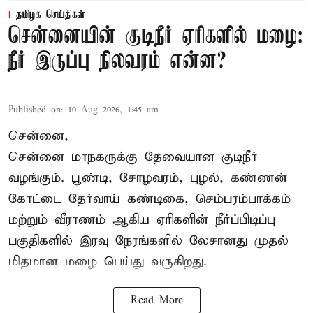
தமிழக செய்திகள்
சென்னையின் குடிநீர் ஏரிகளில் மழை:
நீர் இருப்பு நிலவரம் என்ன?
Published on
:
10 Aug 2026, 1:45 am
சென்னை,
சென்னை மாநகருக்கு தேவையான குடிநீர்
வழங்கும். பூண்டி, சோழவரம், புழல், கண்ணன்
கோட்டை தேர்வாய் கண்டிகை, செம்பரம்பாக்கம்
மற்றும் வீராணம் ஆகிய ஏரிகளின் நீர்ப்பிடிப்பு
பகுதிகளில் இரவு நேரங்களில் லேசானது முதல்
மிதமான மழை பெய்து வருகிறது.
Read More