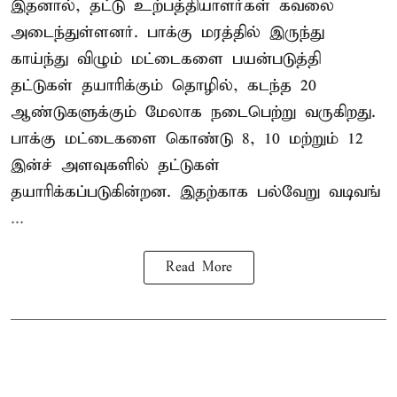
இதனால், தட்டு உற்பத்தியாளர்கள் கவலை
அடைந்துள்ளனர். பாக்கு மரத்தில் இருந்து
காய்ந்து விழும் மட்டைகளை பயன்படுத்தி
தட்டுகள் தயாரிக்கும் தொழில், கடந்த 20
ஆண்டுகளுக்கும் மேலாக நடைபெற்று வருகிறது.
பாக்கு மட்டைகளை கொண்டு 8, 10 மற்றும் 12
இன்ச் அளவுகளில் தட்டுகள்
தயாரிக்கப்படுகின்றன. இதற்காக பல்வேறு வடிவங்
...
Read More