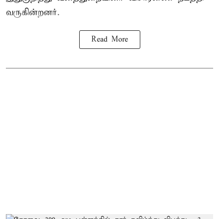
வருகின்றனர்.
Read More