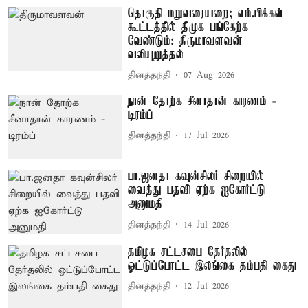
தொகுதி மறுவரையறை; எம்.பிக்கள்
கூட்டத்தில் திமுக பங்கேற்க
வேண்டும்: திருமாவளவன்
வலியுறுத்தல்
தினத்தந்தி
07 Aug 2026
நான் தோற்க சீனாதான் காரணம் -
டிரம்ப்
தினத்தந்தி
17 Jul 2026
பா.ஜனதா கவுன்சிலர் சிறையில்
வைத்து பதவி ஏற்க ஐகோர்ட்டு
அனுமதி
தினத்தந்தி
14 Jul 2026
தமிழக சட்டசபை தேர்தலில்
ஓட்டுப்போட்ட இலங்கை தம்பதி கைது
தினத்தந்தி
12 Jul 2026