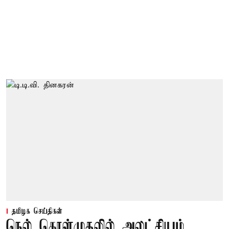
தமிழக செய்திகள்
நெல் கொள்முதலில் அலட்சியம்