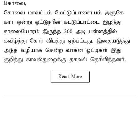
கோவை,
கோவை மாவட்டம் மேட்டுப்பாளையம் அருகே
கார் ஒன்று ஓட்டுநரின் கட்டுப்பாட்டை இழந்து
சாலையோரம் இருந்த 300 அடி பள்ளத்தில்
கவிழ்ந்து கோர விபத்து ஏற்பட்டது. இதையடுத்து
அந்த வழியாக சென்ற வாகன ஓட்டிகள் இது
குறித்து காவல்துறைக்கு தகவல் தெரிவித்தனர்.
Read More