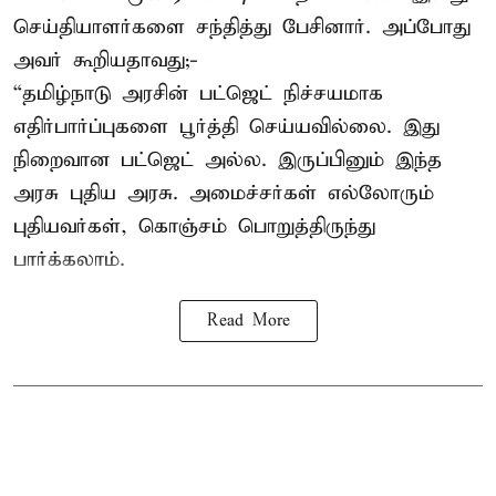
செய்தியாளர்களை சந்தித்து பேசினார். அப்போது
அவர் கூறியதாவது;-
“தமிழ்நாடு அரசின் பட்ஜெட் நிச்சயமாக
எதிர்பார்ப்புகளை பூர்த்தி செய்யவில்லை. இது
நிறைவான பட்ஜெட் அல்ல. இருப்பினும் இந்த
அரசு புதிய அரசு. அமைச்சர்கள் எல்லோரும்
புதியவர்கள், கொஞ்சம் பொறுத்திருந்து
பார்க்கலாம்.
Read More