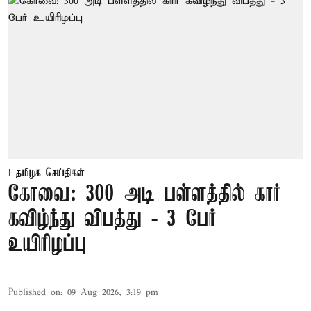
தமிழக செய்திகள்
கோவை: 300 அடி பள்ளத்தில் கார்
கவிழ்ந்து விபத்து - 3 பேர்
உயிரிழப்பு
Published on
:
09 Aug 2026, 3:19 pm