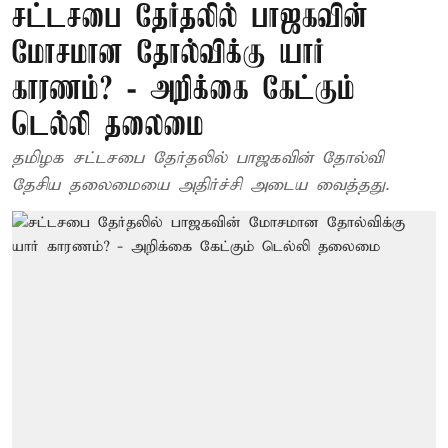
சட்டசபை தேர்தலில் பாஜகவின்
மோசமான தோல்விக்கு யார்
காரணம்? - அறிக்கை கேட்கும்
டெல்லி தலைமை
தமிழக சட்டசபை தேர்தலில் பாஜகவின் தோல்வி
தேசிய தலைமையை அதிர்ச்சி அடைய வைத்தது.