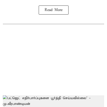
Read More