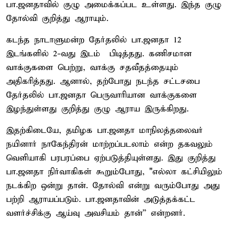
பா.ஜனதாவில் குழு அமைக்கப்பட உள்ளது. இந்த குழு
தோல்வி குறித்து ஆராயும்.
கடந்த நாடாளுமன்ற தேர்தலில் பா.ஜனதா 12
இடங்களில் 2-வது இடம் பிடித்தது. கணிசமான
வாக்குகளை பெற்று, வாக்கு சதவீதத்தையும்
அதிகரித்தது. ஆனால், தற்போது நடந்த சட்டசபை
தேர்தலில் பா.ஜனதா பெருவாரியான வாக்குகளை
இழந்துள்ளது குறித்து குழு ஆராய இருக்கிறது.
இதற்கிடையே, தமிழக பா.ஜனதா மாநிலத்தலைவர்
நயினார் நாகேந்திரன் மாற்றப்படலாம் என்ற தகவலும்
வெளியாகி பரபரப்பை ஏற்படுத்தியுள்ளது. இது குறித்து
பா.ஜனதா நிர்வாகிகள் கூறும்போது, "எல்லா கட்சியிலும்
நடக்கிற ஒன்று தான். தோல்வி என்று வரும்போது அது
பற்றி ஆராயப்படும். பா.ஜனதாவின் அடுத்தக்கட்ட
வளர்ச்சிக்கு ஆய்வு அவசியம் தான்” என்றனர்.