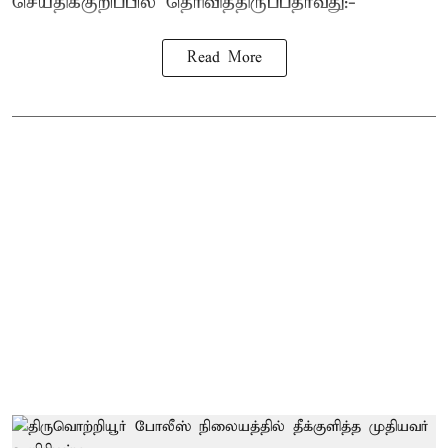
செய்திக்குறிப்பில் தெரிவித்திருப்பதாவது:-
Read More