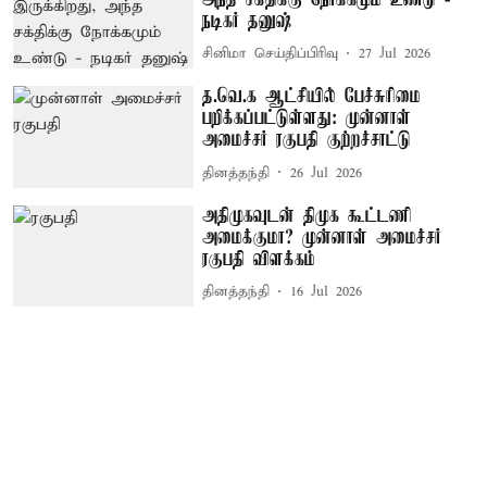
நடிகர் தனுஷ்
சினிமா செய்திப்பிரிவு
27 Jul 2026
த.வெ.க ஆட்சியில் பேச்சுரிமை
பறிக்கப்பட்டுள்ளது: முன்னாள்
அமைச்சர் ரகுபதி குற்றச்சாட்டு
தினத்தந்தி
26 Jul 2026
அதிமுகவுடன் திமுக கூட்டணி
அமைக்குமா? முன்னாள் அமைச்சர்
ரகுபதி விளக்கம்
தினத்தந்தி
16 Jul 2026