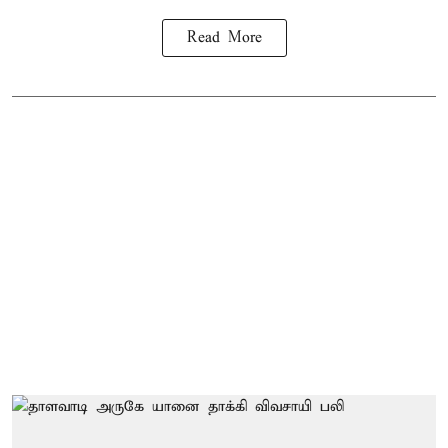
Read More