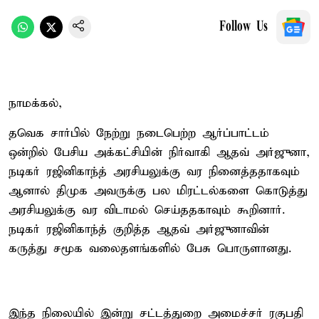
Follow Us
நாமக்கல்,
தவெக சார்பில் நேற்று நடைபெற்ற ஆர்ப்பாட்டம்
ஒன்றில் பேசிய அக்கட்சியின் நிர்வாகி ஆதவ் அர்ஜுனா,
நடிகர் ரஜினிகாந்த் அரசியலுக்கு வர நினைத்ததாகவும்
ஆனால் திமுக அவருக்கு பல மிரட்டல்களை கொடுத்து
அரசியலுக்கு வர விடாமல் செய்ததகாவும் கூறினார்.
நடிகர் ரஜினிகாந்த் குறித்த ஆதவ் அர்ஜுனாவின்
கருத்து சமூக வலைதளங்களில் பேசு பொருளானது.
இந்த நிலையில் இன்று சட்டத்துறை அமைச்சர் ரகுபதி