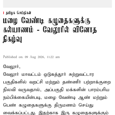
தமிழக செய்திகள்
மழை வேண்டி கழுதைகளுக்கு
கல்யாணம் - வேலூரில் வினோத
நிகழ்வு
Published on
:
09 Aug 2026, 11:22 am
வேலூர்,
வேலூர் மாவட்டம் ஒடுகத்தூர் சுற்றுவட்டார
பகுதிகளில் வறட்சி மற்றும் தண்ணீர் பற்றாக்குறை
நிலவி வருவதால், அப்பகுதி மக்களின் பாரம்பரிய
நம்பிக்கையின்படி, மழை வேண்டி ஆண் மற்றும்
பெண் கழுதைகளுக்கு திருமணம் செய்து
வைக்கப்பட்டது. இதற்காக இரு கழுதைகளுக்கும்