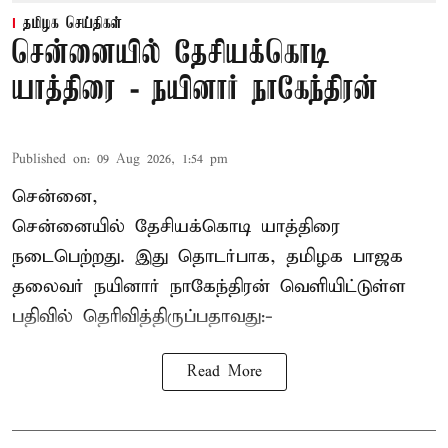
தமிழக செய்திகள்
சென்னையில் தேசியக்கொடி
யாத்திரை - நயினார் நாகேந்திரன்
Published on
:
09 Aug 2026, 1:54 pm
சென்னை,
சென்னையில் தேசியக்கொடி யாத்திரை
நடைபெற்றது. இது தொடர்பாக, தமிழக பாஜக
தலைவர்
நயினார் நாகேந்திரன்
வெளியிட்டுள்ள
பதிவில் தெரிவித்திருப்பதாவது:-
Read More