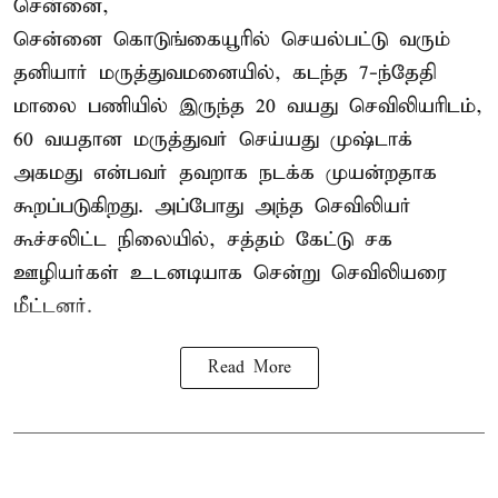
சென்னை,
சென்னை கொடுங்கையூரில் செயல்பட்டு வரும்
தனியார் மருத்துவமனையில், கடந்த 7-ந்தேதி
மாலை பணியில் இருந்த 20 வயது செவிலியரிடம்,
60 வயதான மருத்துவர் செய்யது முஷ்டாக்
அகமது என்பவர் தவறாக நடக்க முயன்றதாக
கூறப்படுகிறது. அப்போது அந்த செவிலியர்
கூச்சலிட்ட நிலையில், சத்தம் கேட்டு சக
ஊழியர்கள் உடனடியாக சென்று செவிலியரை
மீட்டனர்.
Read More