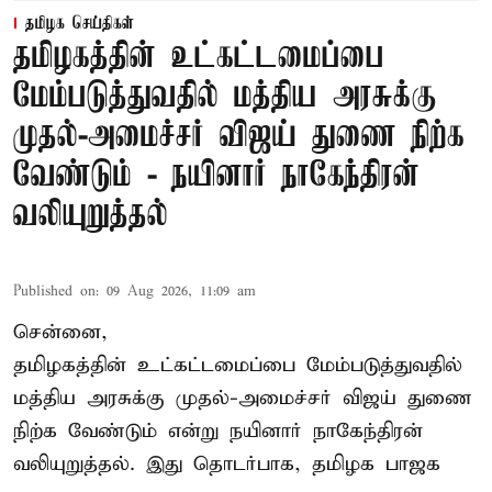
தமிழக செய்திகள்
தமிழகத்தின் உட்கட்டமைப்பை
மேம்படுத்துவதில் மத்திய அரசுக்கு
முதல்-அமைச்சர் விஜய் துணை நிற்க
வேண்டும் - நயினார் நாகேந்திரன்
வலியுறுத்தல்
Published on
:
09 Aug 2026, 11:09 am
சென்னை,
தமிழகத்தின் உட்கட்டமைப்பை மேம்படுத்துவதில்
மத்திய அரசுக்கு
முதல்-அமைச்சர் விஜய்
துணை
நிற்க வேண்டும் என்று நயினார் நாகேந்திரன்
வலியுறுத்தல். இது தொடர்பாக, தமிழக பாஜக