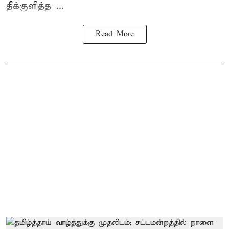
தீக்குளித்த ...
Read More