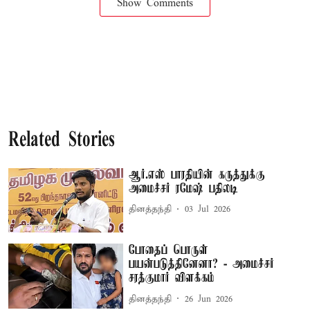
Show Comments
Related Stories
ஆர்.எஸ் பாரதியின் கருத்துக்கு
அமைச்சர் ரமேஷ் பதிலடி
தினத்தந்தி
03 Jul 2026
போதைப் பொருள்
பயன்படுத்தினேனா? - அமைச்சர்
சரத்குமார் விளக்கம்
தினத்தந்தி
26 Jun 2026