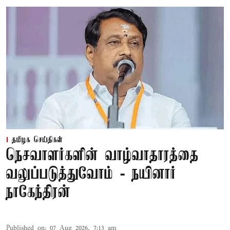
தமிழக செய்திகள்
நெசவாளர்களின் வாழ்வாதாரத்தை
வலுப்படுத்துவோம் - நயினார்
நாகேந்திரன்
Published on
:
07 Aug 2026, 7:13 am