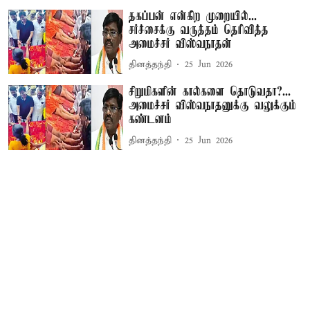
தகப்பன் என்கிற முறையில்...
சர்ச்சைக்கு வருத்தம் தெரிவித்த
அமைச்சர் விஸ்வநாதன்
தினத்தந்தி
25 Jun 2026
சிறுமிகளின் கால்களை தொடுவதா?...
அமைச்சர் விஸ்வநாதனுக்கு வலுக்கும்
கண்டனம்
தினத்தந்தி
25 Jun 2026