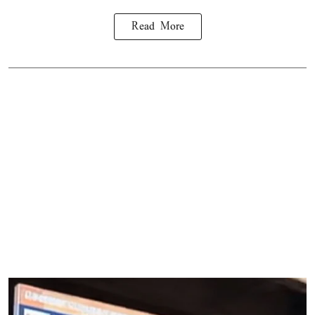
Read More