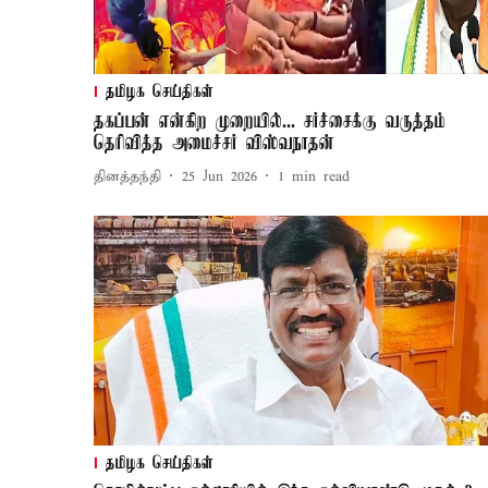
தமிழக செய்திகள்
தகப்பன் என்கிற முறையில்... சர்ச்சைக்கு வருத்தம்
தெரிவித்த அமைச்சர் விஸ்வநாதன்
தினத்தந்தி
25 Jun 2026
1
min read
தமிழக செய்திகள்