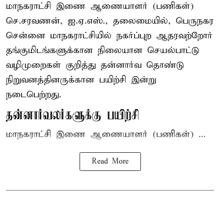
மாநகராட்சி இணை ஆணையாளர் (பணிகள்)
செ.சரவணன், ஐ.ஏ.எஸ்., தலைமையில், பெருநகர
சென்னை மாநகராட்சியில் நகர்ப்புற ஆதரவற்றோர்
தங்குமிடங்களுக்கான நிலையான செயல்பாட்டு
வழிமுறைகள் குறித்து தன்னார்வ தொண்டு
நிறுவனத்தினருக்கான பயிற்சி இன்று
நடைபெற்றது.
தன்னார்வலர்களுக்கு பயிற்சி
மாநகராட்சி இணை ஆணையாளர் (பணிகள்) ...
Read More