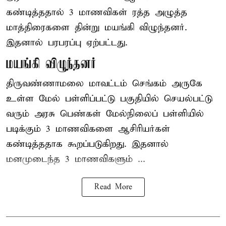
கண்டித்ததால் 3 மாணவிகள் ரத்த அழுத்த
மாத்திரைகளை தின்று மயங்கி விழுந்தனர்.
இதனால் பரபரப்பு ஏற்பட்டது.
மயங்கி விழுந்தனர்
திருவண்ணாமலை மாவட்டம் செங்கம் அருகே
உள்ள மேல் பள்ளிப்பட்டு பகுதியில் செயல்பட்டு
வரும் அரசு பெண்கள் மேல்நிலைப் பள்ளியில்
படிக்கும் 3 மாணவிகளை ஆசிரியர்கள்
கண்டித்ததாக கூறப்படுகிறது. இதனால்
மனமுடைந்த 3 மாணவிகளும் ...
Read More