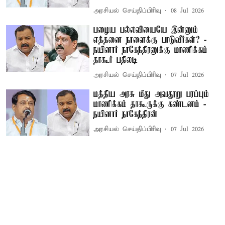
அரசியல் செய்திப்பிரிவு
08 Jul 2026
பழைய பல்லவியையே இன்னும்
எத்தனை நாளைக்கு பாடுவீர்கள்? -
நயினார் நாகேந்திரனுக்கு மாணிக்கம்
தாகூர் பதிலடி
அரசியல் செய்திப்பிரிவு
07 Jul 2026
மத்திய அரசு மீது அவதூறு பரப்பும்
மாணிக்கம் தாகூருக்கு கண்டனம் -
நயினார் நாகேந்திரன்
அரசியல் செய்திப்பிரிவு
07 Jul 2026