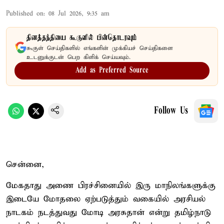
Published on
:
08 Jul 2026, 9:35 am
தினத்தந்தியை கூகுளில் பின்தொடரவும்
கூகுள் செய்திகளில் எங்களின் முக்கியச் செய்திகளை
உடனுக்குடன் பெற கிளிக் செய்யவும்.
Add as Preferred Source
Follow Us
சென்னை,
மேகதாது அணை பிரச்சினையில் இரு மாநிலங்களுக்கு
இடையே மோதலை ஏற்படுத்தும் வகையில் அரசியல்
நாடகம் நடத்துவது மோடி அரசுதான் என்று தமிழ்நாடு