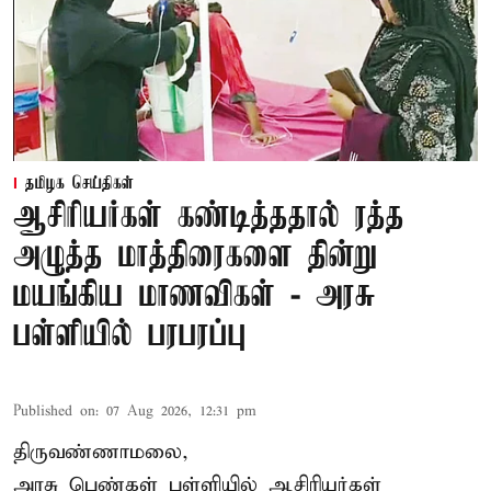
தமிழக செய்திகள்
ஆசிரியர்கள் கண்டித்ததால் ரத்த
அழுத்த மாத்திரைகளை தின்று
மயங்கிய மாணவிகள் - அரசு
பள்ளியில் பரபரப்பு
Published on
:
07 Aug 2026, 12:31 pm
திருவண்ணாமலை,
அரசு பெண்கள் பள்ளியில் ஆசிரியர்கள்