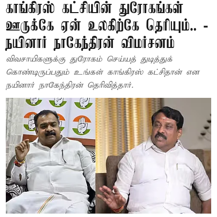
காங்கிரஸ் கட்சியின் துரோகங்கள்
ஊருக்கே ஏன் உலகிற்கே தெரியும்.. -
நயினார் நாகேந்திரன் விமர்சனம்
விவசாயிகளுக்கு துரோகம் செய்யத் துடித்துக்
கொண்டிருப்பதும் உங்கள் காங்கிரஸ் கட்சிதான் என
நயினார் நாகேந்திரன் தெரிவித்தார்.