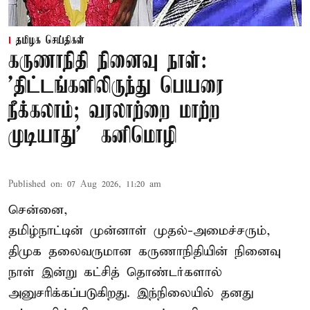
தமிழக செய்திகள்
கருணாநிதி நினைவு நாள்:
'திட்டங்களிலிருந்து பெயரை
நீக்கலாம்; வரலாற்றை மாற்ற
முடியாது' – கனிமொழி
Published on
:
07 Aug 2026, 11:20 am
சென்னை,
தமிழ்நாட்டின் முன்னாள் முதல்-அமைச்சரும்,
திமுக தலைவருமான கருணாநிதியின் நினைவு
நாள் இன்று கட்சித் தொண்டர்களால்
அனுசரிக்கப்படுகிறது. இந்நிலையில் தனது