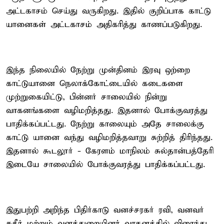
அட்டகாசம் செய்து வருகிறது. இதில் குறிப்பாக காட்டு
யானைகள் அட்டகாசம் அதிகரித்து காணப்படுகிறது.
இந்த நிலையில் நேற்று முன்தினம் இரவு ஒற்றை
காட்டுயானை நெலாக்கோட்டையில் கடைகளை
முற்றுகையிட்டு, பின்னர் சாலையில் நின்று
வாகனங்களை வழிமறித்தது. இதனால் போக்குவரத்து
பாதிக்கப்பட்டது. நேற்று காலையும் அதே சாலைக்கு
காட்டு யானை வந்து வழிமறித்தவாறு சுற்றித் திரிந்தது.
இதனால் கூடலூர் - கேரளம் மாநிலம் சுல்தான்பத்தேரி
இடையே சாலையில் போக்குவரத்து பாதிக்கப்பட்டது.
இதுபற்றி அறிந்த பிதிர்காடு வனச்சரகர் ரவி, வனவர்
சுதீர் மற்றும் வனத்துறையினர் வாகனத்தில் விரைந்து