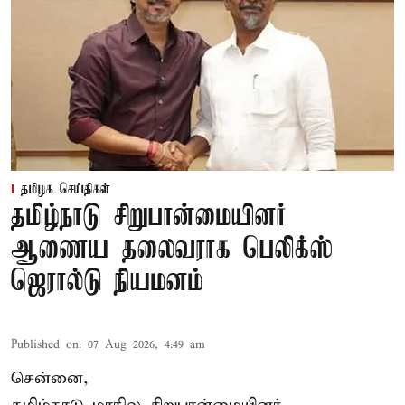
தமிழக செய்திகள்
தமிழ்நாடு சிறுபான்மையினர்
ஆணைய தலைவராக பெலிக்ஸ்
ஜெரால்டு நியமனம்
Published on
:
07 Aug 2026, 4:49 am
சென்னை,