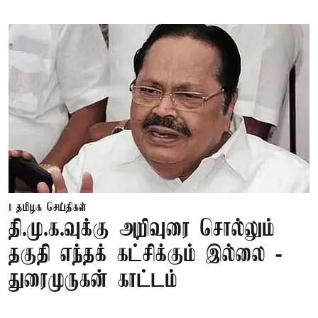
தமிழக செய்திகள்
தி.மு.க.வுக்கு அறிவுரை சொல்லும்
தகுதி எந்தக் கட்சிக்கும் இல்லை -
துரைமுருகன் காட்டம்