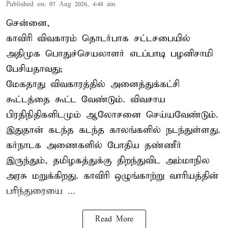
Published on
:
07 Aug 2026, 4:48 am
சென்னை,
காவிரி விவகாரம் தொடர்பாக சட்டசபையில்
அதிமுக பொதுச்செயலாளர் எடப்பாடி பழனிசாமி
பேசியதாவது;
மேகதாது விவகாரத்தில் அனைத்துக்கட்சி
கூட்டத்தை கூட்ட வேண்டும். விவசாய
பிரதிநிதிகளிடமும் ஆலோசனை செய்யவேண்டும்.
இதுதான் கடந்த கடந்த காலங்களில் நடந்துள்ளது.
கர்நாடக அணைகளில் போதிய தண்ணீர்
இருந்தும், தமிழகத்துக்கு திறந்துவிட அம்மாநில
அரசு மறுக்கிறது. காவிரி ஒழுங்காற்று வாரியத்தின்
பரிந்துரையை ...
Read More