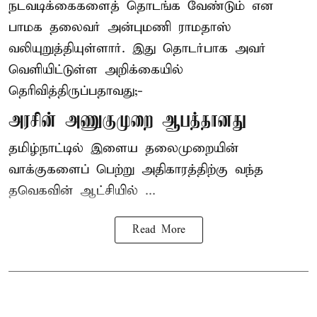
நடவடிக்கைகளைத் தொடங்க வேண்டும் என
பாமக தலைவர் அன்புமணி ராமதாஸ்
வலியுறுத்தியுள்ளார். இது தொடர்பாக அவர்
வெளியிட்டுள்ள அறிக்கையில்
தெரிவித்திருப்பதாவது;-
அரசின் அணுகுமுறை ஆபத்தானது
தமிழ்நாட்டில் இளைய தலைமுறையின்
வாக்குகளைப் பெற்று அதிகாரத்திற்கு வந்த
தவெகவின் ஆட்சியில் ...
Read More