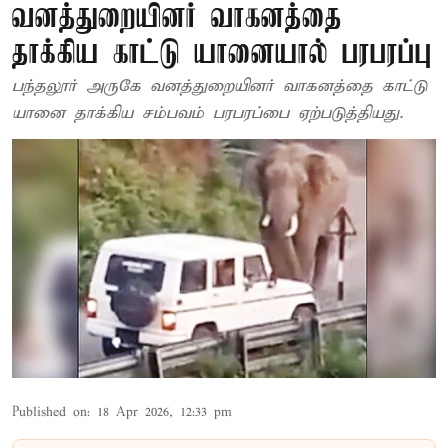
வனத்துறையினர் வாகனத்தை
தாக்கிய காட்டு யானையால் பரபரப்பு
பந்தலூர் அருகே வனத்துறையினர் வாகனத்தை காட்டு
யானை தாக்கிய சம்பவம் பரபரப்பை ஏற்படுத்தியது.
Published on
:
18 Apr 2026, 12:33 pm