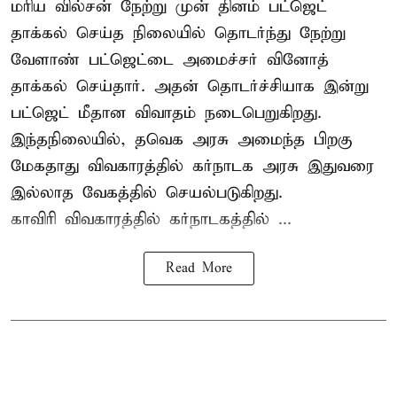
மரிய வில்சன் நேற்று முன் தினம் பட்ஜெட்
தாக்கல் செய்த நிலையில் தொடர்ந்து நேற்று
வேளாண் பட்ஜெட்டை அமைச்சர் வினோத்
தாக்கல் செய்தார். அதன் தொடர்ச்சியாக இன்று
பட்ஜெட் மீதான விவாதம் நடைபெறுகிறது.
இந்தநிலையில், தவெக அரசு அமைந்த பிறகு
மேகதாது விவகாரத்தில் கர்நாடக அரசு இதுவரை
இல்லாத வேகத்தில் செயல்படுகிறது.
காவிரி விவகாரத்தில் கர்நாடகத்தில் ...
Read More