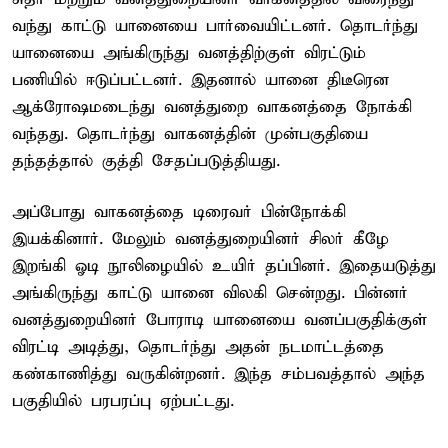
வந்து காட்டு யானையை பார்வையிட்டனர். தொடர்ந்து
யானையை அங்கிருந்து வனத்திற்குள் விரட்டும்
பணியில் ஈடுப்பட்டனர். இதனால் யானை திடீரென
ஆக்ரோஷமடைந்து வனத்துறை வாகனத்தை நோக்கி
வந்தது. தொடர்ந்து வாகனத்தின் முன்பகுதியை
தந்தத்தால் குத்தி சேதப்படுத்தியது.
அப்போது வாகனத்தை டிரைவர் பின்நோக்கி
இயக்கினார். மேலும் வனத்துறையினர் சிலர் கீழே
இறங்கி ஓடி நூலிழையில் உயிர் தப்பினர். இதையடுத்து
அங்கிருந்து காட்டு யானை விலகி சென்றது. பின்னர்
வனத்துறையினர் போராடி யானையை வனப்பகுதிக்குள்
விரட்டி அடித்து, தொடர்ந்து அதன் நடமாட்டத்தை
கண்காணித்து வருகின்றனர். இந்த சம்பவத்தால் அந்த
பகுதியில் பரபரப்பு ஏற்பட்டது.