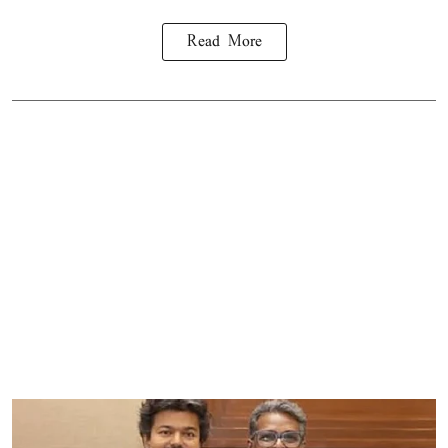
Read More