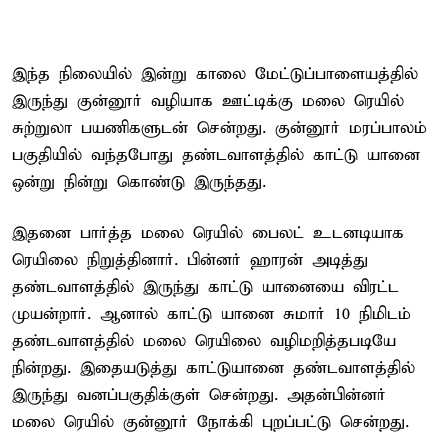
இந்த நிலையில் இன்று காலை மேட்டுப்பாளையத்தில்
இருந்து குன்னூர் வழியாக ஊட்டிக்கு மலை ரெயில்
சுற்றுலா பயணிகளுடன் சென்றது. குன்னூர் மரப்பாலம்
பகுதியில் வந்தபோது தண்டவாளத்தில் காட்டு யானை
ஒன்று நின்று கொண்டு இருந்தது.
இதனை பார்த்த மலை ரெயில் பைலட் உடனடியாக
ரெயிலை நிறுத்தினார். பின்னர் ஹாரன் அடித்து
தண்டவாளத்தில் இருந்து காட்டு யானையை விரட்ட
முயன்றார். ஆனால் காட்டு யானை சுமார் 10 நிமிடம்
தண்டவாளத்தில் மலை ரெயிலை வழிமறித்தபடியே
நின்றது. இதையடுத்து காட்டுயானை தண்டவாளத்தில்
இருந்து வனப்பகுதிக்குள் சென்றது. அதன்பின்னர்
மலை ரெயில் குன்னூர் நோக்கி புறப்பட்டு சென்றது.