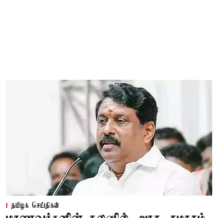
தமிழக செய்திகள்