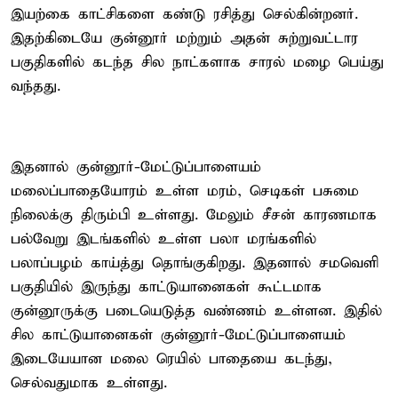
இயற்கை காட்சிகளை கண்டு ரசித்து செல்கின்றனர்.
இதற்கிடையே குன்னூர் மற்றும் அதன் சுற்றுவட்டார
பகுதிகளில் கடந்த சில நாட்களாக சாரல் மழை பெய்து
வந்தது.
இதனால் குன்னூர்-மேட்டுப்பாளையம்
மலைப்பாதையோரம் உள்ள மரம், செடிகள் பசுமை
நிலைக்கு திரும்பி உள்ளது. மேலும் சீசன் காரணமாக
பல்வேறு இடங்களில் உள்ள பலா மரங்களில்
பலாப்பழம் காய்த்து தொங்குகிறது. இதனால் சமவெளி
பகுதியில் இருந்து காட்டுயானைகள் கூட்டமாக
குன்னூருக்கு படையெடுத்த வண்ணம் உள்ளன. இதில்
சில காட்டுயானைகள் குன்னூர்-மேட்டுப்பாளையம்
இடையேயான மலை ரெயில் பாதையை கடந்து,
செல்வதுமாக உள்ளது.