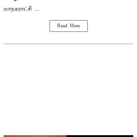
மாநகராட்சி ...
Read More