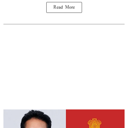
Read More