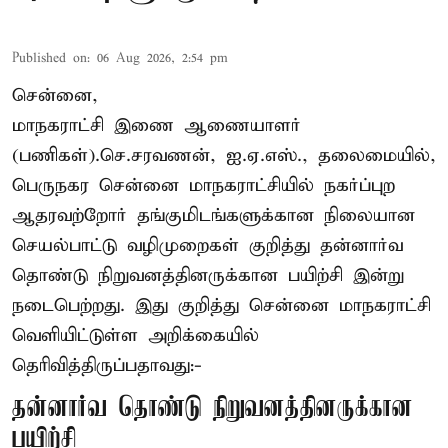
Published on
:
06 Aug 2026, 2:54 pm
சென்னை,
மாநகராட்சி இணை ஆணையாளர்
(பணிகள்).செ.சரவணன், ஐ.ஏ.எஸ்., தலைமையில்,
பெருநகர சென்னை மாநகராட்சியில் நகர்ப்புற
ஆதரவற்றோர் தங்குமிடங்களுக்கான நிலையான
செயல்பாட்டு வழிமுறைகள் குறித்து தன்னார்வ
தொண்டு நிறுவனத்தினருக்கான பயிற்சி இன்று
நடைபெற்றது. இது குறித்து சென்னை மாநகராட்சி
வெளியிட்டுள்ள அறிக்கையில்
தெரிவித்திருப்பதாவது:-
தன்னார்வ தொண்டு நிறுவனத்தினருக்கான
பயிற்சி