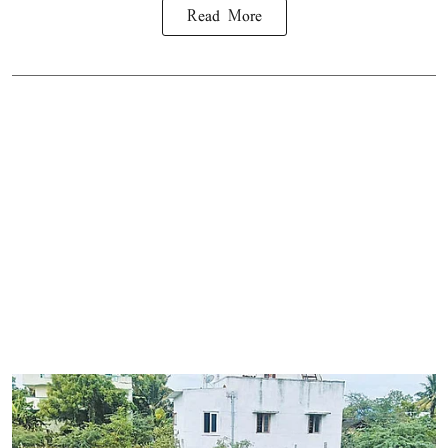
Read More