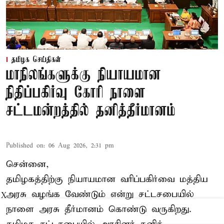
தமிழக செய்திகள்
மாநிலங்களுக்கு நியாயமான
நிதிப்பகிர்வு கோரி நாளை
சட்டமன்றத்தில் தனித்தீர்மானம்
Published on
:
06 Aug 2026, 2:31 pm
சென்னை,
தமிழகத்திற்கு நியாயமான வரிப்பகிர்வை மத்திய
அரசு வழங்க வேண்டும் என்று சட்டசபையில்
X
நாளை அரசு தீர்மானம் கொண்டு வருகிறது.