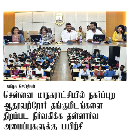
தமிழக செய்திகள்
சென்னை மாநகராட்சியில் நகர்ப்புற
ஆதரவற்றோர் தங்குமிடங்களை
திறம்பட நிர்வகிக்க தன்னார்வ
அமைப்புகளுக்கு பயிற்சி