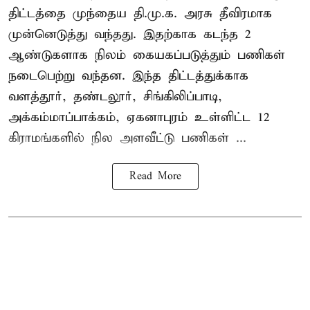
திட்டத்தை முந்தைய தி.மு.க. அரசு தீவிரமாக
முன்னெடுத்து வந்தது. இதற்காக கடந்த 2
ஆண்டுகளாக நிலம் கையகப்படுத்தும் பணிகள்
நடைபெற்று வந்தன. இந்த திட்டத்துக்காக
வளத்தூர், தண்டலூர், சிங்கிலிப்பாடி,
அக்கம்மாப்பாக்கம், ஏகனாபுரம் உள்ளிட்ட 12
கிராமங்களில் நில அளவீட்டு பணிகள் ...
Read More