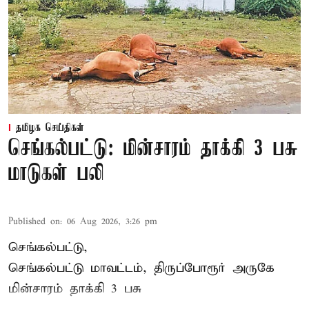
தமிழக செய்திகள்
செங்கல்பட்டு: மின்சாரம் தாக்கி 3 பசு
மாடுகள் பலி
Published on
:
06 Aug 2026, 3:26 pm
செங்கல்பட்டு,
செங்கல்பட்டு மாவட்டம், திருப்போரூர் அருகே
மின்சாரம் தாக்கி
3 பசு