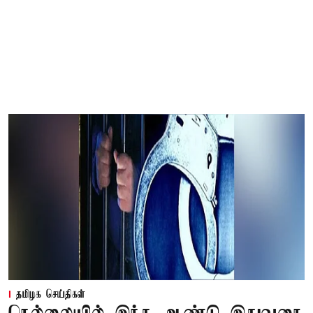
தமிழக செய்திகள்