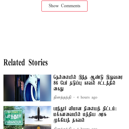
Show Comments
Related Stories
நெல்லையில் இந்த ஆண்டு இதுவரை
86 பேர் தடுப்பு காவல் சட்டத்தில்
கைது
தினத்தந்தி
4 hours ago
பரந்தூர் விமான நிலையத் திட்டம்:
மக்களவையில் மத்திய அரசு
முக்கியத் தகவல்