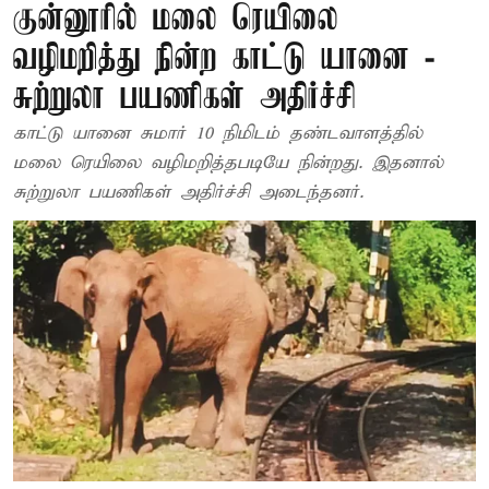
குன்னூரில் மலை ரெயிலை
வழிமறித்து நின்ற காட்டு யானை -
சுற்றுலா பயணிகள் அதிர்ச்சி
காட்டு யானை சுமார் 10 நிமிடம் தண்டவாளத்தில்
மலை ரெயிலை வழிமறித்தபடியே நின்றது. இதனால்
சுற்றுலா பயணிகள் அதிர்ச்சி அடைந்தனர்.