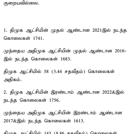
குறையவில்லை.
1. திமுக ஆட்சியின் முதல் ஆண்டான 2021இல் நடந்த
கொலைகள் 1741.
முந்தைய அதிமுக ஆட்சியின் முதல் ஆண்டான 2016-
இல் நடந்த கொலைகள் 1683.
திமுக ஆட்சியில் 58 (3.44 சதவீதம்) கொலைகள்
அதிகம்.
2. திமுக ஆட்சியின் இரண்டாம் ஆண்டான 2022&இல்
நடந்த கொலைகள் 1756.
முந்தைய அதிமுக ஆட்சியின் இரண்டாம் ஆண்டான
2017&இல் நடந்த கொலைகள் 1613.
திமுக ஆட்சியில் 143 (8.86 சதவீதம்) கொலைகள்