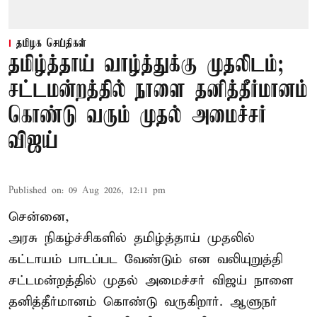
தமிழக செய்திகள்
தமிழ்த்தாய் வாழ்த்துக்கு முதலிடம்;
சட்டமன்றத்தில் நாளை தனித்தீர்மானம்
கொண்டு வரும் முதல் அமைச்சர்
விஜய்
Published on
:
09 Aug 2026, 12:11 pm
சென்னை,
அரசு நிகழ்ச்சிகளில் தமிழ்த்தாய் முதலில்
கட்டாயம் பாடப்பட வேண்டும் என வலியுறுத்தி
சட்டமன்றத்தில் முதல் அமைச்சர் விஜய் நாளை
தனித்தீர்மானம் கொண்டு வருகிறார். ஆளுநர்