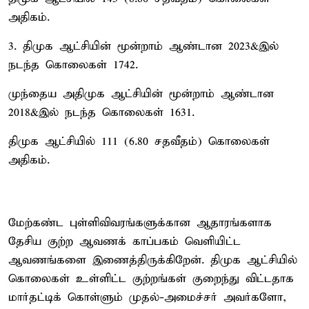
அதிகம்.
3. திமுக ஆட்சியின் மூன்றாம் ஆண்டான 2023&இல்
நடந்த கொலைகள் 1742.
முந்தைய அதிமுக ஆட்சியின் மூன்றாம் ஆண்டான
2018&இல் நடந்த கொலைகள் 1631.
திமுக ஆட்சியில் 111 (6.80 சதவீதம்) கொலைகள்
அதிகம்.
மேற்கண்ட புள்ளிவிவரங்களுக்கான ஆதாரங்களாக
தேசிய குற்ற ஆவணக் காப்பகம் வெளியிட்ட
ஆவணங்களை இணைத்திருக்கிறேன். திமுக ஆட்சியில்
கொலைகள் உள்ளிட்ட குற்றங்கள் குறைந்து விட்டதாக
மார்தட்டிக் கொள்ளும் முதல்-அமைச்சர் அவர்களோ,