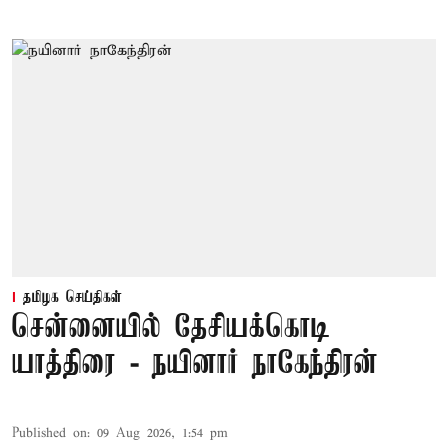
தமிழக செய்திகள்
சென்னையில் தேசியக்கொடி
யாத்திரை - நயினார் நாகேந்திரன்
Published on
:
09 Aug 2026, 1:54 pm