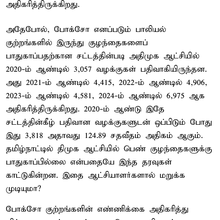
அதிகரித்திருக்கிறது.
அதேபோல், போக்சோ எனப்படும் பாலியல்
குற்றங்களில் இருந்து குழந்தைகளைப்
பாதுகாப்பதற்கான சட்டத்தின்படி அதிமுக ஆட்சியில்
2020-ம் ஆண்டில் 3,057 வழக்குகள் பதிவாகியிருந்தன.
அது 2021-ம் ஆண்டில் 4,415, 2022-ம் ஆண்டில் 4,906,
2023-ம் ஆண்டில் 4,581, 2024-ம் ஆண்டில் 6,975 ஆக
அதிகரித்திருக்கிறது. 2020-ம் ஆண்டு இதே
சட்டத்தின்கீழ் பதிவான வழக்குகளுடன் ஒப்பிடும் போது
இது 3,818 அதாவது 124.89 சதவீதம் அதிகம் ஆகும்.
தமிழ்நாட்டில் திமுக ஆட்சியில் பெண் குழந்தைகளுக்கு
பாதுகாப்பில்லை என்பதையே இந்த தரவுகள்
காட்டுகின்றன. இதை ஆட்சியாளர்களால் மறுக்க
முடியுமா?
போக்சோ குற்றங்களின் எண்ணிக்கை அதிகரித்து