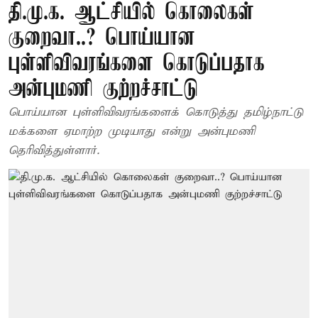
தி.மு.க. ஆட்சியில் கொலைகள்
குறைவா..? பொய்யான
புள்ளிவிவரங்களை கொடுப்பதாக
அன்புமணி குற்றச்சாட்டு
பொய்யான புள்ளிவிவரங்களைக் கொடுத்து தமிழ்நாட்டு
மக்களை ஏமாற்ற முடியாது என்று அன்புமணி
தெரிவித்துள்ளார்.