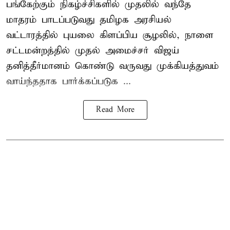
பங்கேற்கும் நிகழ்ச்சிகளில் முதலில் வந்தே
மாதரம் பாடப்படுவது தமிழக அரசியல்
வட்டாரத்தில் புயலை கிளப்பிய சூழலில், நாளை
சட்டமன்றத்தில் முதல் அமைச்சர் விஜய்
தனித்தீர்மானம் கொண்டு வருவது முக்கியத்துவம்
வாய்ந்ததாக பார்க்கப்படுக ...
Read More