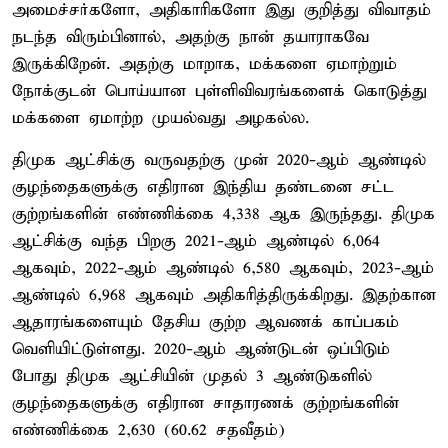
அமைச்சர்களோ, அதிகாரிகளோ இது குறித்து விவாதம்
நடந்த விரும்பினால், அதற்கு நான் தயாராகவே
இருக்கிறேன். அதற்கு மாறாக, மக்களை ஏமாற்றும்
நோக்குடன் பொய்யான புள்ளிவிவரங்களைக் கொடுத்து
மக்களை ஏமாற்ற முயல்வது அழகல்ல.
திமுக ஆட்சிக்கு வருவதற்கு முன் 2020-ஆம் ஆண்டில்
குழந்தைகளுக்கு எதிரான இந்திய தண்டனை சட்ட
குற்றங்களின் எண்ணிக்கை 4,338 ஆக இருந்தது. திமுக
ஆட்சிக்கு வந்த பிறகு 2021-ஆம் ஆண்டில் 6,064
ஆகவும், 2022-ஆம் ஆண்டில் 6,580 ஆகவும், 2023-ஆம்
ஆண்டில் 6,968 ஆகவும் அதிகரித்திருக்கிறது. இதற்கான
ஆதாரங்களையும் தேசிய குற்ற ஆவணக் காப்பகம்
வெளியிட்டுள்ளது. 2020-ஆம் ஆண்டுடன் ஒப்பிடும்
போது திமுக ஆட்சியின் முதல் 3 ஆண்டுகளில்
குழந்தைகளுக்கு எதிரான சாதாரணக் குற்றங்களின்
எண்ணிக்கை 2,630 (60.62 சதவீதம்)