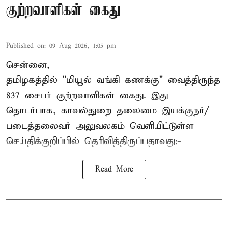
குற்றவாளிகள் கைது
Published on
:
09 Aug 2026, 1:05 pm
சென்னை,
தமிழகத்தில் "மியூல் வங்கி கணக்கு" வைத்திருந்த
837 சைபர் குற்றவாளிகள் கைது. இது
தொடர்பாக, காவல்துறை தலைமை இயக்குநர்/
படைத்தலைவர் அலுவலகம் வெளியிட்டுள்ள
செய்திக்குறிப்பில் தெரிவித்திருப்பதாவது:-
Read More