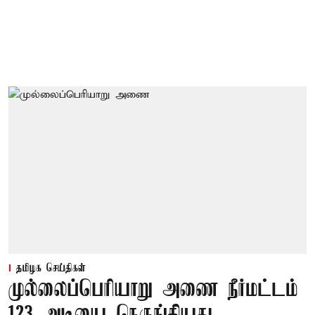
தமிழக செய்திகள்
முல்லைப்பெரியாறு அணை நீர்மட்டம்