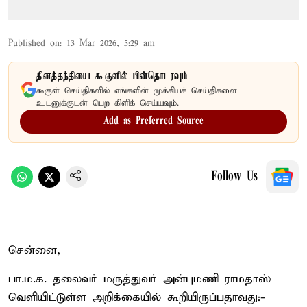
Published on
:
13 Mar 2026, 5:29 am
தினத்தந்தியை கூகுளில் பின்தொடரவும்
கூகுள் செய்திகளில் எங்களின் முக்கியச் செய்திகளை
உடனுக்குடன் பெற கிளிக் செய்யவும்.
Add as Preferred Source
Follow Us
சென்னை,
பா.ம.க. தலைவர் மருத்துவர் அன்புமணி ராமதாஸ்
வெளியிட்டுள்ள அறிக்கையில் கூறியிருப்பதாவது:-