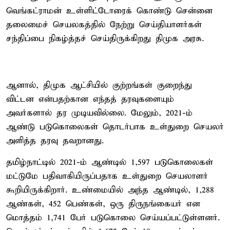
வெங்கட்ராமன் உள்ளிட்டோரைக் கொண்டு சென்னை
தலைமைச் செயலகத்தில் நேற்று செய்தியாளர்கள்
சந்திப்பை நிகழ்த்தச் செய்திருக்கிறது திமுக அரசு.
ஆனால், திமுக ஆட்சியில் குற்றங்கள் குறைந்து
விட்டன என்பதற்கான எந்தத் தரவுகளையும்
அவர்களால் தர முடியவில்லை. மேலும், 2021-ம்
ஆண்டு படுகொலைகள் தொடர்பாக உள்துறை செயலர்
அளித்த தரவு தவறானது.
தமிழ்நாட்டில் 2021-ம் ஆண்டில் 1,597 படுகொலைகள்
மட்டுமே பதிவாகியிருப்பதாக உள்துறை செயலாளர்
கூறியிருக்கிறார். உண்மையில் அந்த ஆண்டில், 1,288
ஆண்கள், 452 பெண்கள், ஒரு திருநங்கையர் என
மொத்தம் 1,741 பேர் படுகொலை செய்யப்பட்டுள்ளனர்.