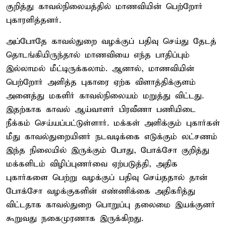
குறித்து காவல்நிலையத்தில் மாணவியின் பெற்றோர்
புகாரளித்தனர்.
அப்போதே காவல்துறை வழக்குப் பதிவு செய்து தேடத்
தொடங்கியிருந்தால் மாணவியை எந்த பாதிப்பும்
இல்லாமல் மீட்டிருக்கலாம். ஆனால், மாணவியின்
பெற்றோர் அளித்த புகாரை ஏற்க விளாத்திக்குளம்
அனைத்து மகளிர் காவல்நிலையம் மறுத்து விட்டது.
இதற்காக காவல் ஆய்வாளர் பிரவீணா பணியிடை
நீக்கம் செய்யப்பட்டுள்ளார். மக்கள் அளிக்கும் புகார்கள்
மீது காவல்துறையினர் நடவடிக்கை எடுக்கும் லட்சணம்
இந்த நிலையில் இருக்கும் போது, போக்சோ குறித்து
மக்களிடம் விழிப்புணர்வை ஏற்படுத்தி, அதிக
புகார்களை பெற்று வழக்குப் பதிவு செய்ததால் தான்
போக்சோ வழக்குகளின் எண்ணிக்கை அதிகரித்து
விட்டதாக காவல்துறை பொறுப்பு தலைமை இயக்குனர்
கூறுவது நகைமுரணாக இருக்கிறது.