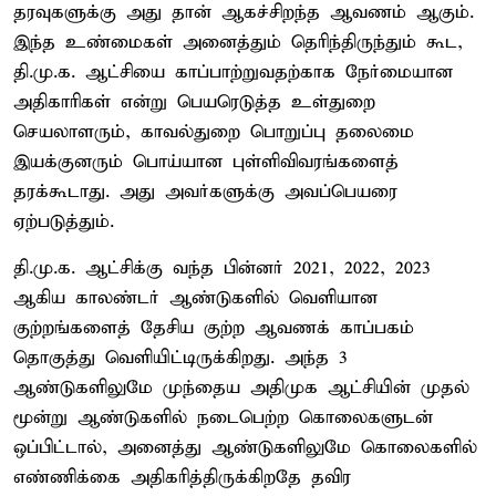
தரவுகளுக்கு அது தான் ஆகச்சிறந்த ஆவணம் ஆகும்.
இந்த உண்மைகள் அனைத்தும் தெரிந்திருந்தும் கூட,
தி.மு.க. ஆட்சியை காப்பாற்றுவதற்காக நேர்மையான
அதிகாரிகள் என்று பெயரெடுத்த உள்துறை
செயலாளரும், காவல்துறை பொறுப்பு தலைமை
இயக்குனரும் பொய்யான புள்ளிவிவரங்களைத்
தரக்கூடாது. அது அவர்களுக்கு அவப்பெயரை
ஏற்படுத்தும்.
தி.மு.க. ஆட்சிக்கு வந்த பின்னர் 2021, 2022, 2023
ஆகிய காலண்டர் ஆண்டுகளில் வெளியான
குற்றங்களைத் தேசிய குற்ற ஆவணக் காப்பகம்
தொகுத்து வெளியிட்டிருக்கிறது. அந்த 3
ஆண்டுகளிலுமே முந்தைய அதிமுக ஆட்சியின் முதல்
மூன்று ஆண்டுகளில் நடைபெற்ற கொலைகளுடன்
ஒப்பிட்டால், அனைத்து ஆண்டுகளிலுமே கொலைகளில்
எண்ணிக்கை அதிகரித்திருக்கிறதே தவிர