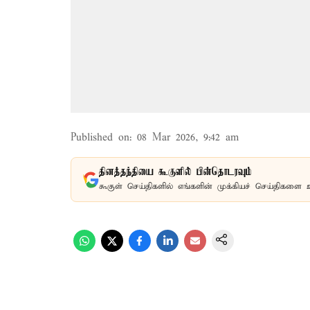
Published on
:
08 Mar 2026, 9:42 am
தினத்தந்தியை கூகுளில் பின்தொடரவும்
கூகுள் செய்திகளில் எங்களின் முக்கியச் செய்திகளை 