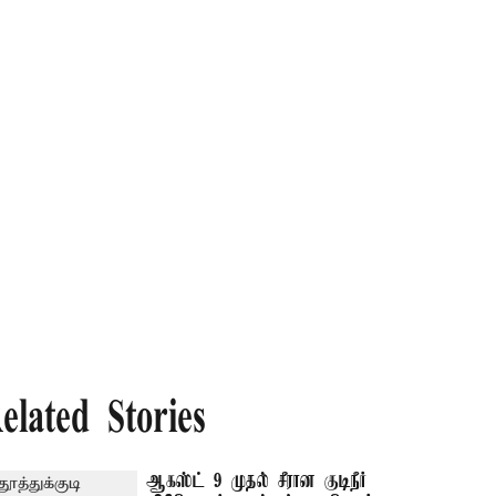
elated Stories
ஆகஸ்ட் 9 முதல் சீரான குடிநீர்