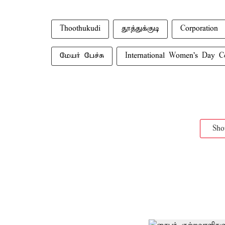
Thoothukudi
தூத்துக்குடி
Corporation
மேயர் பேச்சு
International Women's Day Ce
Sh