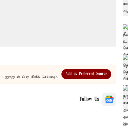
Add as Preferred Source
உடனுக்குடன் பெற கிளிக் செய்யவும்.
Follow Us