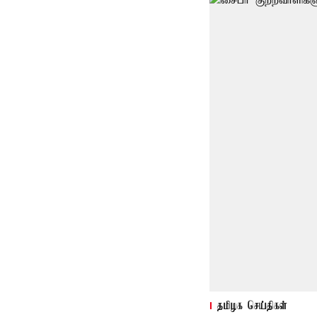
தமிழக செய்திகள்