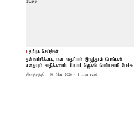
தமிழக செய்திகள்
தன்னம்பிக்கை, மன தைரியம் இருந்தால் பெண்கள்
எதையும் சாதிக்கலாம்: மேயர் ஜெகன் பெரியசாமி பேச்சு
தினத்தந்தி
08 Mar 2026
1
min read