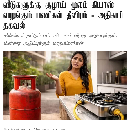
வீடுகளுக்கு குழாய் மூலம் கியாஸ்
வழங்கும் பணிகள் தீவிரம் - அதிகாரி
தகவல்
சிலிண்டர் தட்டுப்பாட்டால் பலர் விறகு அடுப்புக்கும்,
மின்சார அடுப்புக்கும் மாறுகிறார்கள்