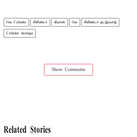
Gas Cylinder
சிலிண்டர்
கியாஸ்
Gas
சிலிண்டர் தட்டுப்பாடு
Cylinder shortage
Show Comments
Related Stories