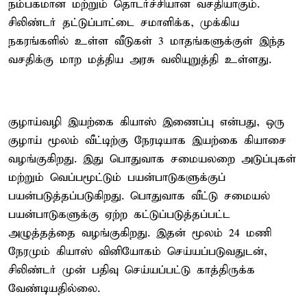
நம்பகமான மற்றும் தொடர்ச்சியான வசதியாகும்.
சிலிண்டர் தட்டுப்பாட்டை சமாளிக்க, முக்கிய
நகரங்களில் உள்ள வீடுகள் 3 மாதங்களுக்குள் இந்த
வசதிக்கு மாற மத்திய அரசு வலியுறுத்தி உள்ளது.
குழாய்வழி இயற்கை கியாஸ் இணைப்பு என்பது, ஒரு
குழாய் மூலம் வீட்டிற்கு நேரடியாக இயற்கை கியாசை
வழங்குகிறது. இது பொதுவாக சமையலறை அடுப்புகள்
மற்றும் வெப்பமூட்டும் பயன்பாடுகளுக்குப்
பயன்படுத்தப்படுகிறது. பொதுவாக வீட்டு சமையல்
பயன்பாடுகளுக்கு ஏற்ற கட்டுப்படுத்தப்பட்ட
அழுத்தத்தை வழங்குகிறது. இதன் மூலம் 24 மணி
நேரமும் கியாஸ் வினியோகம் செய்யப்படுவதுடன்,
சிலிண்டர் முன் பதிவு செய்யப்பட்டு காத்திருக்க
வேண்டியதில்லை.