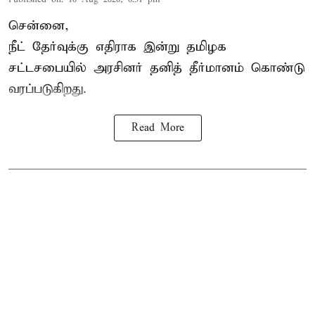
சென்னை,
நீட் தேர்வுக்கு எதிராக இன்று தமிழக
சட்டசபை
யில் அரசினர் தனித் தீர்மானம் கொண்டு
வரப்படுகிறது.
Read More