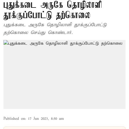
புதுக்கடை அருகே தொழிலாளி
தூக்குப்போட்டு தற்கொலை
புதுக்கடை அருகே தொழிலாளி தூக்குப்போட்டு
தற்கொலை செய்து கொண்டார்.
Published on
:
17 Jun 2023, 8:50 am