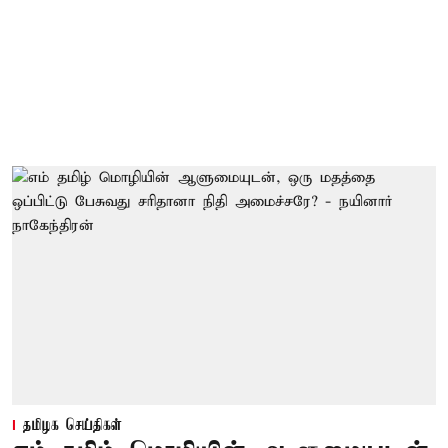
தமிழக செய்திகள்