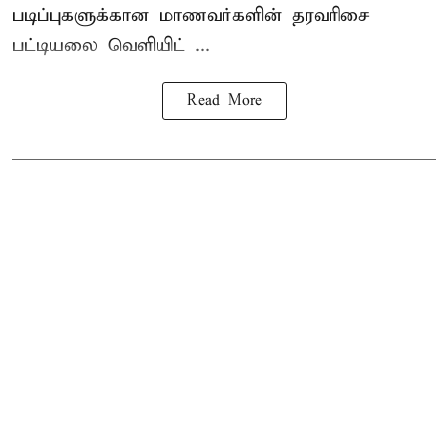
படிப்புகளுக்கான மாணவர்களின் தரவரிசை
பட்டியலை வெளியிட் ...
Read More