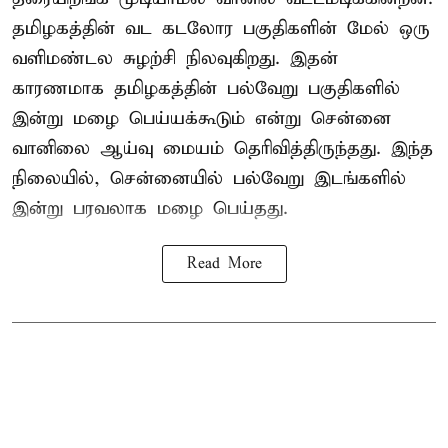
தமிழகத்தின் வட கடலோர பகுதிகளின் மேல் ஒரு
வளிமண்டல சுழற்சி நிலவுகிறது. இதன்
காரணமாக தமிழகத்தின் பல்வேறு பகுதிகளில்
இன்று மழை பெய்யக்கூடும் என்று சென்னை
வானிலை ஆய்வு மையம் தெரிவித்திருந்தது. இந்த
நிலையில், சென்னையில் பல்வேறு இடங்களில்
இன்று பரவலாக மழை பெய்தது.
Read More