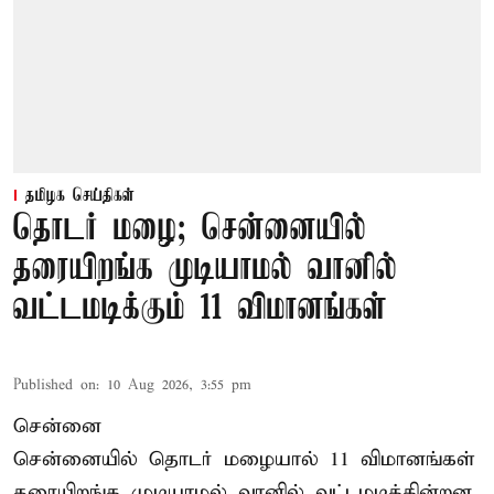
தமிழக செய்திகள்
தொடர் மழை; சென்னையில்
தரையிறங்க முடியாமல் வானில்
வட்டமடிக்கும் 11 விமானங்கள்
Published on
:
10 Aug 2026, 3:55 pm
சென்னை
சென்னையில் தொடர் மழையால் 11 விமானங்கள்
தரையிறங்க முடியாமல் வானில் வட்டமடிக்கின்றன.