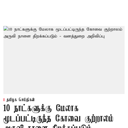
தமிழக செய்திகள்
10 நாட்களுக்கு மேலாக
மூடப்பட்டிருந்த கோவை குற்றாலம்