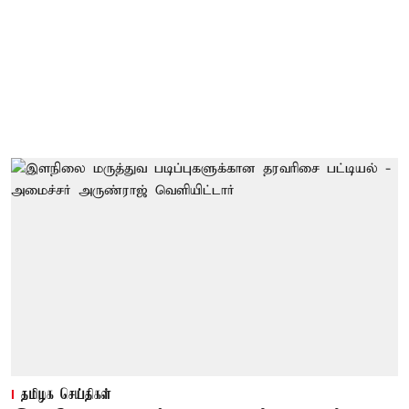
தமிழக செய்திகள்