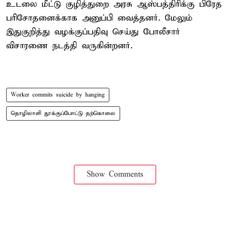
உடலை மீட்டு குழித்துறை அரசு ஆஸ்பத்திரிக்கு பிரேத
பரிசோதனைக்காக அனுப்பி வைத்தனர். மேலும்
இதுகுறித்து வழக்குப்பதிவு செய்து போலீசார்
விசாரணை நடத்தி வருகின்றனர்.
Worker commits suicide by hanging
தொழிலாளி தூக்குப்போட்டு தற்கொலை
Show Comments