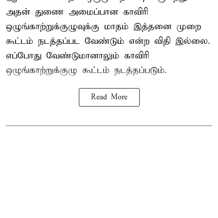
அதன் துணை அமைப்பான காவிரி
ஒழுங்காற்றுக்குழுவுக்கு மாதம் இத்தனை முறை
கூட்டம் நடத்தப்பட வேண்டும் என்ற விதி இல்லை.
எப்போது வேண்டுமானாலும் காவிரி
ஒழுங்காற்றுக்குழு கூட்டம் நடத்தப்படும்.
Read More