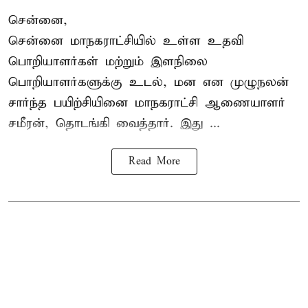
சென்னை,
சென்னை மாநகராட்சியில் உள்ள உதவி
பொறியாளர்கள் மற்றும் இளநிலை
பொறியாளர்களுக்கு உடல், மன என முழுநலன்
சார்ந்த பயிற்சியினை
மாநகராட்சி ஆணையாளர்
சமீரன், தொடங்கி வைத்தார். இது ...
Read More