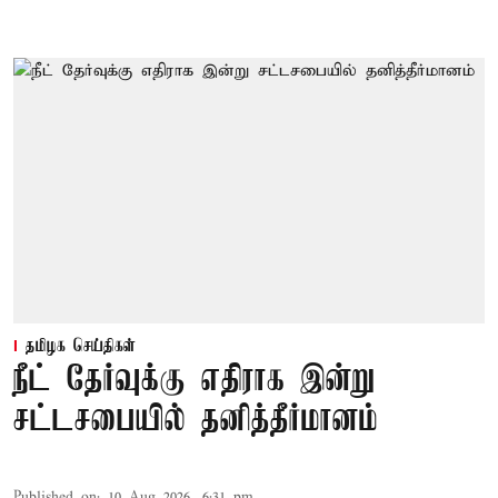
தமிழக செய்திகள்
நீட் தேர்வுக்கு எதிராக இன்று
சட்டசபையில் தனித்தீர்மானம்
Published on
:
10 Aug 2026, 6:31 pm