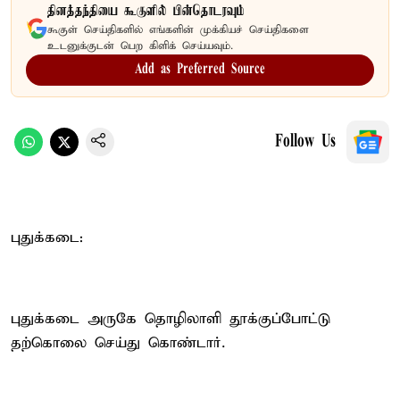
தினத்தந்தியை கூகுளில் பின்தொடரவும்
கூகுள் செய்திகளில் எங்களின் முக்கியச் செய்திகளை
உடனுக்குடன் பெற கிளிக் செய்யவும்.
Add as Preferred Source
Follow Us
புதுக்கடை:
புதுக்கடை அருகே தொழிலாளி தூக்குப்போட்டு
தற்கொலை செய்து கொண்டார்.