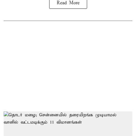
Read More