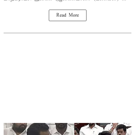
Read More