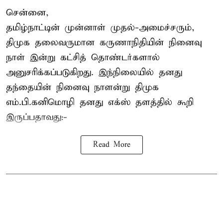
சென்னை,
தமிழ்நாட்டின் முன்னாள் முதல்-அமைச்சரும்,
திமுக தலைவருமான கருணாநிதியின் நினைவு
நாள் இன்று கட்சித் தொண்டர்களால்
அனுசரிக்கப்படுகிறது. இந்நிலையில் தனது
தந்தையின் நினைவு நாளன்று திமுக
எம்.பி.
கனிமொழி
தனது எக்ஸ் தளத்தில் கூறி
இருப்பதாவது:-
Read More