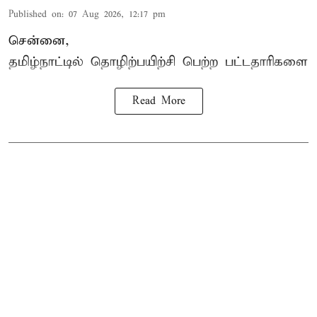
Published on
:
07 Aug 2026, 12:17 pm
சென்னை,
தமிழ்நாட்டில்
தொழிற்பயிற்சி
பெற்ற
பட்டதாரிகளை
Read More