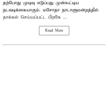
தற்போது முடிவு எடுப்பது முன்கூட்டிய
நடவடிக்கையாகும். மசோதா நாடாளுமன்றத்தில்
தாக்கல் செய்யப்பட்ட பிறகே ...
Read More