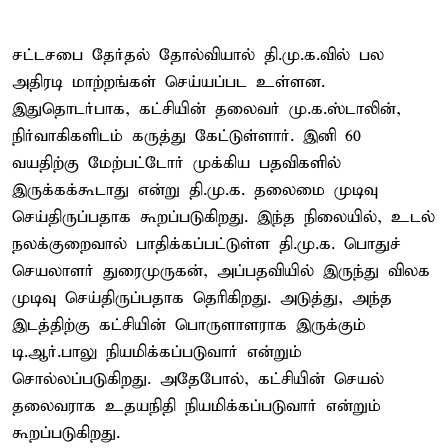
சட்டசபை தேர்தல் தோல்வியால் தி.மு.க.வில் பல
அதிரடி மாற்றங்கள் செய்யப்பட உள்ளன.
இதுதொடர்பாக, கட்சியின் தலைவர் மு.க.ஸ்டாலின்,
நிர்வாகிகளிடம் கருத்து கேட்டுள்ளார். இனி 60
வயதிற்கு மேற்பட்டோர் முக்கிய பதவிகளில்
இருக்கக்கூடாது என்று தி.மு.க. தலைமை முடிவு
செய்திருப்பதாக கூறப்படுகிறது. இந்த நிலையில், உடல்
நலக்குறைவால் பாதிக்கப்பட்டுள்ள தி.மு.க. பொதுச்
செயலாளர் துரைமுருகன், அப்பதவியில் இருந்து விலக
முடிவு செய்திருப்பதாக தெரிகிறது. அடுத்து, அந்த
இடத்திற்கு கட்சியின் பொருளாளராக இருக்கும்
டி.ஆர்.பாலு நியமிக்கப்படுவார் என்றும்
சொல்லப்படுகிறது. அதேபோல், கட்சியின் செயல்
தலைவராக உதயநிதி நியமிக்கப்படுவார் என்றும்
கூறப்படுகிறது.