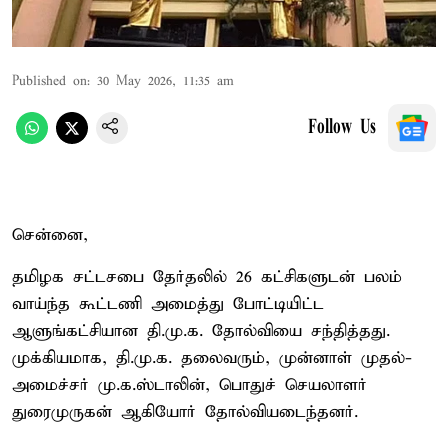
Published on
:
30 May 2026, 11:35 am
Follow Us
சென்னை,
தமிழக சட்டசபை தேர்தலில் 26 கட்சிகளுடன் பலம்
வாய்ந்த கூட்டணி அமைத்து போட்டியிட்ட
ஆளுங்கட்சியான தி.மு.க. தோல்வியை சந்தித்தது.
முக்கியமாக, தி.மு.க. தலைவரும், முன்னாள் முதல்-
அமைச்சர் மு.க.ஸ்டாலின், பொதுச் செயலாளர்
துரைமுருகன் ஆகியோர் தோல்வியடைந்தனர்.