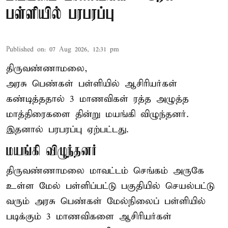
பள்ளியில் பரபரப்பு
Published on
:
07 Aug 2026, 12:31 pm
திருவண்ணாமலை,
அரசு பெண்கள் பள்ளியில் ஆசிரியர்கள்
கண்டித்ததால் 3 மாணவிகள் ரத்த அழுத்த
மாத்திரைகளை தின்று மயங்கி விழுந்தனர்.
இதனால் பரபரப்பு ஏற்பட்டது.
மயங்கி விழுந்தனர்
திருவண்ணாமலை மாவட்டம் செங்கம் அருகே
உள்ள மேல் பள்ளிப்பட்டு பகுதியில் செயல்பட்டு
வரும் அரசு பெண்கள் மேல்நிலைப் பள்ளியில்
படிக்கும் 3 மாணவிகளை ஆசிரியர்கள்