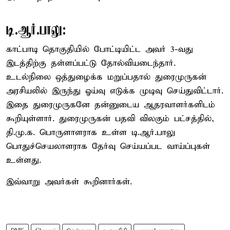
டி.ஆர்.பாலு:
காட்பாடி தொகுதியில் போட்டியிட்ட அவர் 3-வது
இடத்திற்கு தள்ளப்பட்டு தோல்வியடைந்தார்.
உடல்நிலை ஒத்துழைக்க மறுப்பதால் துரைமுருகன்
அரசியலில் இருந்து ஓய்வு எடுக்க முடிவு செய்துவிட்டார்.
இதை துரைமுருகனே தன்னுடைய ஆதரவாளர்களிடம்
கூறியுள்ளார். துரைமுருகன் பதவி விலகும் பட்சத்தில்,
தி.மு.க. பொருளாளராக உள்ள டி.ஆர்.பாலு
பொதுச்செயலாளராக தேர்வு செய்யப்பட வாய்ப்புகள்
உள்ளது.
இவ்வாறு அவர்கள் கூறினார்கள்.