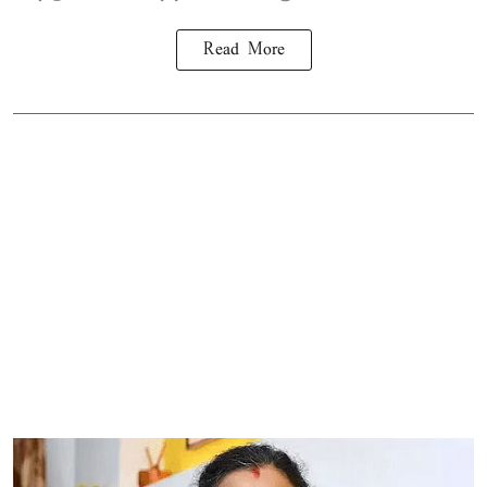
Read More