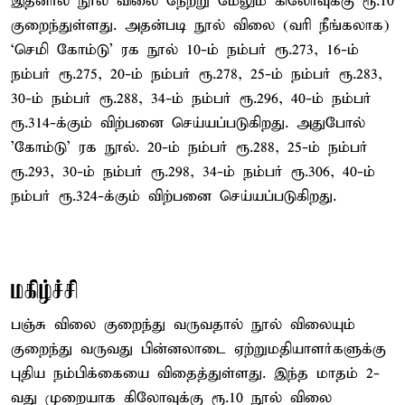
இதனால் நூல் விலை நேற்று மேலும் கிலோவுக்கு ரூ.10
குறைந்துள்ளது. அதன்படி நூல் விலை (வரி நீங்கலாக)
‘செமி கோம்டு’ ரக நூல் 10-ம் நம்பர் ரூ.273, 16-ம்
நம்பர் ரூ.275, 20-ம் நம்பர் ரூ.278, 25-ம் நம்பர் ரூ.283,
30-ம் நம்பர் ரூ.288, 34-ம் நம்பர் ரூ.296, 40-ம் நம்பர்
ரூ.314-க்கும் விற்பனை செய்யப்படுகிறது. அதுபோல்
'கோம்டு' ரக நூல். 20-ம் நம்பர் ரூ.288, 25-ம் நம்பர்
ரூ.293, 30-ம் நம்பர் ரூ.298, 34-ம் நம்பர் ரூ.306, 40-ம்
நம்பர் ரூ.324-க்கும் விற்பனை செய்யப்படுகிறது.
மகிழ்ச்சி
பஞ்சு விலை குறைந்து வருவதால் நூல் விலையும்
குறைந்து வருவது பின்னலாடை ஏற்றுமதியாளர்களுக்கு
புதிய நம்பிக்கையை விதைத்துள்ளது. இந்த மாதம் 2-
வது முறையாக கிலோவுக்கு ரூ.10 நூல் விலை