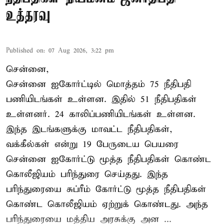
உத்தரவு
Published on
:
07 Aug 2026, 3:22 pm
சென்னை,
சென்னை ஐகோர்ட்டில் மொத்தம் 75 நீதிபதி
பணியிடங்கள் உள்ளன. இதில் 51 நீதிபதிகள்
உள்ளனர். 24 காலிப்பணியிடங்கள் உள்ளன.
இந்த இடங்களுக்கு மாவட்ட நீதிபதிகள்,
வக்கீல்கள் என்று 19 பேருடைய பெயரை
சென்னை ஐகோர்ட்டு மூத்த நீதிபதிகள் கொண்ட
கொலீஜியம் பரிந்துரை செய்தது. இந்த
பரிந்துரையை சுப்ரீம் கோர்ட்டு மூத்த நீதிபதிகள்
கொண்ட கொலீஜியம் ஏற்றுக் கொண்டது. அந்த
பரிந்துரையை மத்திய அரசுக்கு அன ...