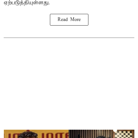
ஏற்படுத்தியுள்ளது.
Read More