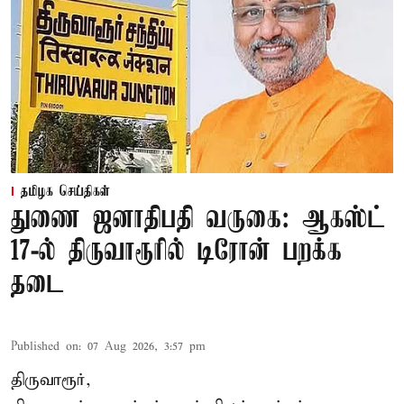
தமிழக செய்திகள்
துணை ஜனாதிபதி வருகை: ஆகஸ்ட்
17-ல் திருவாரூரில் டிரோன் பறக்க
தடை
Published on
:
07 Aug 2026, 3:57 pm
திருவாரூர்,