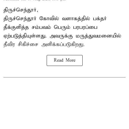
திருச்செந்தூர்,
திருச்செந்தூர் கோவில் வளாகத்தில் பக்தர்
தீக்குளித்த சம்பவம் பெரும் பரபரப்பை
ஏற்படுத்தியுள்ளது. அவருக்கு மருத்துவமனையில்
தீவிர சிகிச்சை அளிக்கப்படுகிறது.
Read More