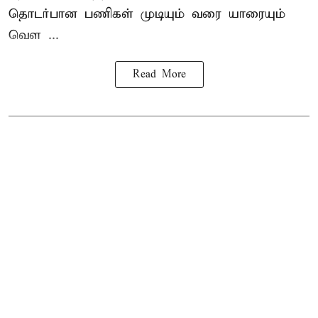
தொடர்பான பணிகள் முடியும் வரை யாரையும்
வெள ...
Read More