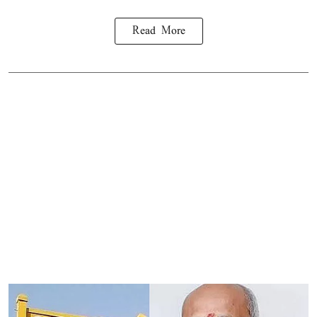
Read More