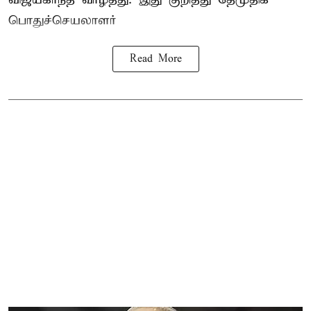
பொதுச்செயலாளர்
Read More