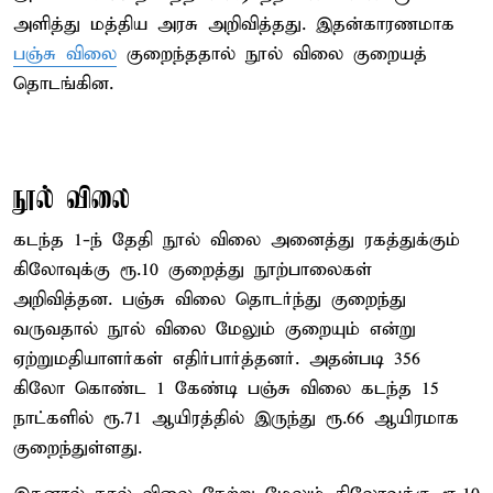
அளித்து மத்திய அரசு அறிவித்தது. இதன்காரணமாக
பஞ்சு விலை
குறைந்ததால் நூல் விலை குறையத்
தொடங்கின.
நூல் விலை
கடந்த 1-ந் தேதி நூல் விலை அனைத்து ரகத்துக்கும்
கிலோவுக்கு ரூ.10 குறைத்து நூற்பாலைகள்
அறிவித்தன. பஞ்சு விலை தொடர்ந்து குறைந்து
வருவதால் நூல் விலை மேலும் குறையும் என்று
ஏற்றுமதியாளர்கள் எதிர்பார்த்தனர். அதன்படி 356
கிலோ கொண்ட 1 கேண்டி பஞ்சு விலை கடந்த 15
நாட்களில் ரூ.71 ஆயிரத்தில் இருந்து ரூ.66 ஆயிரமாக
குறைந்துள்ளது.