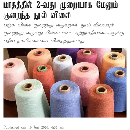
மாதத்தில் 2-வது முறையாக மேலும்
குறைந்த நூல் விலை
பஞ்சு விலை குறைந்து வருவதால் நூல் விலையும்
குறைந்து வருவது பின்னலாடை ஏற்றுமதியாளர்களுக்கு
புதிய நம்பிக்கையை விதைத்துள்ளது.
Published on
:
16 Jun 2026, 6:37 am