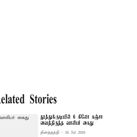
elated Stories
தூத்துக்குடியில் 6 கிலோ கஞ்சா
வைத்திருந்த வாலிபர் கைது
தினத்தந்தி
26 Jul 2026