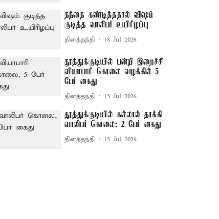
தந்தை கண்டித்ததால் விஷம்
குடித்த வாலிபர் உயிரிழப்பு
தினத்தந்தி
18 Jul 2026
தூத்துக்குடியில் பன்றி இறைச்சி
வியாபாரி கொலை வழக்கில் 5
பேர் கைது
தினத்தந்தி
15 Jul 2026
தூத்துக்குடியில் கல்லால் தாக்கி
வாலிபர் கொலை: 2 பேர் கைது
தினத்தந்தி
15 Jul 2026