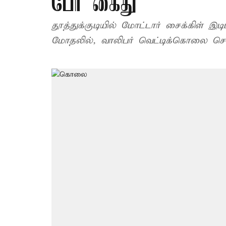
பேர் கைது
தூத்துக்குடியில் மோட்டார் சைக்கிள் இடி
மோதலில், வாலிபர் வெட்டிக்கொலை செய்