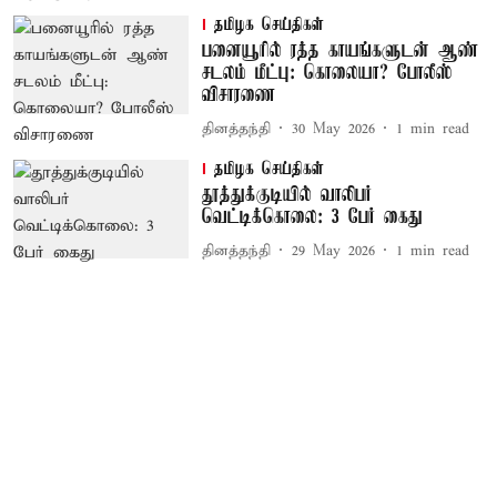
தமிழக செய்திகள்
பனையூரில் ரத்த காயங்களுடன் ஆண்
சடலம் மீட்பு: கொலையா? போலீஸ்
விசாரணை
தினத்தந்தி
30 May 2026
1
min read
தமிழக செய்திகள்
தூத்துக்குடியில் வாலிபர்
வெட்டிக்கொலை: 3 பேர் கைது
தினத்தந்தி
29 May 2026
1
min read